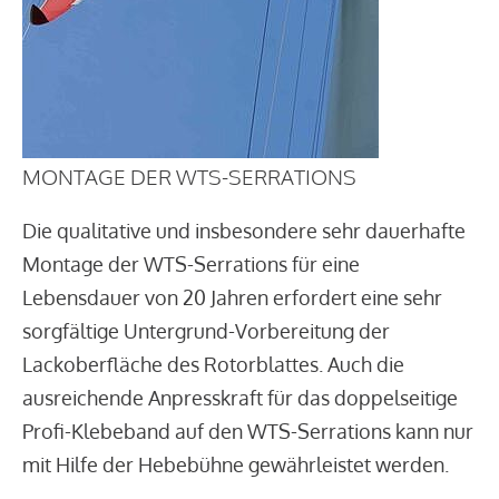
MONTAGE DER WTS-SERRATIONS
Die qualitative und insbesondere sehr dauerhafte
Montage der WTS-Serrations für eine
Lebensdauer von 20 Jahren erfordert eine sehr
sorgfältige Untergrund-Vorbereitung der
Lackoberfläche des Rotorblattes. Auch die
ausreichende Anpresskraft für das doppelseitige
Profi-Klebeband auf den WTS-Serrations kann nur
mit Hilfe der Hebebühne gewährleistet werden.