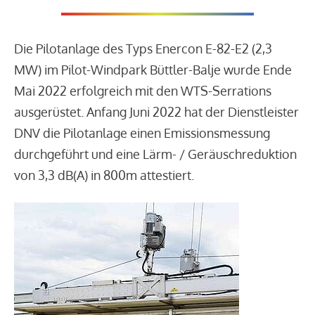
Die Pilotanlage des Typs Enercon E-82-E2 (2,3
MW) im Pilot-Windpark Büttler-Balje wurde Ende
Mai 2022 erfolgreich mit den WTS-Serrations
ausgerüstet. Anfang Juni 2022 hat der Dienstleister
DNV die Pilotanlage einen Emissionsmessung
durchgeführt und eine Lärm- / Geräuschreduktion
von 3,3 dB(A) in 800m attestiert.