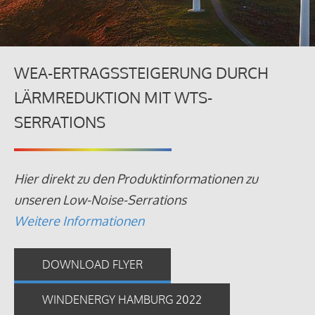
WEA-ERTRAGSSTEIGERUNG DURCH
LÄRMREDUKTION MIT WTS-
SERRATIONS
Hier direkt zu den Produktinformationen zu
unseren Low-Noise-Serrations
Weitere Informationen
DOWNLOAD FLYER
WINDENERGY HAMBURG 2022