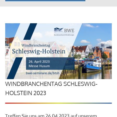
WINDBRANCHENTAG SCHLESWIG-
HOLSTEIN 2023
Treffen Sie uns am 26.04.2023 auf unserem