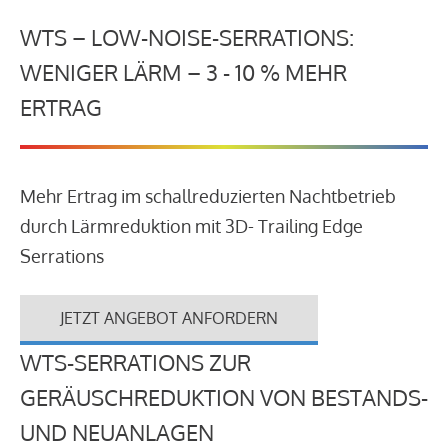
WTS – LOW-NOISE-SERRATIONS:
WENIGER LÄRM – 3 - 10 % MEHR
ERTRAG
Mehr Ertrag im schallreduzierten Nachtbetrieb
durch Lärmreduktion mit 3D- Trailing Edge
Serrations
JETZT ANGEBOT ANFORDERN
WTS-SERRATIONS ZUR
GERÄUSCHREDUKTION VON BESTANDS-
UND NEUANLAGEN