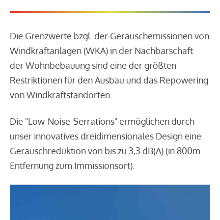
Die Grenzwerte bzgl. der Geräuschemissionen von
Windkraftanlagen (WKA) in der Nachbarschaft
der Wohnbebauung sind eine der größten
Restriktionen für den Ausbau und das Repowering
von Windkraftstandorten.
Die "Low-Noise-Serrations" ermöglichen durch
unser innovatives dreidimensionales Design eine
Geräuschreduktion von bis zu 3,3 dB(A) (in 800m
Entfernung zum Immissionsort).