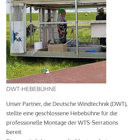
DWT-HEBEBÜHNE
Unser Partner, die Deutsche Windtechnik (DWT),
stellte eine geschlossene Hebebühne für die
professionelle Montage der WTS-Serrations
bereit.