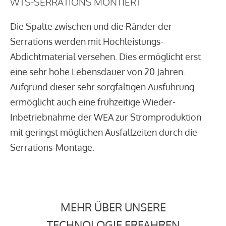
WTS-SERRATIONS MONTIERT
Die Spalte zwischen und die Ränder der
Serrations werden mit Hochleistungs-
Abdichtmaterial versehen. Dies ermöglicht erst
eine sehr hohe Lebensdauer von 20 Jahren.
Aufgrund dieser sehr sorgfältigen Ausführung
ermöglicht auch eine frühzeitige Wieder-
Inbetriebnahme der WEA zur Stromproduktion
mit geringst möglichen Ausfallzeiten durch die
Serrations-Montage.
MEHR ÜBER UNSERE
TECHNOLOGIE ERFAHREN