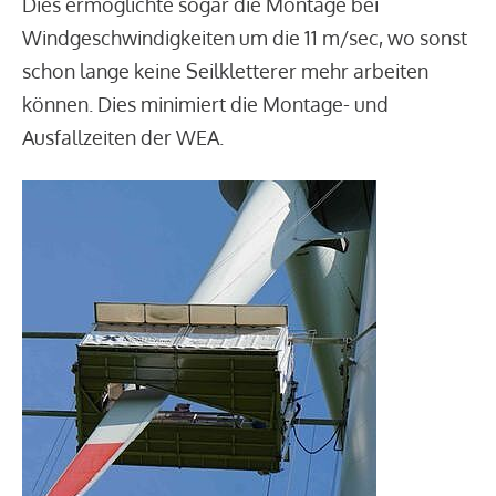
Dies ermöglichte sogar die Montage bei
Windgeschwindigkeiten um die 11 m/sec, wo sonst
schon lange keine Seilkletterer mehr arbeiten
können. Dies minimiert die Montage- und
Ausfallzeiten der WEA.