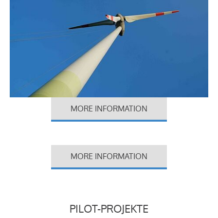
MORE INFORMATION
MORE INFORMATION
PILOT-PROJEKTE