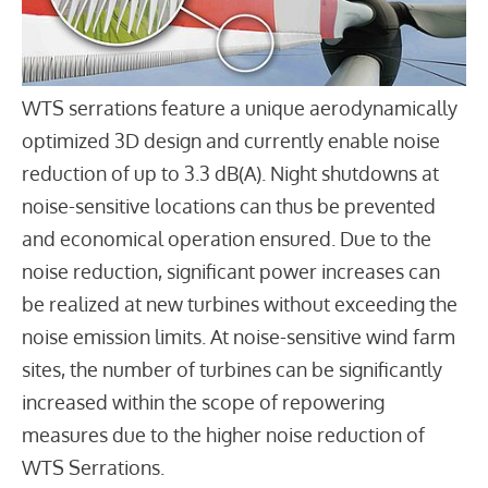
WTS serrations feature a unique aerodynamically
optimized 3D design and currently enable noise
reduction of up to 3.3 dB(A). Night shutdowns at
noise-sensitive locations can thus be prevented
and economical operation ensured. Due to the
noise reduction, significant power increases can
be realized at new turbines without exceeding the
noise emission limits. At noise-sensitive wind farm
sites, the number of turbines can be significantly
increased within the scope of repowering
measures due to the higher noise reduction of
WTS Serrations.