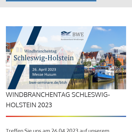
WINDBRANCHENTAG SCHLESWIG-
HOLSTEIN 2023
Treffen Sie uns am 26.04.2023 auf unserem