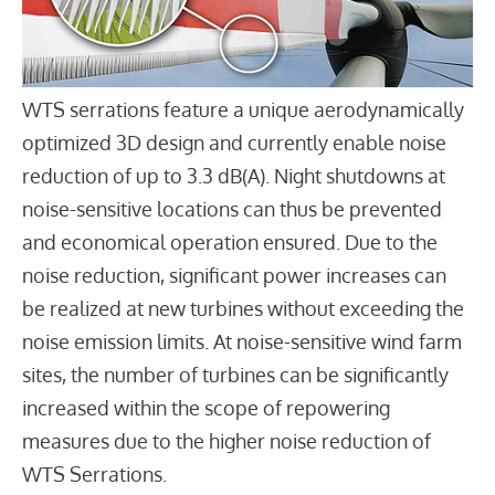
WTS serrations feature a unique aerodynamically
optimized 3D design and currently enable noise
reduction of up to 3.3 dB(A). Night shutdowns at
noise-sensitive locations can thus be prevented
and economical operation ensured. Due to the
noise reduction, significant power increases can
be realized at new turbines without exceeding the
noise emission limits. At noise-sensitive wind farm
sites, the number of turbines can be significantly
increased within the scope of repowering
measures due to the higher noise reduction of
WTS Serrations.