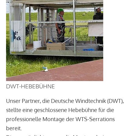
DWT-HEBEBÜHNE
Unser Partner, die Deutsche Windtechnik (DWT),
stellte eine geschlossene Hebebühne für die
professionelle Montage der WTS-Serrations
bereit.