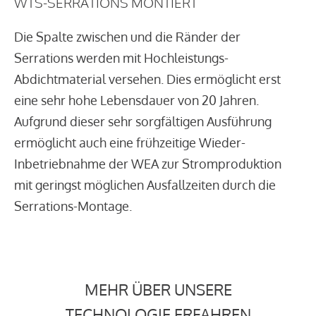
WTS-SERRATIONS MONTIERT
Die Spalte zwischen und die Ränder der
Serrations werden mit Hochleistungs-
Abdichtmaterial versehen. Dies ermöglicht erst
eine sehr hohe Lebensdauer von 20 Jahren.
Aufgrund dieser sehr sorgfältigen Ausführung
ermöglicht auch eine frühzeitige Wieder-
Inbetriebnahme der WEA zur Stromproduktion
mit geringst möglichen Ausfallzeiten durch die
Serrations-Montage.
MEHR ÜBER UNSERE
TECHNOLOGIE ERFAHREN