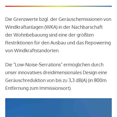
Die Grenzwerte bzgl. der Geräuschemissionen von
Windkraftanlagen (WKA) in der Nachbarschaft
der Wohnbebauung sind eine der größten
Restriktionen für den Ausbau und das Repowering
von Windkraftstandorten.
Die "Low-Noise-Serrations" ermöglichen durch
unser innovatives dreidimensionales Design eine
Geräuschreduktion von bis zu 3,3 dB(A) (in 800m
Entfernung zum Immissionsort).