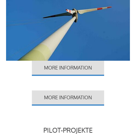
MORE INFORMATION
MORE INFORMATION
PILOT-PROJEKTE