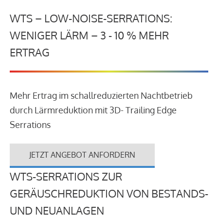
WTS – LOW-NOISE-SERRATIONS:
WENIGER LÄRM – 3 - 10 % MEHR
ERTRAG
Mehr Ertrag im schallreduzierten Nachtbetrieb
durch Lärmreduktion mit 3D- Trailing Edge
Serrations
JETZT ANGEBOT ANFORDERN
WTS-SERRATIONS ZUR
GERÄUSCHREDUKTION VON BESTANDS-
UND NEUANLAGEN