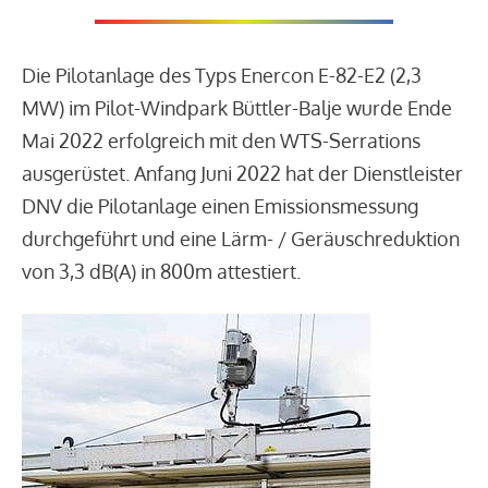
Die Pilotanlage des Typs Enercon E-82-E2 (2,3
MW) im Pilot-Windpark Büttler-Balje wurde Ende
Mai 2022 erfolgreich mit den WTS-Serrations
ausgerüstet. Anfang Juni 2022 hat der Dienstleister
DNV die Pilotanlage einen Emissionsmessung
durchgeführt und eine Lärm- / Geräuschreduktion
von 3,3 dB(A) in 800m attestiert.