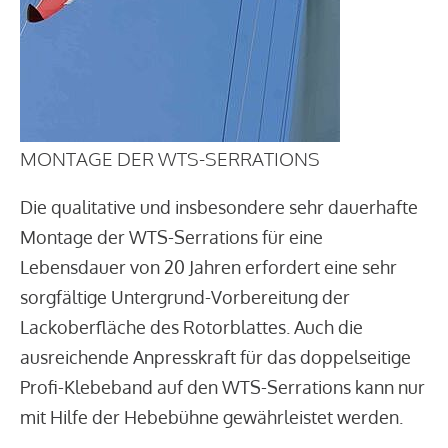
MONTAGE DER WTS-SERRATIONS
Die qualitative und insbesondere sehr dauerhafte
Montage der WTS-Serrations für eine
Lebensdauer von 20 Jahren erfordert eine sehr
sorgfältige Untergrund-Vorbereitung der
Lackoberfläche des Rotorblattes. Auch die
ausreichende Anpresskraft für das doppelseitige
Profi-Klebeband auf den WTS-Serrations kann nur
mit Hilfe der Hebebühne gewährleistet werden.