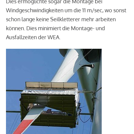
Dies ermöglichte sogar die Montage bei
Windgeschwindigkeiten um die 11 m/sec, wo sonst
schon lange keine Seilkletterer mehr arbeiten
können. Dies minimiert die Montage- und
Ausfallzeiten der WEA.