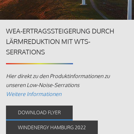
WEA-ERTRAGSSTEIGERUNG DURCH
LÄRMREDUKTION MIT WTS-
SERRATIONS
Hier direkt zu den Produktinformationen zu
unseren Low-Noise-Serrations
Weitere Informationen
DOWNLOAD FLYER
WINDENERGY HAMBURG 2022