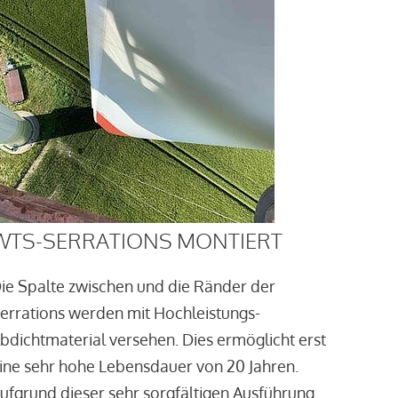
WTS-SERRATIONS MONTIERT
ie Spalte zwischen und die Ränder der
errations werden mit Hochleistungs-
bdichtmaterial versehen. Dies ermöglicht erst
ine sehr hohe Lebensdauer von 20 Jahren.
ufgrund dieser sehr sorgfältigen Ausführung