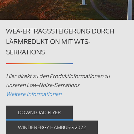
WEA-ERTRAGSSTEIGERUNG DURCH
LÄRMREDUKTION MIT WTS-
SERRATIONS
Hier direkt zu den Produktinformationen zu
unseren Low-Noise-Serrations
Weitere Informationen
DOWNLOAD FLYER
WINDENERGY HAMBURG 2022