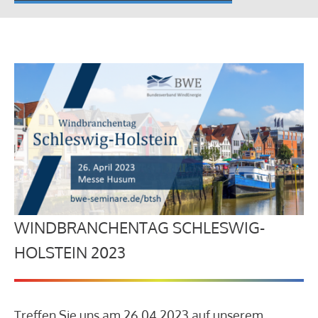
WINDBRANCHENTAG SCHLESWIG-
HOLSTEIN 2023
Treffen Sie uns am 26.04.2023 auf unserem