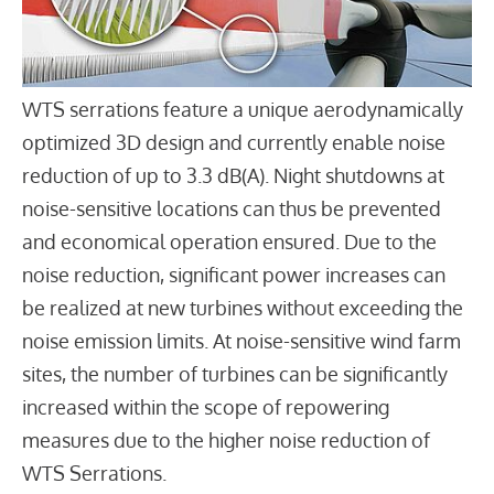
WTS serrations feature a unique aerodynamically
optimized 3D design and currently enable noise
reduction of up to 3.3 dB(A). Night shutdowns at
noise-sensitive locations can thus be prevented
and economical operation ensured. Due to the
noise reduction, significant power increases can
be realized at new turbines without exceeding the
noise emission limits. At noise-sensitive wind farm
sites, the number of turbines can be significantly
increased within the scope of repowering
measures due to the higher noise reduction of
WTS Serrations.