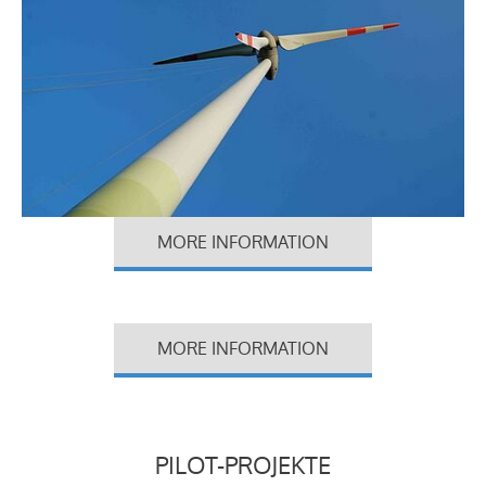
MORE INFORMATION
MORE INFORMATION
PILOT-PROJEKTE