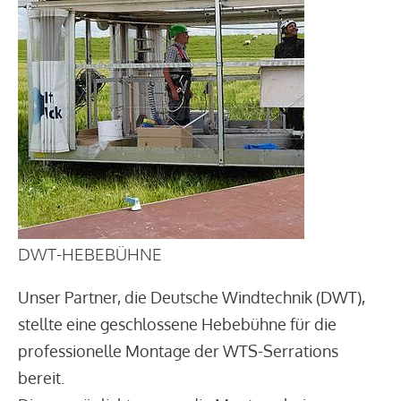
DWT-HEBEBÜHNE
Unser Partner, die Deutsche Windtechnik (DWT),
stellte eine geschlossene Hebebühne für die
professionelle Montage der WTS-Serrations
bereit.