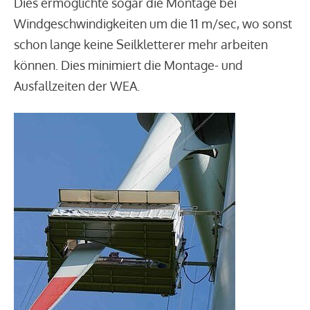
Dies ermöglichte sogar die Montage bei
Windgeschwindigkeiten um die 11 m/sec, wo sonst
schon lange keine Seilkletterer mehr arbeiten
können. Dies minimiert die Montage- und
Ausfallzeiten der WEA.