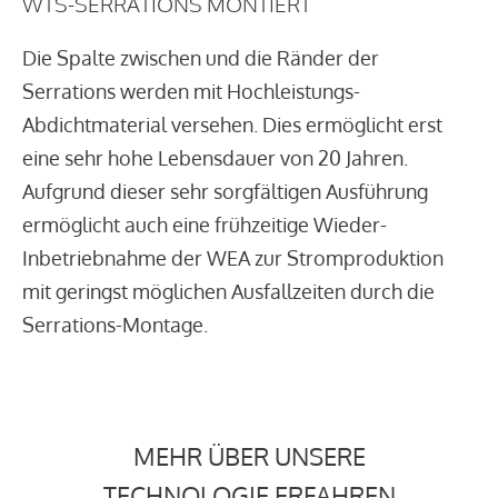
WTS-SERRATIONS MONTIERT
Die Spalte zwischen und die Ränder der
Serrations werden mit Hochleistungs-
Abdichtmaterial versehen. Dies ermöglicht erst
eine sehr hohe Lebensdauer von 20 Jahren.
Aufgrund dieser sehr sorgfältigen Ausführung
ermöglicht auch eine frühzeitige Wieder-
Inbetriebnahme der WEA zur Stromproduktion
mit geringst möglichen Ausfallzeiten durch die
Serrations-Montage.
MEHR ÜBER UNSERE
TECHNOLOGIE ERFAHREN