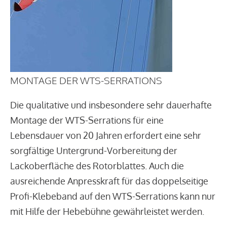
MONTAGE DER WTS-SERRATIONS
Die qualitative und insbesondere sehr dauerhafte
Montage der WTS-Serrations für eine
Lebensdauer von 20 Jahren erfordert eine sehr
sorgfältige Untergrund-Vorbereitung der
Lackoberfläche des Rotorblattes. Auch die
ausreichende Anpresskraft für das doppelseitige
Profi-Klebeband auf den WTS-Serrations kann nur
mit Hilfe der Hebebühne gewährleistet werden.