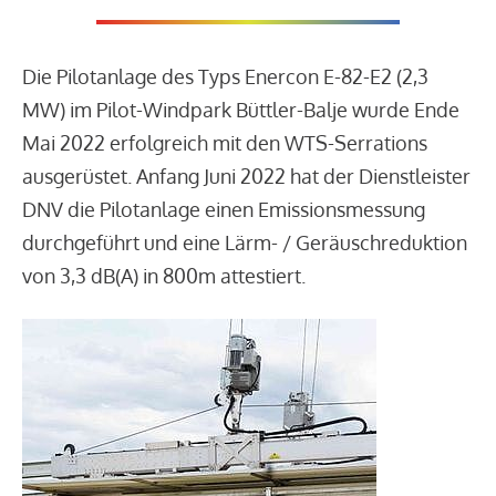
Die Pilotanlage des Typs Enercon E-82-E2 (2,3
MW) im Pilot-Windpark Büttler-Balje wurde Ende
Mai 2022 erfolgreich mit den WTS-Serrations
ausgerüstet. Anfang Juni 2022 hat der Dienstleister
DNV die Pilotanlage einen Emissionsmessung
durchgeführt und eine Lärm- / Geräuschreduktion
von 3,3 dB(A) in 800m attestiert.