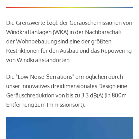
Die Grenzwerte bzgl. der Geräuschemissionen von
Windkraftanlagen (WKA) in der Nachbarschaft
der Wohnbebauung sind eine der größten
Restriktionen für den Ausbau und das Repowering
von Windkraftstandorten.
Die "Low-Noise-Serrations" ermöglichen durch
unser innovatives dreidimensionales Design eine
Geräuschreduktion von bis zu 3,3 dB(A) (in 800m
Entfernung zum Immissionsort).