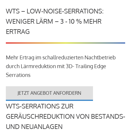
WTS – LOW-NOISE-SERRATIONS:
WENIGER LÄRM – 3 - 10 % MEHR
ERTRAG
Mehr Ertrag im schallreduzierten Nachtbetrieb
durch Lärmreduktion mit 3D- Trailing Edge
Serrations
JETZT ANGEBOT ANFORDERN
WTS-SERRATIONS ZUR
GERÄUSCHREDUKTION VON BESTANDS-
UND NEUANLAGEN