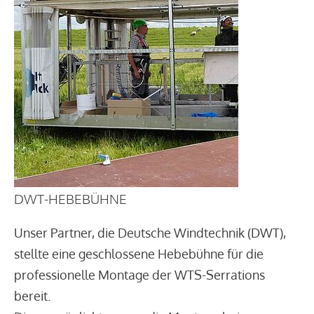
DWT-HEBEBÜHNE
Unser Partner, die Deutsche Windtechnik (DWT),
stellte eine geschlossene Hebebühne für die
professionelle Montage der WTS-Serrations
bereit.