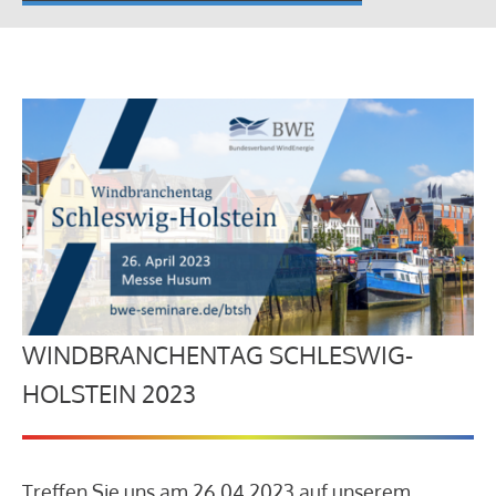
WINDBRANCHENTAG SCHLESWIG-
HOLSTEIN 2023
Treffen Sie uns am 26.04.2023 auf unserem