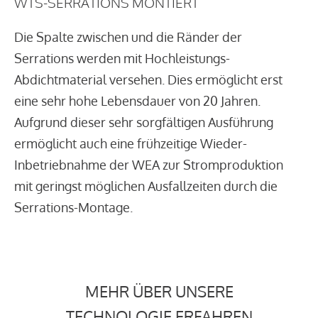
WTS-SERRATIONS MONTIERT
Die Spalte zwischen und die Ränder der
Serrations werden mit Hochleistungs-
Abdichtmaterial versehen. Dies ermöglicht erst
eine sehr hohe Lebensdauer von 20 Jahren.
Aufgrund dieser sehr sorgfältigen Ausführung
ermöglicht auch eine frühzeitige Wieder-
Inbetriebnahme der WEA zur Stromproduktion
mit geringst möglichen Ausfallzeiten durch die
Serrations-Montage.
MEHR ÜBER UNSERE
TECHNOLOGIE ERFAHREN