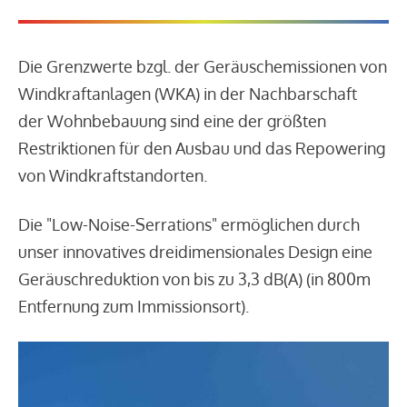
Die Grenzwerte bzgl. der Geräuschemissionen von
Windkraftanlagen (WKA) in der Nachbarschaft
der Wohnbebauung sind eine der größten
Restriktionen für den Ausbau und das Repowering
von Windkraftstandorten.
Die "Low-Noise-Serrations" ermöglichen durch
unser innovatives dreidimensionales Design eine
Geräuschreduktion von bis zu 3,3 dB(A) (in 800m
Entfernung zum Immissionsort).