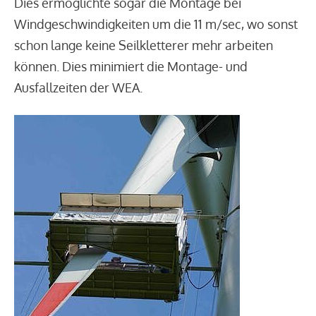
Dies ermöglichte sogar die Montage bei
Windgeschwindigkeiten um die 11 m/sec, wo sonst
schon lange keine Seilkletterer mehr arbeiten
können. Dies minimiert die Montage- und
Ausfallzeiten der WEA.