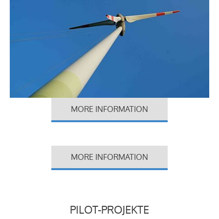
MORE INFORMATION
MORE INFORMATION
PILOT-PROJEKTE