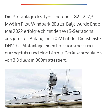
Die Pilotanlage des Typs Enercon E-82-E2 (2,3
MW) im Pilot-Windpark Büttler-Balje wurde Ende
Mai 2022 erfolgreich mit den WTS-Serrations
ausgerüstet. Anfang Juni 2022 hat der Dienstleister
DNV die Pilotanlage einen Emissionsmessung
durchgeführt und eine Lärm- / Geräuschreduktion
von 3,3 dB(A) in 800m attestiert.