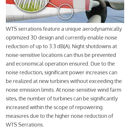
WTS serrations feature a unique aerodynamically
optimized 3D design and currently enable noise
reduction of up to 3.3 dB(A). Night shutdowns at
noise-sensitive locations can thus be prevented
and economical operation ensured. Due to the
noise reduction, significant power increases can
be realized at new turbines without exceeding the
noise emission limits. At noise-sensitive wind farm
sites, the number of turbines can be significantly
increased within the scope of repowering
measures due to the higher noise reduction of
WTS Serrations.