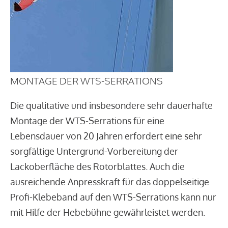
MONTAGE DER WTS-SERRATIONS
Die qualitative und insbesondere sehr dauerhafte
Montage der WTS-Serrations für eine
Lebensdauer von 20 Jahren erfordert eine sehr
sorgfältige Untergrund-Vorbereitung der
Lackoberfläche des Rotorblattes. Auch die
ausreichende Anpresskraft für das doppelseitige
Profi-Klebeband auf den WTS-Serrations kann nur
mit Hilfe der Hebebühne gewährleistet werden.