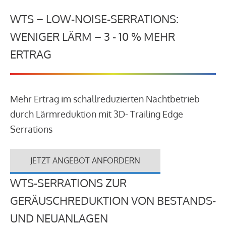
WTS – LOW-NOISE-SERRATIONS:
WENIGER LÄRM – 3 - 10 % MEHR
ERTRAG
Mehr Ertrag im schallreduzierten Nachtbetrieb
durch Lärmreduktion mit 3D- Trailing Edge
Serrations
JETZT ANGEBOT ANFORDERN
WTS-SERRATIONS ZUR
GERÄUSCHREDUKTION VON BESTANDS-
UND NEUANLAGEN