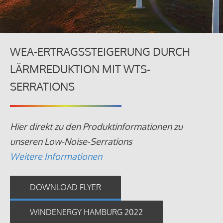
WEA-ERTRAGSSTEIGERUNG DURCH
LÄRMREDUKTION MIT WTS-
SERRATIONS
Hier direkt zu den Produktinformationen zu
unseren Low-Noise-Serrations
Weitere Informationen
DOWNLOAD FLYER
WINDENERGY HAMBURG 2022