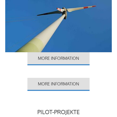
MORE INFORMATION
MORE INFORMATION
PILOT-PROJEKTE