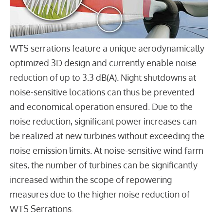
WTS serrations feature a unique aerodynamically
optimized 3D design and currently enable noise
reduction of up to 3.3 dB(A). Night shutdowns at
noise-sensitive locations can thus be prevented
and economical operation ensured. Due to the
noise reduction, significant power increases can
be realized at new turbines without exceeding the
noise emission limits. At noise-sensitive wind farm
sites, the number of turbines can be significantly
increased within the scope of repowering
measures due to the higher noise reduction of
WTS Serrations.