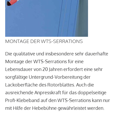
MONTAGE DER WTS-SERRATIONS
Die qualitative und insbesondere sehr dauerhafte
Montage der WTS-Serrations für eine
Lebensdauer von 20 Jahren erfordert eine sehr
sorgfältige Untergrund-Vorbereitung der
Lackoberfläche des Rotorblattes. Auch die
ausreichende Anpresskraft für das doppelseitige
Profi-Klebeband auf den WTS-Serrations kann nur
mit Hilfe der Hebebühne gewährleistet werden.