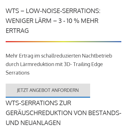
WTS – LOW-NOISE-SERRATIONS:
WENIGER LÄRM – 3 - 10 % MEHR
ERTRAG
Mehr Ertrag im schallreduzierten Nachtbetrieb
durch Lärmreduktion mit 3D- Trailing Edge
Serrations
JETZT ANGEBOT ANFORDERN
WTS-SERRATIONS ZUR
GERÄUSCHREDUKTION VON BESTANDS-
UND NEUANLAGEN