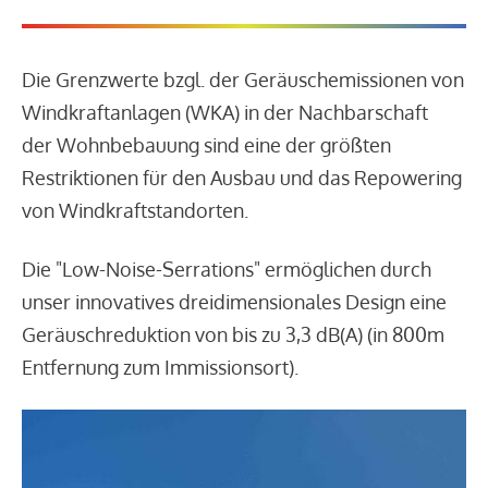
Die Grenzwerte bzgl. der Geräuschemissionen von
Windkraftanlagen (WKA) in der Nachbarschaft
der Wohnbebauung sind eine der größten
Restriktionen für den Ausbau und das Repowering
von Windkraftstandorten.
Die "Low-Noise-Serrations" ermöglichen durch
unser innovatives dreidimensionales Design eine
Geräuschreduktion von bis zu 3,3 dB(A) (in 800m
Entfernung zum Immissionsort).