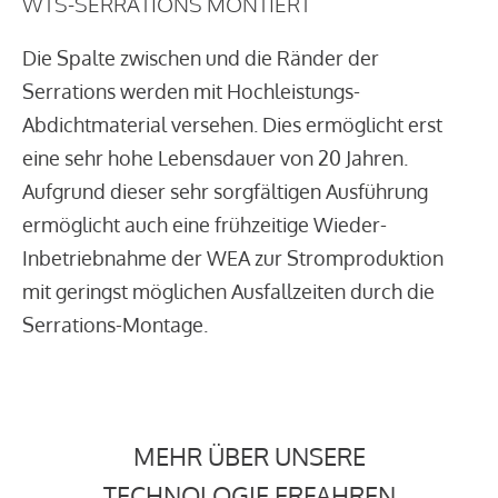
WTS-SERRATIONS MONTIERT
Die Spalte zwischen und die Ränder der
Serrations werden mit Hochleistungs-
Abdichtmaterial versehen. Dies ermöglicht erst
eine sehr hohe Lebensdauer von 20 Jahren.
Aufgrund dieser sehr sorgfältigen Ausführung
ermöglicht auch eine frühzeitige Wieder-
Inbetriebnahme der WEA zur Stromproduktion
mit geringst möglichen Ausfallzeiten durch die
Serrations-Montage.
MEHR ÜBER UNSERE
TECHNOLOGIE ERFAHREN