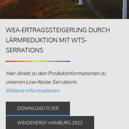
WEA-ERTRAGSSTEIGERUNG DURCH
LÄRMREDUKTION MIT WTS-
SERRATIONS
Hier direkt zu den Produktinformationen zu
unseren Low-Noise-Serrations
Weitere Informationen
DOWNLOAD FLYER
WINDENERGY HAMBURG 2022