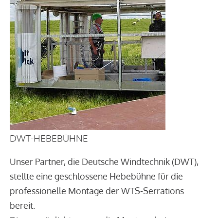
DWT-HEBEBÜHNE
Unser Partner, die Deutsche Windtechnik (DWT),
stellte eine geschlossene Hebebühne für die
professionelle Montage der WTS-Serrations
bereit.