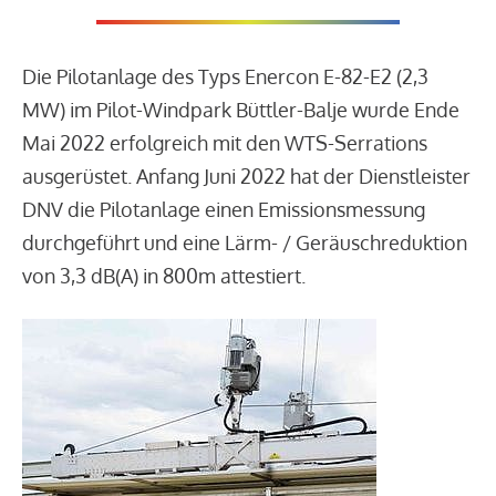
Die Pilotanlage des Typs Enercon E-82-E2 (2,3
MW) im Pilot-Windpark Büttler-Balje wurde Ende
Mai 2022 erfolgreich mit den WTS-Serrations
ausgerüstet. Anfang Juni 2022 hat der Dienstleister
DNV die Pilotanlage einen Emissionsmessung
durchgeführt und eine Lärm- / Geräuschreduktion
von 3,3 dB(A) in 800m attestiert.