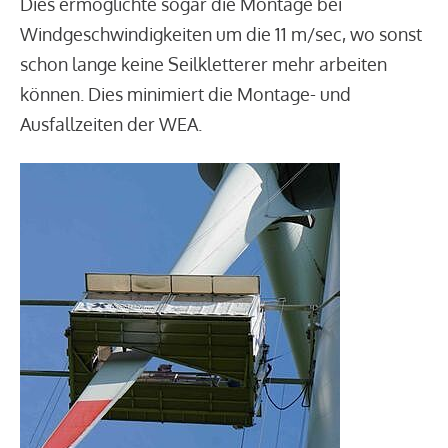
Dies ermöglichte sogar die Montage bei
Windgeschwindigkeiten um die 11 m/sec, wo sonst
schon lange keine Seilkletterer mehr arbeiten
können. Dies minimiert die Montage- und
Ausfallzeiten der WEA.