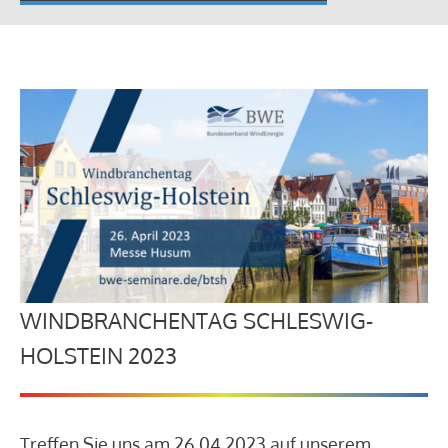
WINDBRANCHENTAG SCHLESWIG-
HOLSTEIN 2023
Treffen Sie uns am 26.04.2023 auf unserem