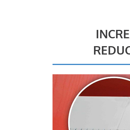
INCRE
REDUC