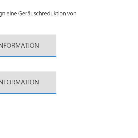
ign eine Geräuschreduktion von
INFORMATION
INFORMATION