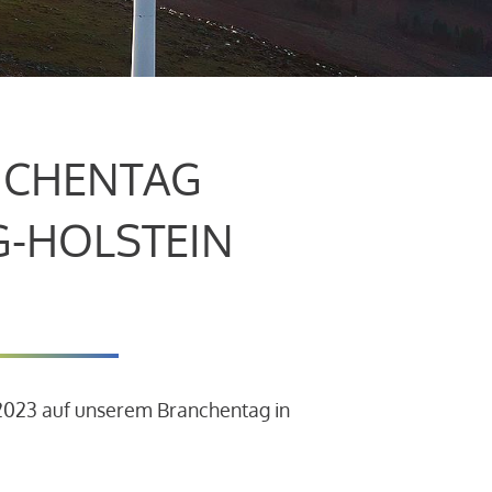
CHENTAG
G-HOLSTEIN
.2023 auf unserem Branchentag in