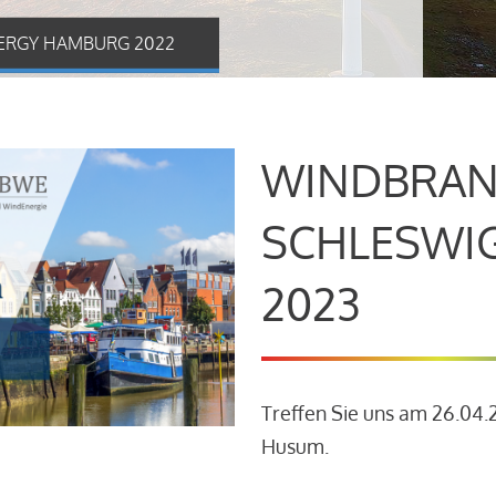
ERGY HAMBURG 2022
WINDBRAN
SCHLESWI
2023
Treffen Sie uns am 26.04
Husum.