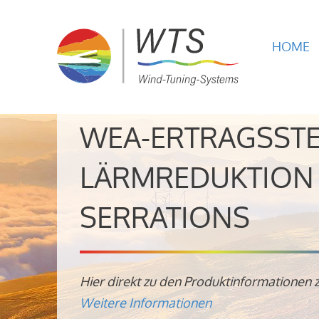
HOME
WEA-ERTRAGSST
LÄRMREDUKTION 
SERRATIONS
Hier direkt zu den Produktinformationen 
Weitere Informationen