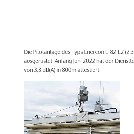
Die Pilotanlage des Typs Enercon E-82-E2 (2,
ausgerüstet. Anfang Juni 2022 hat der Dienst
von 3,3 dB(A) in 800m attestiert.