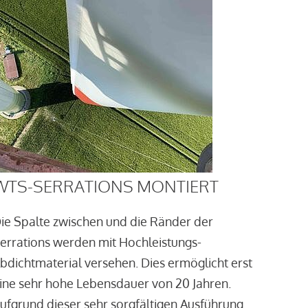
WTS-SERRATIONS MONTIERT
ie Spalte zwischen und die Ränder der
errations werden mit Hochleistungs-
bdichtmaterial versehen. Dies ermöglicht erst
ine sehr hohe Lebensdauer von 20 Jahren.
ufgrund dieser sehr sorgfältigen Ausführung