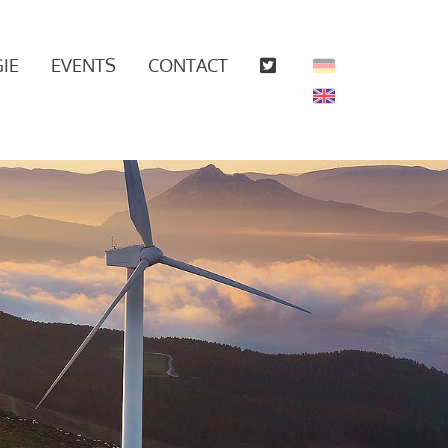
IE
EVENTS
CONTACT