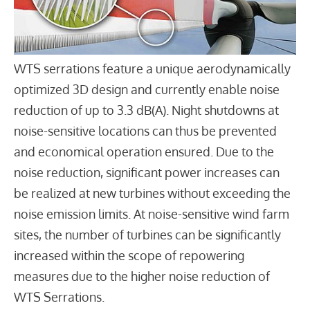
WTS serrations feature a unique aerodynamically
optimized 3D design and currently enable noise
reduction of up to 3.3 dB(A). Night shutdowns at
noise-sensitive locations can thus be prevented
and economical operation ensured. Due to the
noise reduction, significant power increases can
be realized at new turbines without exceeding the
noise emission limits. At noise-sensitive wind farm
sites, the number of turbines can be significantly
increased within the scope of repowering
measures due to the higher noise reduction of
WTS Serrations.