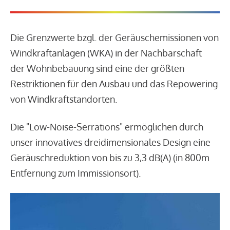
Die Grenzwerte bzgl. der Geräuschemissionen von
Windkraftanlagen (WKA) in der Nachbarschaft
der Wohnbebauung sind eine der größten
Restriktionen für den Ausbau und das Repowering
von Windkraftstandorten.
Die "Low-Noise-Serrations" ermöglichen durch
unser innovatives dreidimensionales Design eine
Geräuschreduktion von bis zu 3,3 dB(A) (in 800m
Entfernung zum Immissionsort).