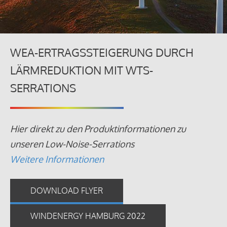
WEA-ERTRAGSSTEIGERUNG DURCH
LÄRMREDUKTION MIT WTS-
SERRATIONS
Hier direkt zu den Produktinformationen zu
unseren Low-Noise-Serrations
Weitere Informationen
DOWNLOAD FLYER
WINDENERGY HAMBURG 2022