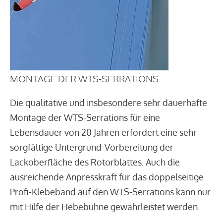
MONTAGE DER WTS-SERRATIONS
Die qualitative und insbesondere sehr dauerhafte
Montage der WTS-Serrations für eine
Lebensdauer von 20 Jahren erfordert eine sehr
sorgfältige Untergrund-Vorbereitung der
Lackoberfläche des Rotorblattes. Auch die
ausreichende Anpresskraft für das doppelseitige
Profi-Klebeband auf den WTS-Serrations kann nur
mit Hilfe der Hebebühne gewährleistet werden.