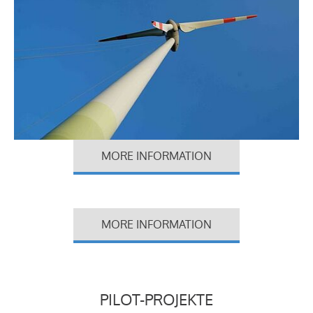
MORE INFORMATION
MORE INFORMATION
PILOT-PROJEKTE