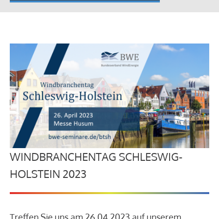
WINDBRANCHENTAG SCHLESWIG-
HOLSTEIN 2023
Treffen Sie uns am 26.04.2023 auf unserem