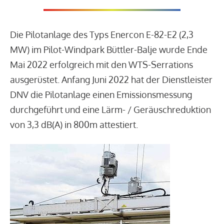
Die Pilotanlage des Typs Enercon E-82-E2 (2,3
MW) im Pilot-Windpark Büttler-Balje wurde Ende
Mai 2022 erfolgreich mit den WTS-Serrations
ausgerüstet. Anfang Juni 2022 hat der Dienstleister
DNV die Pilotanlage einen Emissionsmessung
durchgeführt und eine Lärm- / Geräuschreduktion
von 3,3 dB(A) in 800m attestiert.