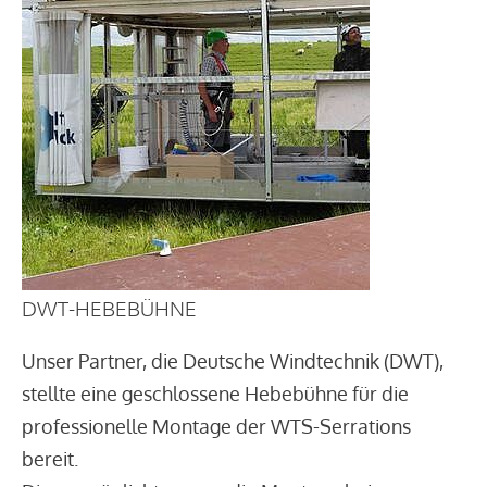
DWT-HEBEBÜHNE
Unser Partner, die Deutsche Windtechnik (DWT),
stellte eine geschlossene Hebebühne für die
professionelle Montage der WTS-Serrations
bereit.