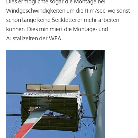
Dies ermöglichte sogar die Montage bei
Windgeschwindigkeiten um die 11 m/sec, wo sonst
schon lange keine Seilkletterer mehr arbeiten
können. Dies minimiert die Montage- und
Ausfallzeiten der WEA.