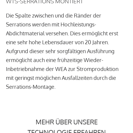
WTS-SERRATIONS MONTIERT
Die Spalte zwischen und die Ränder der
Serrations werden mit Hochleistungs-
Abdichtmaterial versehen. Dies ermöglicht erst
eine sehr hohe Lebensdauer von 20 Jahren.
Aufgrund dieser sehr sorgfältigen Ausführung
ermöglicht auch eine frühzeitige Wieder-
Inbetriebnahme der WEA zur Stromproduktion
mit geringst möglichen Ausfallzeiten durch die
Serrations-Montage.
MEHR ÜBER UNSERE
TECHNOLOGIE ERFAHREN