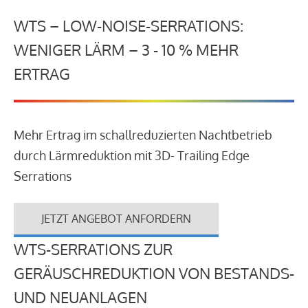
WTS – LOW-NOISE-SERRATIONS:
WENIGER LÄRM – 3 - 10 % MEHR
ERTRAG
Mehr Ertrag im schallreduzierten Nachtbetrieb
durch Lärmreduktion mit 3D- Trailing Edge
Serrations
JETZT ANGEBOT ANFORDERN
WTS-SERRATIONS ZUR
GERÄUSCHREDUKTION VON BESTANDS-
UND NEUANLAGEN