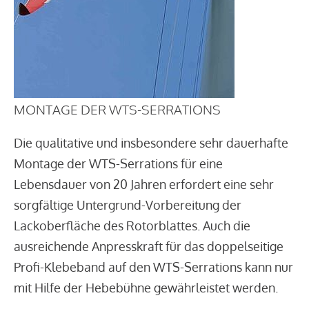
MONTAGE DER WTS-SERRATIONS
Die qualitative und insbesondere sehr dauerhafte
Montage der WTS-Serrations für eine
Lebensdauer von 20 Jahren erfordert eine sehr
sorgfältige Untergrund-Vorbereitung der
Lackoberfläche des Rotorblattes. Auch die
ausreichende Anpresskraft für das doppelseitige
Profi-Klebeband auf den WTS-Serrations kann nur
mit Hilfe der Hebebühne gewährleistet werden.