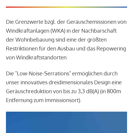
Die Grenzwerte bzgl. der Geräuschemissionen von
Windkraftanlagen (WKA) in der Nachbarschaft
der Wohnbebauung sind eine der größten
Restriktionen für den Ausbau und das Repowering
von Windkraftstandorten.
Die "Low-Noise-Serrations" ermöglichen durch
unser innovatives dreidimensionales Design eine
Geräuschreduktion von bis zu 3,3 dB(A) (in 800m
Entfernung zum Immissionsort).