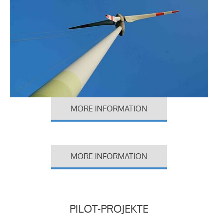
MORE INFORMATION
MORE INFORMATION
PILOT-PROJEKTE