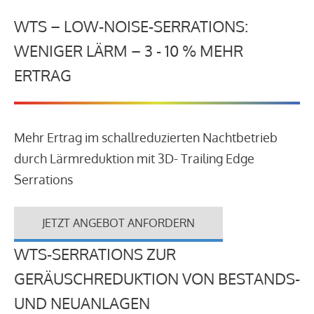
WTS – LOW-NOISE-SERRATIONS:
WENIGER LÄRM – 3 - 10 % MEHR
ERTRAG
Mehr Ertrag im schallreduzierten Nachtbetrieb
durch Lärmreduktion mit 3D- Trailing Edge
Serrations
JETZT ANGEBOT ANFORDERN
WTS-SERRATIONS ZUR
GERÄUSCHREDUKTION VON BESTANDS-
UND NEUANLAGEN