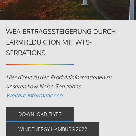
WEA-ERTRAGSSTEIGERUNG DURCH
LÄRMREDUKTION MIT WTS-
SERRATIONS
Hier direkt zu den Produktinformationen zu
unseren Low-Noise-Serrations
Weitere Informationen
DOWNLOAD FLYER
WINDENERGY HAMBURG 2022