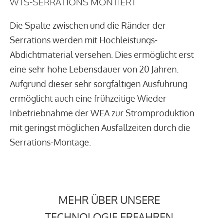
WTS-SERRATIONS MONTIERT
Die Spalte zwischen und die Ränder der
Serrations werden mit Hochleistungs-
Abdichtmaterial versehen. Dies ermöglicht erst
eine sehr hohe Lebensdauer von 20 Jahren.
Aufgrund dieser sehr sorgfältigen Ausführung
ermöglicht auch eine frühzeitige Wieder-
Inbetriebnahme der WEA zur Stromproduktion
mit geringst möglichen Ausfallzeiten durch die
Serrations-Montage.
MEHR ÜBER UNSERE
TECHNOLOGIE ERFAHREN