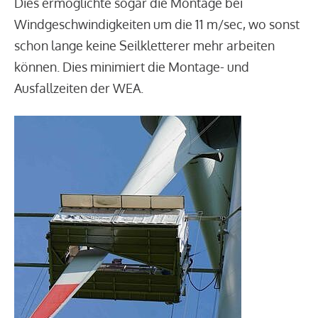
Dies ermöglichte sogar die Montage bei
Windgeschwindigkeiten um die 11 m/sec, wo sonst
schon lange keine Seilkletterer mehr arbeiten
können. Dies minimiert die Montage- und
Ausfallzeiten der WEA.