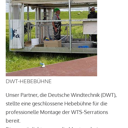
DWT-HEBEBÜHNE
Unser Partner, die Deutsche Windtechnik (DWT),
stellte eine geschlossene Hebebühne für die
professionelle Montage der WTS-Serrations
bereit.