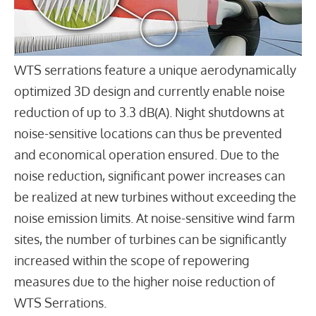
WTS serrations feature a unique aerodynamically
optimized 3D design and currently enable noise
reduction of up to 3.3 dB(A). Night shutdowns at
noise-sensitive locations can thus be prevented
and economical operation ensured. Due to the
noise reduction, significant power increases can
be realized at new turbines without exceeding the
noise emission limits. At noise-sensitive wind farm
sites, the number of turbines can be significantly
increased within the scope of repowering
measures due to the higher noise reduction of
WTS Serrations.