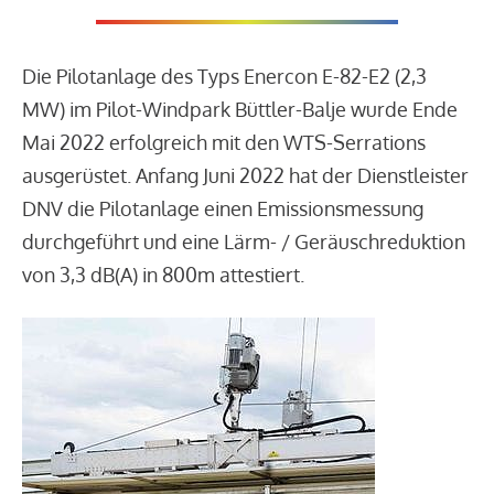
Die Pilotanlage des Typs Enercon E-82-E2 (2,3
MW) im Pilot-Windpark Büttler-Balje wurde Ende
Mai 2022 erfolgreich mit den WTS-Serrations
ausgerüstet. Anfang Juni 2022 hat der Dienstleister
DNV die Pilotanlage einen Emissionsmessung
durchgeführt und eine Lärm- / Geräuschreduktion
von 3,3 dB(A) in 800m attestiert.