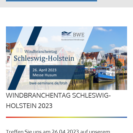
WINDBRANCHENTAG SCHLESWIG-
HOLSTEIN 2023
Treffen Sie uns am 26.04.2023 auf unserem