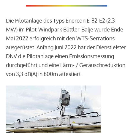
Die Pilotanlage des Typs Enercon E-82-E2 (2,3
MW) im Pilot-Windpark Büttler-Balje wurde Ende
Mai 2022 erfolgreich mit den WTS-Serrations
ausgerüstet. Anfang Juni 2022 hat der Dienstleister
DNV die Pilotanlage einen Emissionsmessung
durchgeführt und eine Lärm- / Geräuschreduktion
von 3,3 dB(A) in 800m attestiert.