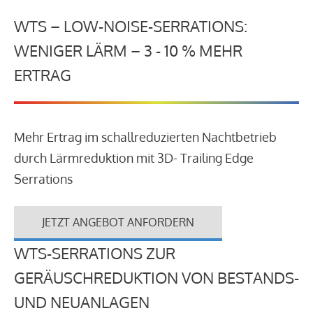
WTS – LOW-NOISE-SERRATIONS:
WENIGER LÄRM – 3 - 10 % MEHR
ERTRAG
Mehr Ertrag im schallreduzierten Nachtbetrieb
durch Lärmreduktion mit 3D- Trailing Edge
Serrations
JETZT ANGEBOT ANFORDERN
WTS-SERRATIONS ZUR
GERÄUSCHREDUKTION VON BESTANDS-
UND NEUANLAGEN