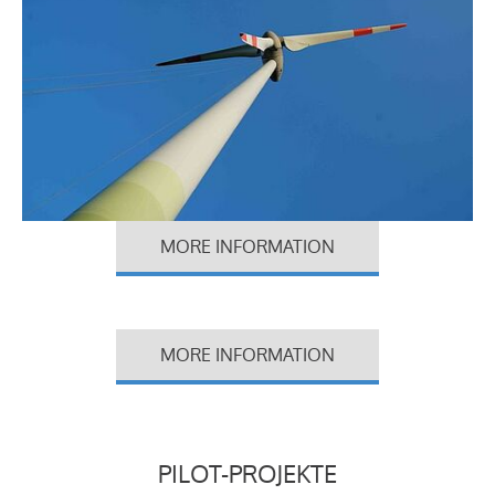
MORE INFORMATION
MORE INFORMATION
PILOT-PROJEKTE