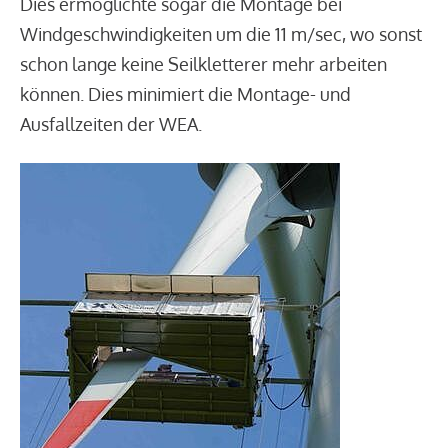
Dies ermöglichte sogar die Montage bei
Windgeschwindigkeiten um die 11 m/sec, wo sonst
schon lange keine Seilkletterer mehr arbeiten
können. Dies minimiert die Montage- und
Ausfallzeiten der WEA.