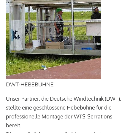
DWT-HEBEBÜHNE
Unser Partner, die Deutsche Windtechnik (DWT),
stellte eine geschlossene Hebebühne für die
professionelle Montage der WTS-Serrations
bereit.