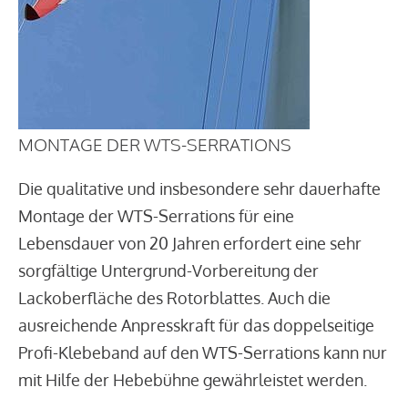
MONTAGE DER WTS-SERRATIONS
Die qualitative und insbesondere sehr dauerhafte
Montage der WTS-Serrations für eine
Lebensdauer von 20 Jahren erfordert eine sehr
sorgfältige Untergrund-Vorbereitung der
Lackoberfläche des Rotorblattes. Auch die
ausreichende Anpresskraft für das doppelseitige
Profi-Klebeband auf den WTS-Serrations kann nur
mit Hilfe der Hebebühne gewährleistet werden.