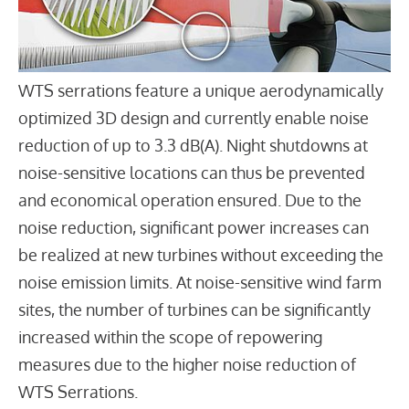
WTS serrations feature a unique aerodynamically
optimized 3D design and currently enable noise
reduction of up to 3.3 dB(A). Night shutdowns at
noise-sensitive locations can thus be prevented
and economical operation ensured. Due to the
noise reduction, significant power increases can
be realized at new turbines without exceeding the
noise emission limits. At noise-sensitive wind farm
sites, the number of turbines can be significantly
increased within the scope of repowering
measures due to the higher noise reduction of
WTS Serrations.