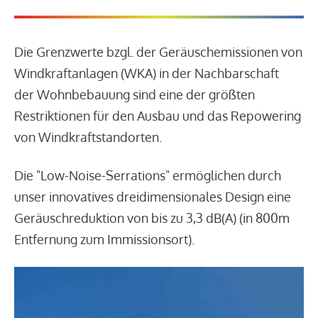
Die Grenzwerte bzgl. der Geräuschemissionen von
Windkraftanlagen (WKA) in der Nachbarschaft
der Wohnbebauung sind eine der größten
Restriktionen für den Ausbau und das Repowering
von Windkraftstandorten.
Die "Low-Noise-Serrations" ermöglichen durch
unser innovatives dreidimensionales Design eine
Geräuschreduktion von bis zu 3,3 dB(A) (in 800m
Entfernung zum Immissionsort).