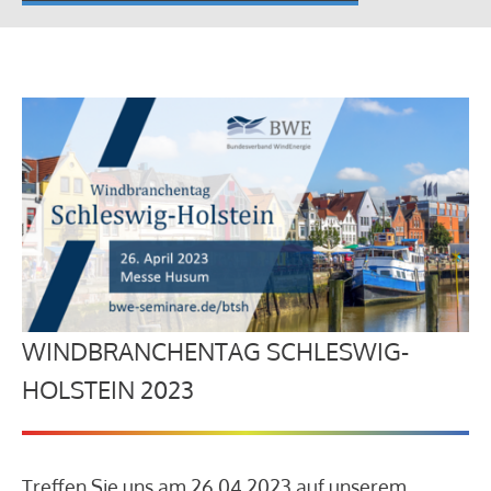
WINDBRANCHENTAG SCHLESWIG-
HOLSTEIN 2023
Treffen Sie uns am 26.04.2023 auf unserem