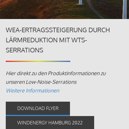
WEA-ERTRAGSSTEIGERUNG DURCH
LÄRMREDUKTION MIT WTS-
SERRATIONS
Hier direkt zu den Produktinformationen zu
unseren Low-Noise-Serrations
Weitere Informationen
DOWNLOAD FLYER
WINDENERGY HAMBURG 2022