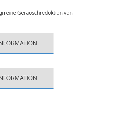
ign eine Geräuschreduktion von
INFORMATION
INFORMATION