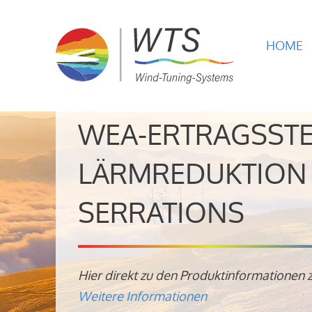
HOME
WEA-ERTRAGSST
LÄRMREDUKTION 
SERRATIONS
Hier direkt zu den Produktinformationen 
Weitere Informationen