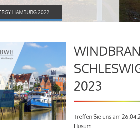
ERGY HAMBURG 2022
WINDBRAN
SCHLESWI
2023
Treffen Sie uns am 26.04
Husum.