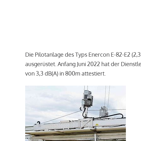
Die Pilotanlage des Typs Enercon E-82-E2 (2,
ausgerüstet. Anfang Juni 2022 hat der Dienst
von 3,3 dB(A) in 800m attestiert.