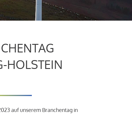
CHENTAG
G-HOLSTEIN
.2023 auf unserem Branchentag in