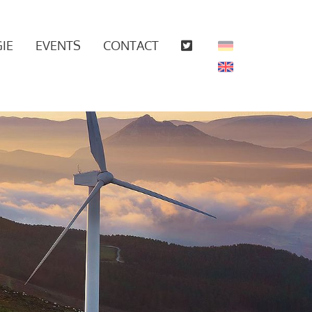
IE
EVENTS
CONTACT