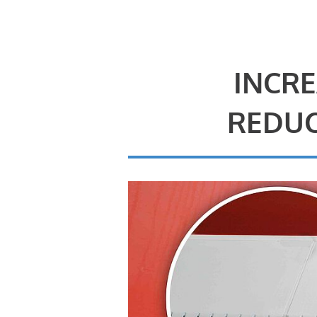
INCRE
REDUC