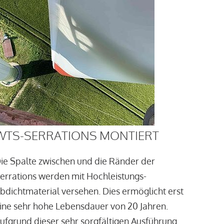
WTS-SERRATIONS MONTIERT
ie Spalte zwischen und die Ränder der
errations werden mit Hochleistungs-
bdichtmaterial versehen. Dies ermöglicht erst
ine sehr hohe Lebensdauer von 20 Jahren.
ufgrund dieser sehr sorgfältigen Ausführung