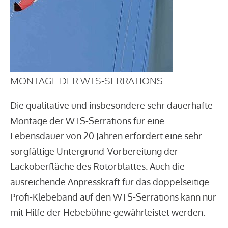
MONTAGE DER WTS-SERRATIONS
Die qualitative und insbesondere sehr dauerhafte
Montage der WTS-Serrations für eine
Lebensdauer von 20 Jahren erfordert eine sehr
sorgfältige Untergrund-Vorbereitung der
Lackoberfläche des Rotorblattes. Auch die
ausreichende Anpresskraft für das doppelseitige
Profi-Klebeband auf den WTS-Serrations kann nur
mit Hilfe der Hebebühne gewährleistet werden.