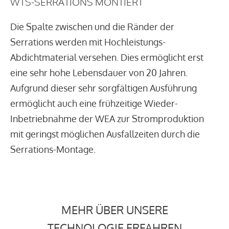
WTS-SERRATIONS MONTIERT
Die Spalte zwischen und die Ränder der
Serrations werden mit Hochleistungs-
Abdichtmaterial versehen. Dies ermöglicht erst
eine sehr hohe Lebensdauer von 20 Jahren.
Aufgrund dieser sehr sorgfältigen Ausführung
ermöglicht auch eine frühzeitige Wieder-
Inbetriebnahme der WEA zur Stromproduktion
mit geringst möglichen Ausfallzeiten durch die
Serrations-Montage.
MEHR ÜBER UNSERE
TECHNOLOGIE ERFAHREN