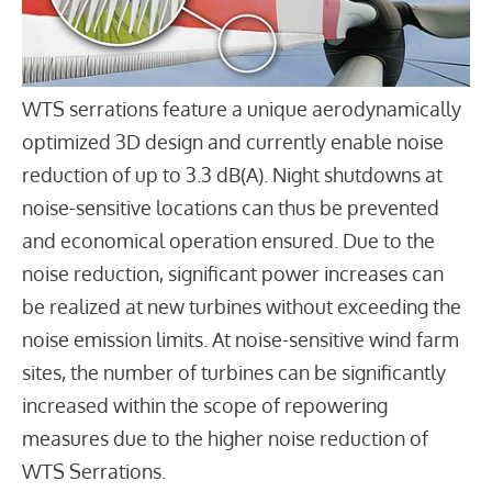
WTS serrations feature a unique aerodynamically
optimized 3D design and currently enable noise
reduction of up to 3.3 dB(A). Night shutdowns at
noise-sensitive locations can thus be prevented
and economical operation ensured. Due to the
noise reduction, significant power increases can
be realized at new turbines without exceeding the
noise emission limits. At noise-sensitive wind farm
sites, the number of turbines can be significantly
increased within the scope of repowering
measures due to the higher noise reduction of
WTS Serrations.