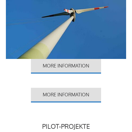
MORE INFORMATION
MORE INFORMATION
PILOT-PROJEKTE