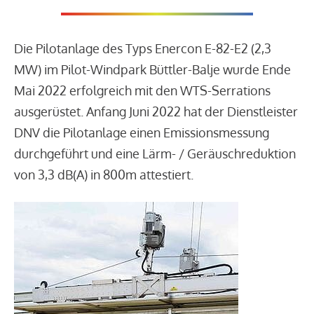
Die Pilotanlage des Typs Enercon E-82-E2 (2,3
MW) im Pilot-Windpark Büttler-Balje wurde Ende
Mai 2022 erfolgreich mit den WTS-Serrations
ausgerüstet. Anfang Juni 2022 hat der Dienstleister
DNV die Pilotanlage einen Emissionsmessung
durchgeführt und eine Lärm- / Geräuschreduktion
von 3,3 dB(A) in 800m attestiert.