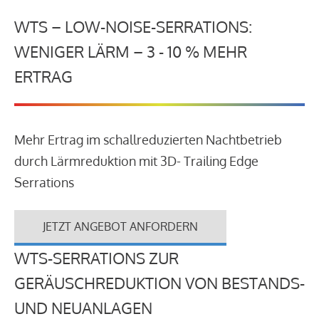
WTS – LOW-NOISE-SERRATIONS:
WENIGER LÄRM – 3 - 10 % MEHR
ERTRAG
Mehr Ertrag im schallreduzierten Nachtbetrieb
durch Lärmreduktion mit 3D- Trailing Edge
Serrations
JETZT ANGEBOT ANFORDERN
WTS-SERRATIONS ZUR
GERÄUSCHREDUKTION VON BESTANDS-
UND NEUANLAGEN