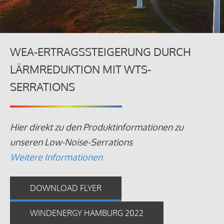
WEA-ERTRAGSSTEIGERUNG DURCH
LÄRMREDUKTION MIT WTS-
SERRATIONS
Hier direkt zu den Produktinformationen zu
unseren Low-Noise-Serrations
Weitere Informationen
DOWNLOAD FLYER
WINDENERGY HAMBURG 2022