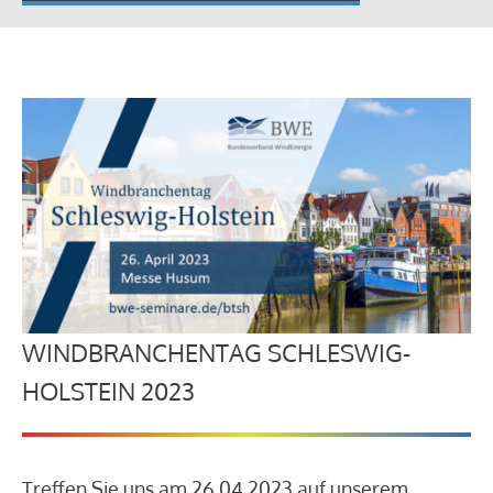
WINDBRANCHENTAG SCHLESWIG-
HOLSTEIN 2023
Treffen Sie uns am 26.04.2023 auf unserem