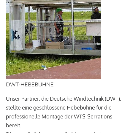
DWT-HEBEBÜHNE
Unser Partner, die Deutsche Windtechnik (DWT),
stellte eine geschlossene Hebebühne für die
professionelle Montage der WTS-Serrations
bereit.