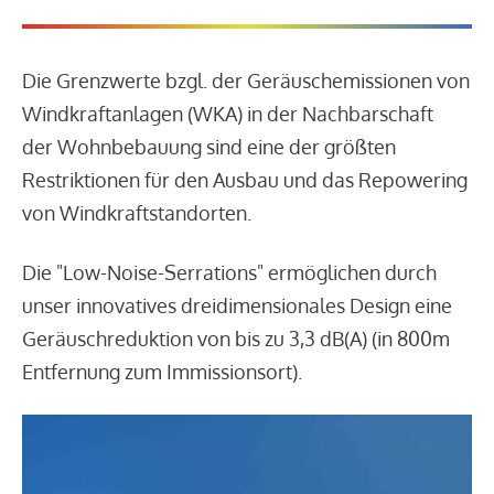
Die Grenzwerte bzgl. der Geräuschemissionen von
Windkraftanlagen (WKA) in der Nachbarschaft
der Wohnbebauung sind eine der größten
Restriktionen für den Ausbau und das Repowering
von Windkraftstandorten.
Die "Low-Noise-Serrations" ermöglichen durch
unser innovatives dreidimensionales Design eine
Geräuschreduktion von bis zu 3,3 dB(A) (in 800m
Entfernung zum Immissionsort).