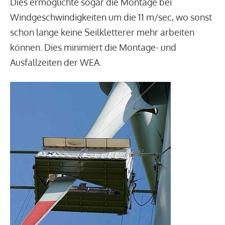
Dies ermöglichte sogar die Montage bei
Windgeschwindigkeiten um die 11 m/sec, wo sonst
schon lange keine Seilkletterer mehr arbeiten
können. Dies minimiert die Montage- und
Ausfallzeiten der WEA.