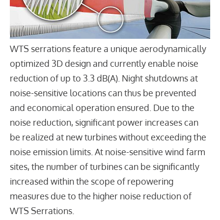
WTS serrations feature a unique aerodynamically
optimized 3D design and currently enable noise
reduction of up to 3.3 dB(A). Night shutdowns at
noise-sensitive locations can thus be prevented
and economical operation ensured. Due to the
noise reduction, significant power increases can
be realized at new turbines without exceeding the
noise emission limits. At noise-sensitive wind farm
sites, the number of turbines can be significantly
increased within the scope of repowering
measures due to the higher noise reduction of
WTS Serrations.