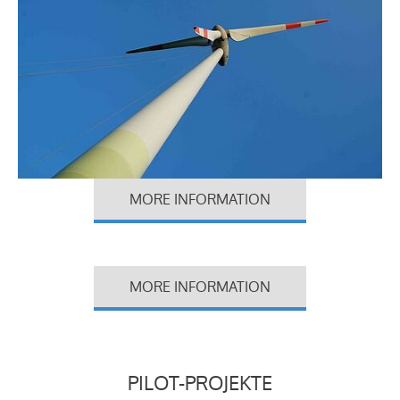
MORE INFORMATION
MORE INFORMATION
PILOT-PROJEKTE