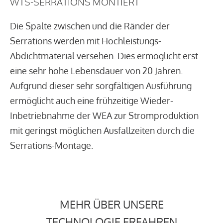
WTS-SERRATIONS MONTIERT
Die Spalte zwischen und die Ränder der
Serrations werden mit Hochleistungs-
Abdichtmaterial versehen. Dies ermöglicht erst
eine sehr hohe Lebensdauer von 20 Jahren.
Aufgrund dieser sehr sorgfältigen Ausführung
ermöglicht auch eine frühzeitige Wieder-
Inbetriebnahme der WEA zur Stromproduktion
mit geringst möglichen Ausfallzeiten durch die
Serrations-Montage.
MEHR ÜBER UNSERE
TECHNOLOGIE ERFAHREN