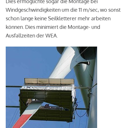
Dies ermöglichte sogar die Montage bei
Windgeschwindigkeiten um die 11 m/sec, wo sonst
schon lange keine Seilkletterer mehr arbeiten
können. Dies minimiert die Montage- und
Ausfallzeiten der WEA.