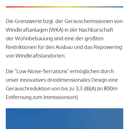
Die Grenzwerte bzgl. der Geräuschemissionen von
Windkraftanlagen (WKA) in der Nachbarschaft
der Wohnbebauung sind eine der größten
Restriktionen für den Ausbau und das Repowering
von Windkraftstandorten.
Die "Low-Noise-Serrations" ermöglichen durch
unser innovatives dreidimensionales Design eine
Geräuschreduktion von bis zu 3,3 dB(A) (in 800m
Entfernung zum Immissionsort).