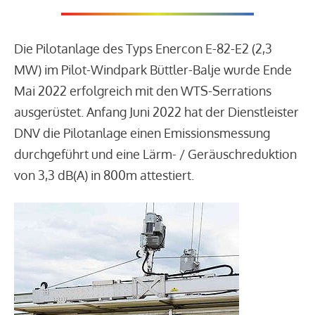
Die Pilotanlage des Typs Enercon E-82-E2 (2,3
MW) im Pilot-Windpark Büttler-Balje wurde Ende
Mai 2022 erfolgreich mit den WTS-Serrations
ausgerüstet. Anfang Juni 2022 hat der Dienstleister
DNV die Pilotanlage einen Emissionsmessung
durchgeführt und eine Lärm- / Geräuschreduktion
von 3,3 dB(A) in 800m attestiert.