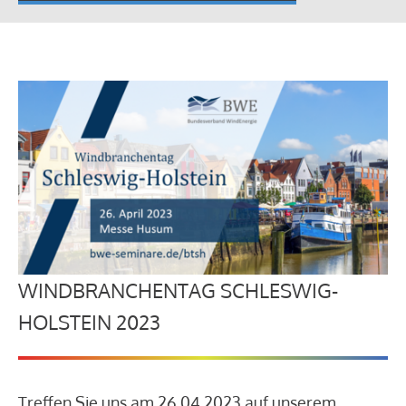
WINDBRANCHENTAG SCHLESWIG-
HOLSTEIN 2023
Treffen Sie uns am 26.04.2023 auf unserem