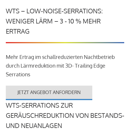
WTS – LOW-NOISE-SERRATIONS:
WENIGER LÄRM – 3 - 10 % MEHR
ERTRAG
Mehr Ertrag im schallreduzierten Nachtbetrieb
durch Lärmreduktion mit 3D- Trailing Edge
Serrations
JETZT ANGEBOT ANFORDERN
WTS-SERRATIONS ZUR
GERÄUSCHREDUKTION VON BESTANDS-
UND NEUANLAGEN