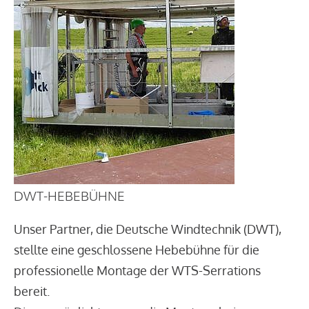
DWT-HEBEBÜHNE
Unser Partner, die Deutsche Windtechnik (DWT),
stellte eine geschlossene Hebebühne für die
professionelle Montage der WTS-Serrations
bereit.