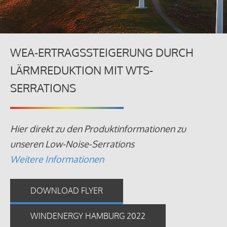
WEA-ERTRAGSSTEIGERUNG DURCH
LÄRMREDUKTION MIT WTS-
SERRATIONS
Hier direkt zu den Produktinformationen zu
unseren Low-Noise-Serrations
Weitere Informationen
DOWNLOAD FLYER
WINDENERGY HAMBURG 2022