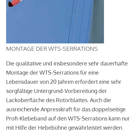
MONTAGE DER WTS-SERRATIONS
Die qualitative und insbesondere sehr dauerhafte
Montage der WTS-Serrations für eine
Lebensdauer von 20 Jahren erfordert eine sehr
sorgfältige Untergrund-Vorbereitung der
Lackoberfläche des Rotorblattes. Auch die
ausreichende Anpresskraft für das doppelseitige
Profi-Klebeband auf den WTS-Serrations kann nur
mit Hilfe der Hebebühne gewährleistet werden.