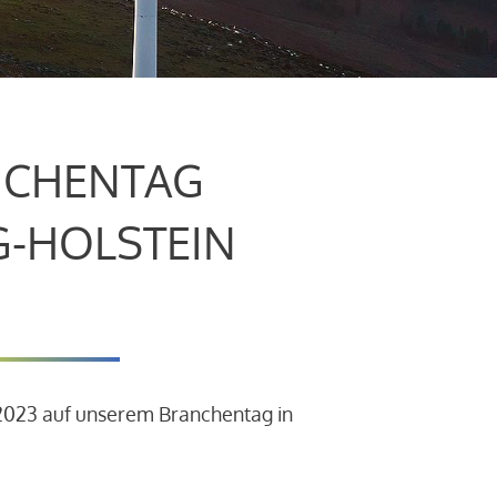
CHENTAG
G-HOLSTEIN
.2023 auf unserem Branchentag in