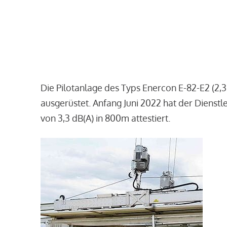
Die Pilotanlage des Typs Enercon E-82-E2 (2,
ausgerüstet. Anfang Juni 2022 hat der Dienst
von 3,3 dB(A) in 800m attestiert.