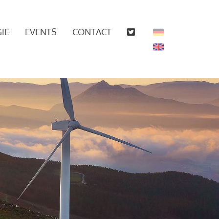
IE
EVENTS
CONTACT