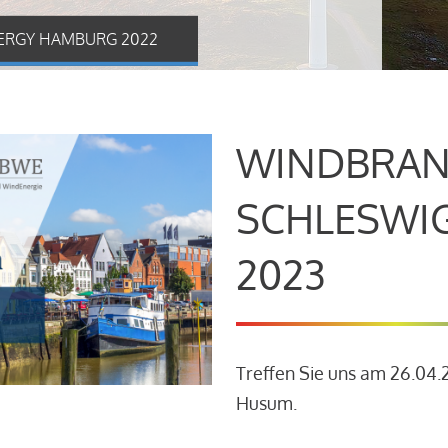
ERGY HAMBURG 2022
WINDBRAN
SCHLESWI
2023
Treffen Sie uns am 26.04
Husum.