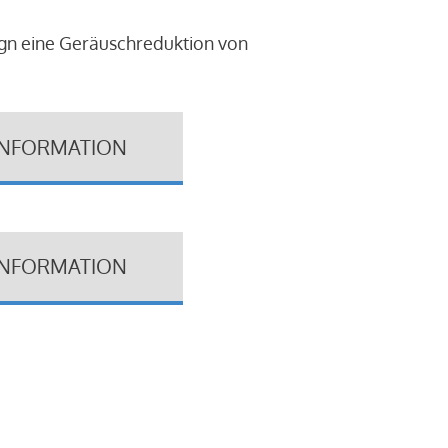
ign eine Geräuschreduktion von
INFORMATION
INFORMATION