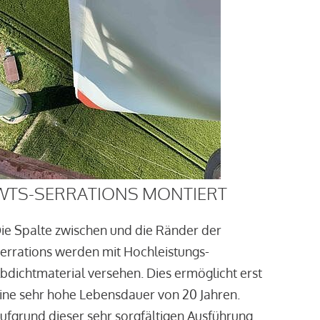
WTS-SERRATIONS MONTIERT
ie Spalte zwischen und die Ränder der
errations werden mit Hochleistungs-
bdichtmaterial versehen. Dies ermöglicht erst
ine sehr hohe Lebensdauer von 20 Jahren.
ufgrund dieser sehr sorgfältigen Ausführung