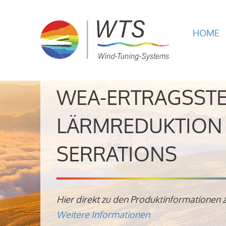
HOME
WEA-ERTRAGSST
LÄRMREDUKTION 
SERRATIONS
Hier direkt zu den Produktinformationen 
Weitere Informationen