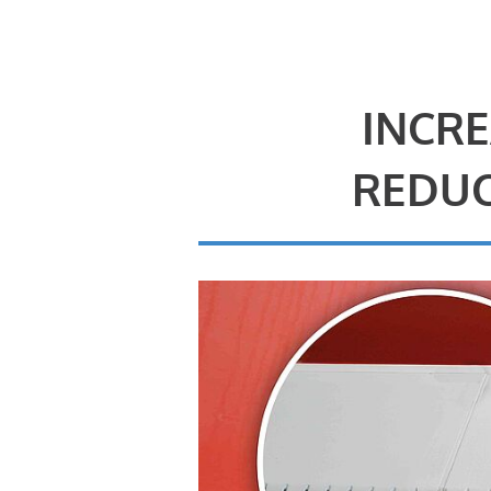
INCRE
REDUC