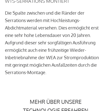
WTS-SERRATIONS MONTIERT
Die Spalte zwischen und die Ränder der
Serrations werden mit Hochleistungs-
Abdichtmaterial versehen. Dies ermöglicht erst
eine sehr hohe Lebensdauer von 20 Jahren.
Aufgrund dieser sehr sorgfältigen Ausführung
ermöglicht auch eine frühzeitige Wieder-
Inbetriebnahme der WEA zur Stromproduktion
mit geringst möglichen Ausfallzeiten durch die
Serrations-Montage.
MEHR ÜBER UNSERE
TECHNOLOGIE ERFAHREN