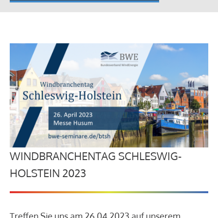
WINDBRANCHENTAG SCHLESWIG-
HOLSTEIN 2023
Treffen Sie uns am 26.04.2023 auf unserem