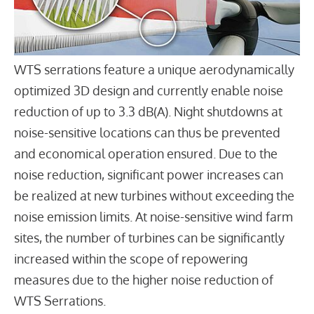
WTS serrations feature a unique aerodynamically
optimized 3D design and currently enable noise
reduction of up to 3.3 dB(A). Night shutdowns at
noise-sensitive locations can thus be prevented
and economical operation ensured. Due to the
noise reduction, significant power increases can
be realized at new turbines without exceeding the
noise emission limits. At noise-sensitive wind farm
sites, the number of turbines can be significantly
increased within the scope of repowering
measures due to the higher noise reduction of
WTS Serrations.