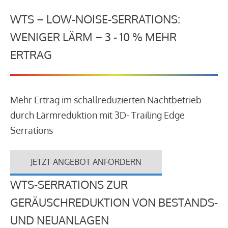
WTS – LOW-NOISE-SERRATIONS:
WENIGER LÄRM – 3 - 10 % MEHR
ERTRAG
Mehr Ertrag im schallreduzierten Nachtbetrieb
durch Lärmreduktion mit 3D- Trailing Edge
Serrations
JETZT ANGEBOT ANFORDERN
WTS-SERRATIONS ZUR
GERÄUSCHREDUKTION VON BESTANDS-
UND NEUANLAGEN