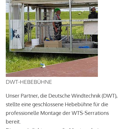
DWT-HEBEBÜHNE
Unser Partner, die Deutsche Windtechnik (DWT),
stellte eine geschlossene Hebebühne für die
professionelle Montage der WTS-Serrations
bereit.