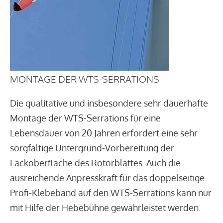
MONTAGE DER WTS-SERRATIONS
Die qualitative und insbesondere sehr dauerhafte
Montage der WTS-Serrations für eine
Lebensdauer von 20 Jahren erfordert eine sehr
sorgfältige Untergrund-Vorbereitung der
Lackoberfläche des Rotorblattes. Auch die
ausreichende Anpresskraft für das doppelseitige
Profi-Klebeband auf den WTS-Serrations kann nur
mit Hilfe der Hebebühne gewährleistet werden.