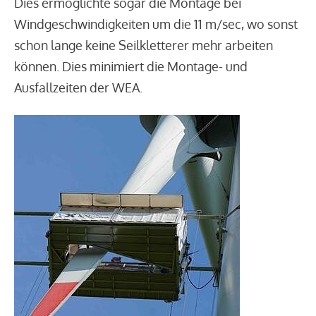
Dies ermöglichte sogar die Montage bei
Windgeschwindigkeiten um die 11 m/sec, wo sonst
schon lange keine Seilkletterer mehr arbeiten
können. Dies minimiert die Montage- und
Ausfallzeiten der WEA.