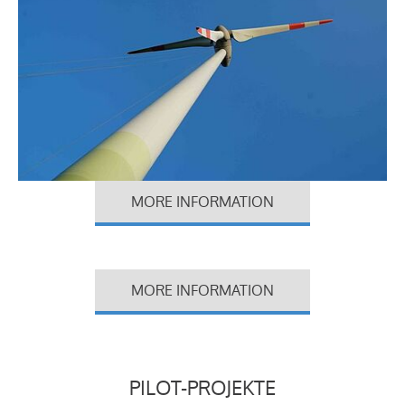
MORE INFORMATION
MORE INFORMATION
PILOT-PROJEKTE