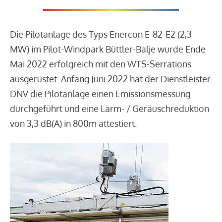
Die Pilotanlage des Typs Enercon E-82-E2 (2,3
MW) im Pilot-Windpark Büttler-Balje wurde Ende
Mai 2022 erfolgreich mit den WTS-Serrations
ausgerüstet. Anfang Juni 2022 hat der Dienstleister
DNV die Pilotanlage einen Emissionsmessung
durchgeführt und eine Lärm- / Geräuschreduktion
von 3,3 dB(A) in 800m attestiert.