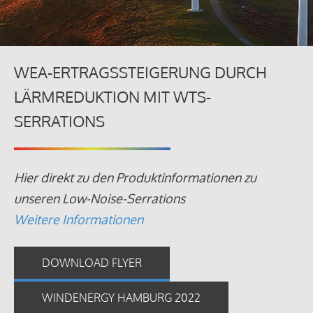
WEA-ERTRAGSSTEIGERUNG DURCH
LÄRMREDUKTION MIT WTS-
SERRATIONS
Hier direkt zu den Produktinformationen zu
unseren Low-Noise-Serrations
Weitere Informationen
DOWNLOAD FLYER
WINDENERGY HAMBURG 2022