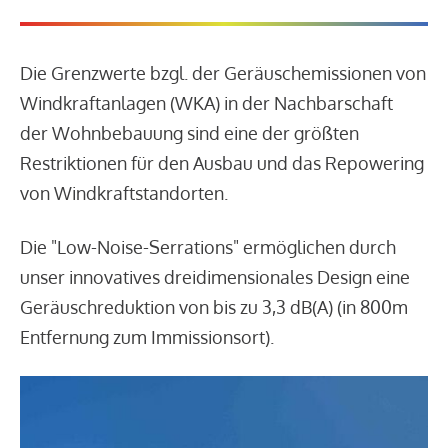
Die Grenzwerte bzgl. der Geräuschemissionen von
Windkraftanlagen (WKA) in der Nachbarschaft
der Wohnbebauung sind eine der größten
Restriktionen für den Ausbau und das Repowering
von Windkraftstandorten.
Die "Low-Noise-Serrations" ermöglichen durch
unser innovatives dreidimensionales Design eine
Geräuschreduktion von bis zu 3,3 dB(A) (in 800m
Entfernung zum Immissionsort).