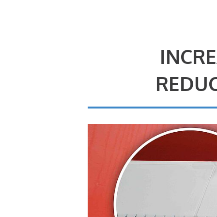
INCRE
REDUC