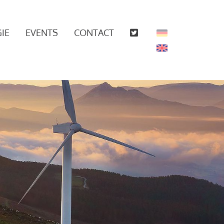
IE
EVENTS
CONTACT