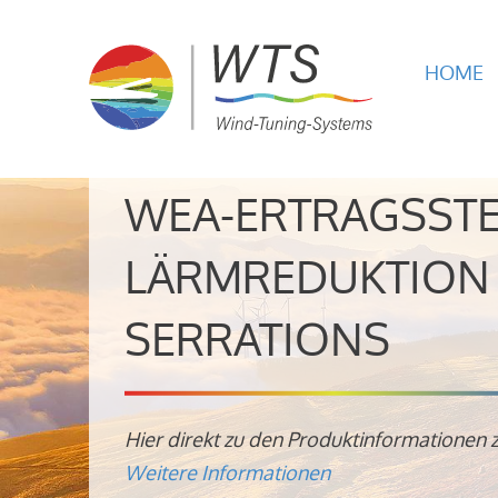
HOME
WEA-ERTRAGSST
LÄRMREDUKTION 
SERRATIONS
Hier direkt zu den Produktinformationen 
Weitere Informationen