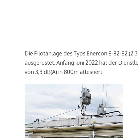
Die Pilotanlage des Typs Enercon E-82-E2 (2,
ausgerüstet. Anfang Juni 2022 hat der Dienst
von 3,3 dB(A) in 800m attestiert.