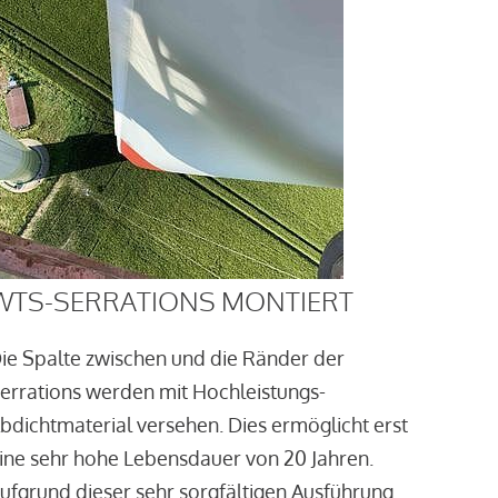
WTS-SERRATIONS MONTIERT
ie Spalte zwischen und die Ränder der
errations werden mit Hochleistungs-
bdichtmaterial versehen. Dies ermöglicht erst
ine sehr hohe Lebensdauer von 20 Jahren.
ufgrund dieser sehr sorgfältigen Ausführung