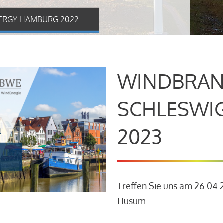
ERGY HAMBURG 2022
WINDBRAN
SCHLESWI
2023
Treffen Sie uns am 26.04
Husum.