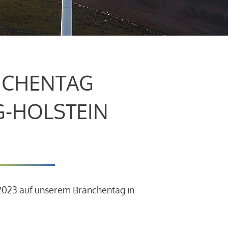
CHENTAG
G-HOLSTEIN
.2023 auf unserem Branchentag in