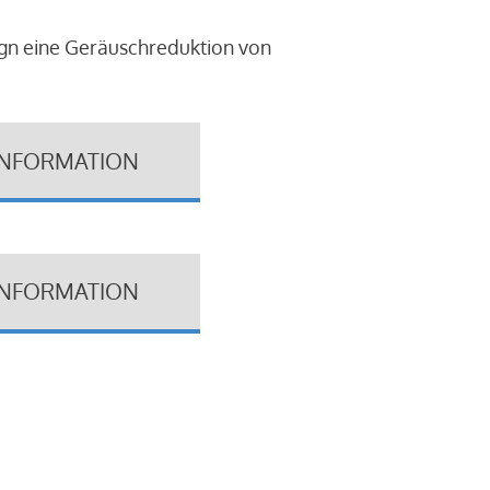
ign eine Geräuschreduktion von
INFORMATION
INFORMATION