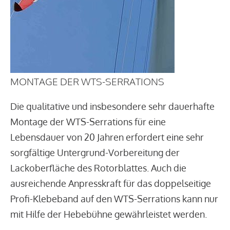
MONTAGE DER WTS-SERRATIONS
Die qualitative und insbesondere sehr dauerhafte
Montage der WTS-Serrations für eine
Lebensdauer von 20 Jahren erfordert eine sehr
sorgfältige Untergrund-Vorbereitung der
Lackoberfläche des Rotorblattes. Auch die
ausreichende Anpresskraft für das doppelseitige
Profi-Klebeband auf den WTS-Serrations kann nur
mit Hilfe der Hebebühne gewährleistet werden.