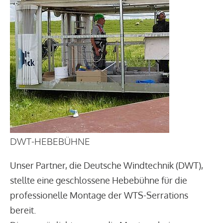
DWT-HEBEBÜHNE
Unser Partner, die Deutsche Windtechnik (DWT),
stellte eine geschlossene Hebebühne für die
professionelle Montage der WTS-Serrations
bereit.