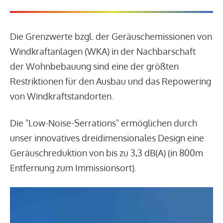
Die Grenzwerte bzgl. der Geräuschemissionen von
Windkraftanlagen (WKA) in der Nachbarschaft
der Wohnbebauung sind eine der größten
Restriktionen für den Ausbau und das Repowering
von Windkraftstandorten.
Die "Low-Noise-Serrations" ermöglichen durch
unser innovatives dreidimensionales Design eine
Geräuschreduktion von bis zu 3,3 dB(A) (in 800m
Entfernung zum Immissionsort).