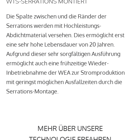
WTS-SERRATIONS MONTIERT
Die Spalte zwischen und die Ränder der
Serrations werden mit Hochleistungs-
Abdichtmaterial versehen. Dies ermöglicht erst
eine sehr hohe Lebensdauer von 20 Jahren.
Aufgrund dieser sehr sorgfältigen Ausführung
ermöglicht auch eine frühzeitige Wieder-
Inbetriebnahme der WEA zur Stromproduktion
mit geringst möglichen Ausfallzeiten durch die
Serrations-Montage.
MEHR ÜBER UNSERE
TECHNOLOGIE ERFAHREN