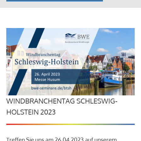
WINDBRANCHENTAG SCHLESWIG-
HOLSTEIN 2023
Treffen Sie uns am 26.04.2023 auf unserem