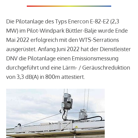
Die Pilotanlage des Typs Enercon E-82-E2 (2,3
MW) im Pilot-Windpark Büttler-Balje wurde Ende
Mai 2022 erfolgreich mit den WTS-Serrations
ausgerüstet. Anfang Juni 2022 hat der Dienstleister
DNV die Pilotanlage einen Emissionsmessung
durchgeführt und eine Lärm- / Geräuschreduktion
von 3,3 dB(A) in 800m attestiert.