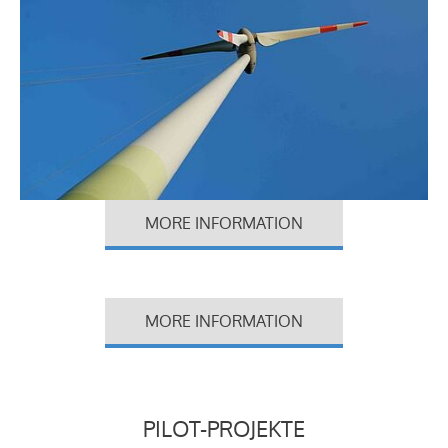
MORE INFORMATION
MORE INFORMATION
PILOT-PROJEKTE