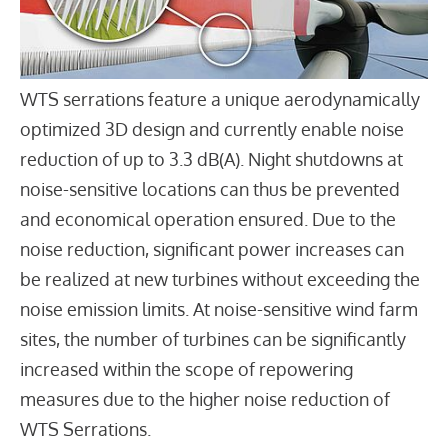
WTS serrations feature a unique aerodynamically
optimized 3D design and currently enable noise
reduction of up to 3.3 dB(A). Night shutdowns at
noise-sensitive locations can thus be prevented
and economical operation ensured. Due to the
noise reduction, significant power increases can
be realized at new turbines without exceeding the
noise emission limits. At noise-sensitive wind farm
sites, the number of turbines can be significantly
increased within the scope of repowering
measures due to the higher noise reduction of
WTS Serrations.