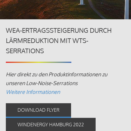
WEA-ERTRAGSSTEIGERUNG DURCH
LÄRMREDUKTION MIT WTS-
SERRATIONS
Hier direkt zu den Produktinformationen zu
unseren Low-Noise-Serrations
Weitere Informationen
DOWNLOAD FLYER
WINDENERGY HAMBURG 2022