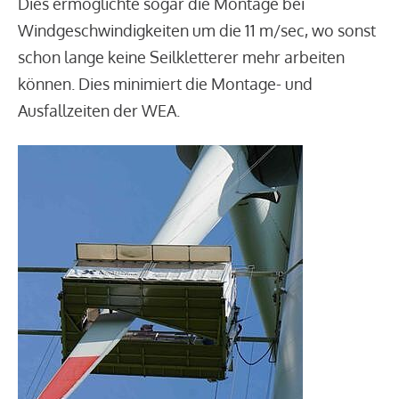
Dies ermöglichte sogar die Montage bei
Windgeschwindigkeiten um die 11 m/sec, wo sonst
schon lange keine Seilkletterer mehr arbeiten
können. Dies minimiert die Montage- und
Ausfallzeiten der WEA.