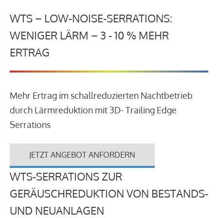
WTS – LOW-NOISE-SERRATIONS:
WENIGER LÄRM – 3 - 10 % MEHR
ERTRAG
Mehr Ertrag im schallreduzierten Nachtbetrieb
durch Lärmreduktion mit 3D- Trailing Edge
Serrations
JETZT ANGEBOT ANFORDERN
WTS-SERRATIONS ZUR
GERÄUSCHREDUKTION VON BESTANDS-
UND NEUANLAGEN