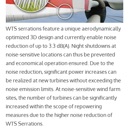
WTS serrations feature a unique aerodynamically
optimized 3D design and currently enable noise
reduction of up to 3.3 dB(A). Night shutdowns at
noise-sensitive locations can thus be prevented
and economical operation ensured. Due to the
noise reduction, significant power increases can
be realized at new turbines without exceeding the
noise emission limits. At noise-sensitive wind farm
sites, the number of turbines can be significantly
increased within the scope of repowering
measures due to the higher noise reduction of
WTS Serrations.