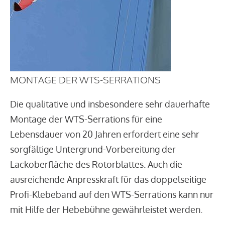
MONTAGE DER WTS-SERRATIONS
Die qualitative und insbesondere sehr dauerhafte
Montage der WTS-Serrations für eine
Lebensdauer von 20 Jahren erfordert eine sehr
sorgfältige Untergrund-Vorbereitung der
Lackoberfläche des Rotorblattes. Auch die
ausreichende Anpresskraft für das doppelseitige
Profi-Klebeband auf den WTS-Serrations kann nur
mit Hilfe der Hebebühne gewährleistet werden.