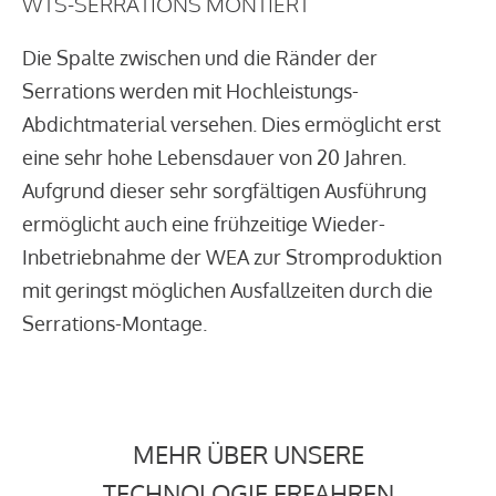
WTS-SERRATIONS MONTIERT
Die Spalte zwischen und die Ränder der
Serrations werden mit Hochleistungs-
Abdichtmaterial versehen. Dies ermöglicht erst
eine sehr hohe Lebensdauer von 20 Jahren.
Aufgrund dieser sehr sorgfältigen Ausführung
ermöglicht auch eine frühzeitige Wieder-
Inbetriebnahme der WEA zur Stromproduktion
mit geringst möglichen Ausfallzeiten durch die
Serrations-Montage.
MEHR ÜBER UNSERE
TECHNOLOGIE ERFAHREN