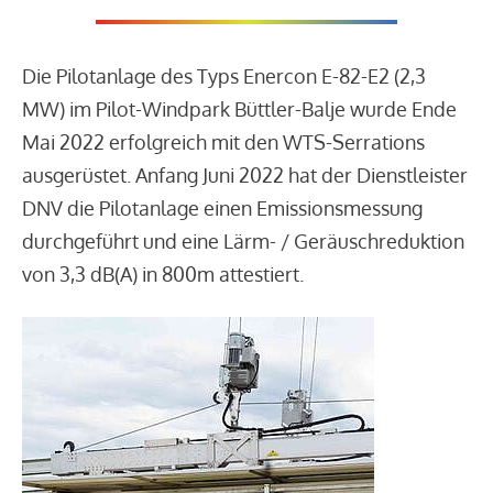
Die Pilotanlage des Typs Enercon E-82-E2 (2,3
MW) im Pilot-Windpark Büttler-Balje wurde Ende
Mai 2022 erfolgreich mit den WTS-Serrations
ausgerüstet. Anfang Juni 2022 hat der Dienstleister
DNV die Pilotanlage einen Emissionsmessung
durchgeführt und eine Lärm- / Geräuschreduktion
von 3,3 dB(A) in 800m attestiert.