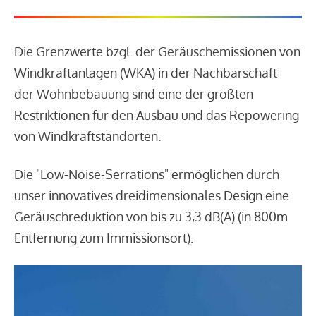
Die Grenzwerte bzgl. der Geräuschemissionen von
Windkraftanlagen (WKA) in der Nachbarschaft
der Wohnbebauung sind eine der größten
Restriktionen für den Ausbau und das Repowering
von Windkraftstandorten.
Die "Low-Noise-Serrations" ermöglichen durch
unser innovatives dreidimensionales Design eine
Geräuschreduktion von bis zu 3,3 dB(A) (in 800m
Entfernung zum Immissionsort).