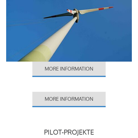
MORE INFORMATION
MORE INFORMATION
PILOT-PROJEKTE