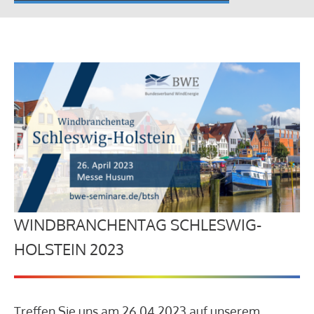
WINDBRANCHENTAG SCHLESWIG-
HOLSTEIN 2023
Treffen Sie uns am 26.04.2023 auf unserem