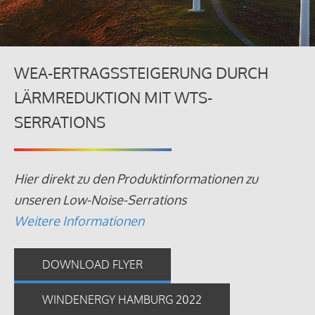
WEA-ERTRAGSSTEIGERUNG DURCH
LÄRMREDUKTION MIT WTS-
SERRATIONS
Hier direkt zu den Produktinformationen zu
unseren Low-Noise-Serrations
Weitere Informationen
DOWNLOAD FLYER
WINDENERGY HAMBURG 2022