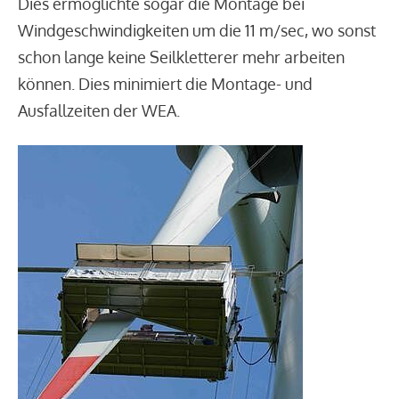
Dies ermöglichte sogar die Montage bei
Windgeschwindigkeiten um die 11 m/sec, wo sonst
schon lange keine Seilkletterer mehr arbeiten
können. Dies minimiert die Montage- und
Ausfallzeiten der WEA.