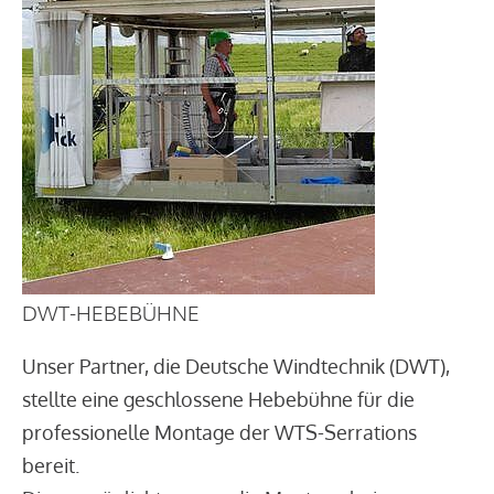
DWT-HEBEBÜHNE
Unser Partner, die Deutsche Windtechnik (DWT),
stellte eine geschlossene Hebebühne für die
professionelle Montage der WTS-Serrations
bereit.