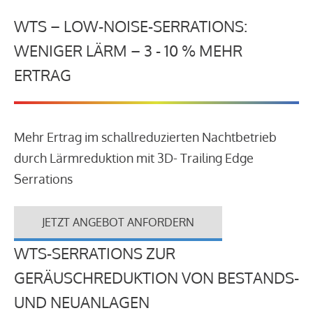
WTS – LOW-NOISE-SERRATIONS:
WENIGER LÄRM – 3 - 10 % MEHR
ERTRAG
Mehr Ertrag im schallreduzierten Nachtbetrieb
durch Lärmreduktion mit 3D- Trailing Edge
Serrations
JETZT ANGEBOT ANFORDERN
WTS-SERRATIONS ZUR
GERÄUSCHREDUKTION VON BESTANDS-
UND NEUANLAGEN