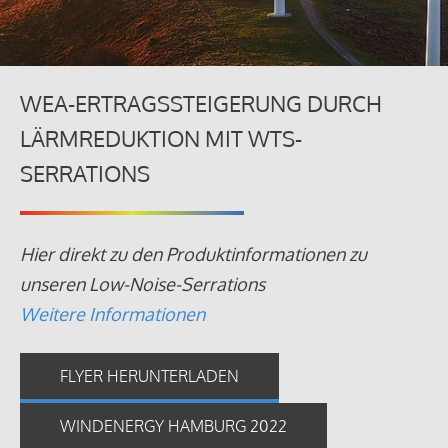
WEA-ERTRAGSSTEIGERUNG DURCH
LÄRMREDUKTION MIT WTS-
SERRATIONS
Hier direkt zu den Produktinformationen zu
unseren Low-Noise-Serrations
Weitere Informationen
FLYER HERUNTERLADEN
WINDENERGY HAMBURG 2022