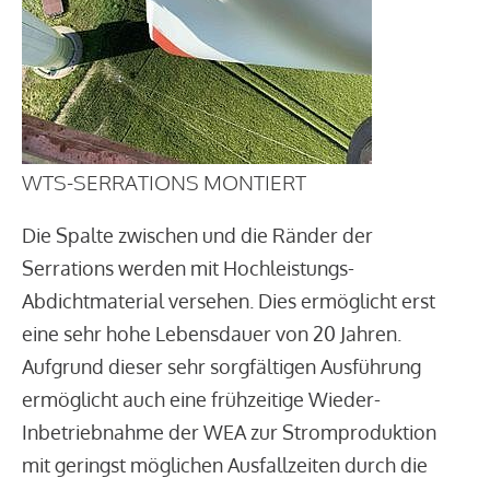
WTS-SERRATIONS MONTIERT
Die Spalte zwischen und die Ränder der
Serrations werden mit Hochleistungs-
Abdichtmaterial versehen. Dies ermöglicht erst
eine sehr hohe Lebensdauer von 20 Jahren.
Aufgrund dieser sehr sorgfältigen Ausführung
ermöglicht auch eine frühzeitige Wieder-
Inbetriebnahme der WEA zur Stromproduktion
mit geringst möglichen Ausfallzeiten durch die