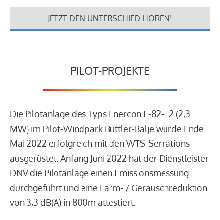
JETZT DEN UNTERSCHIED HÖREN!
PILOT-PROJEKTE
Die Pilotanlage des Typs Enercon E-82-E2 (2,3
MW) im Pilot-Windpark Büttler-Balje wurde Ende
Mai 2022 erfolgreich mit den WTS-Serrations
ausgerüstet. Anfang Juni 2022 hat der Dienstleister
DNV die Pilotanlage einen Emissionsmessung
durchgeführt und eine Lärm- / Geräuschreduktion
von 3,3 dB(A) in 800m attestiert.