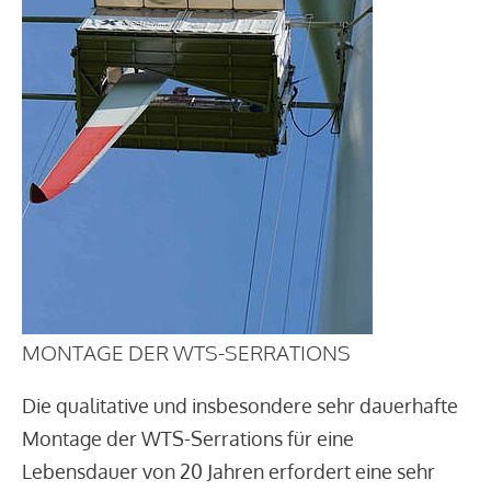
MONTAGE DER WTS-SERRATIONS
Die qualitative und insbesondere sehr dauerhafte
Montage der WTS-Serrations für eine
Lebensdauer von 20 Jahren erfordert eine sehr