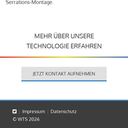
Serrations-Montage.
MEHR ÜBER UNSERE
TECHNOLOGIE ERFAHREN
JETZT KONTAKT AUFNEHMEN
Impressum
Datenschutz
© WTS 2026