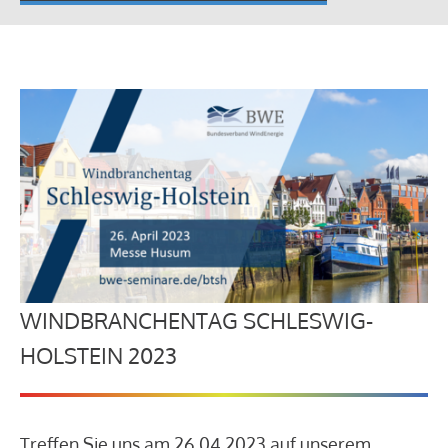
WINDBRANCHENTAG SCHLESWIG-
HOLSTEIN 2023
Treffen Sie uns am 26.04.2023 auf unserem