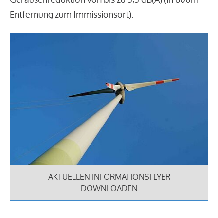
Entfernung zum Immissionsort).
AKTUELLEN INFORMATIONSFLYER
DOWNLOADEN