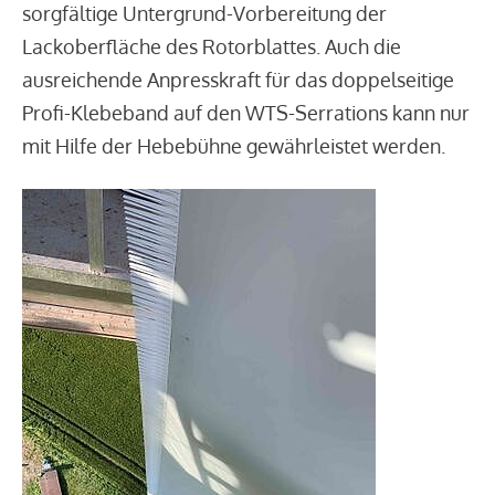
sorgfältige Untergrund-Vorbereitung der
Lackoberfläche des Rotorblattes. Auch die
ausreichende Anpresskraft für das doppelseitige
Profi-Klebeband auf den WTS-Serrations kann nur
mit Hilfe der Hebebühne gewährleistet werden.