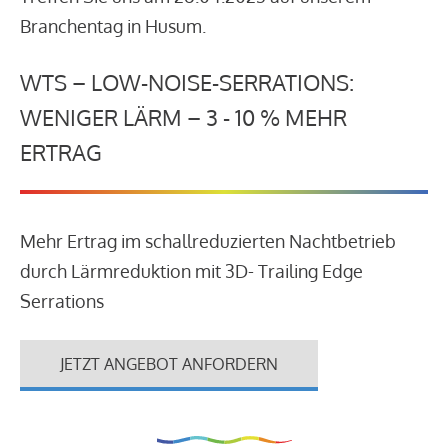
Branchentag in Husum.
WTS – LOW-NOISE-SERRATIONS:
WENIGER LÄRM – 3 - 10 % MEHR
ERTRAG
Mehr Ertrag im schallreduzierten Nachtbetrieb
durch Lärmreduktion mit 3D- Trailing Edge
Serrations
JETZT ANGEBOT ANFORDERN