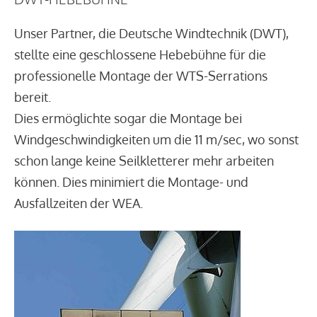
Unser Partner, die Deutsche Windtechnik (DWT),
stellte eine geschlossene Hebebühne für die
professionelle Montage der WTS-Serrations
bereit.
Dies ermöglichte sogar die Montage bei
Windgeschwindigkeiten um die 11 m/sec, wo sonst
schon lange keine Seilkletterer mehr arbeiten
können. Dies minimiert die Montage- und
Ausfallzeiten der WEA.