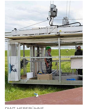
DWT-HEBEBÜHNE