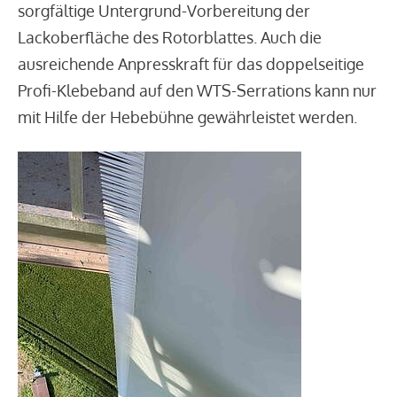
sorgfältige Untergrund-Vorbereitung der
Lackoberfläche des Rotorblattes. Auch die
ausreichende Anpresskraft für das doppelseitige
Profi-Klebeband auf den WTS-Serrations kann nur
mit Hilfe der Hebebühne gewährleistet werden.