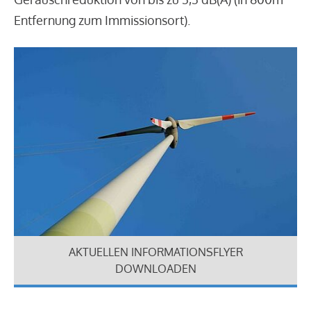
Entfernung zum Immissionsort).
AKTUELLEN INFORMATIONSFLYER
DOWNLOADEN