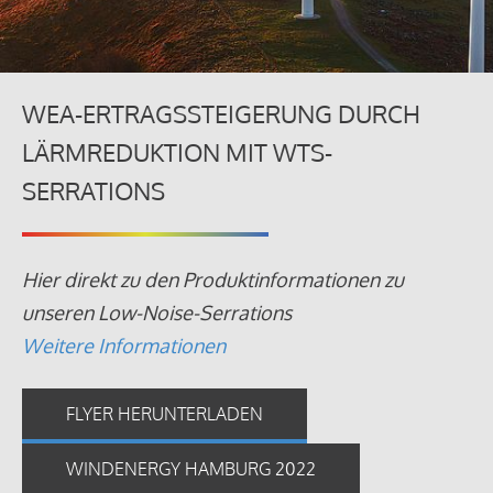
WEA-ERTRAGSSTEIGERUNG DURCH
LÄRMREDUKTION MIT WTS-
SERRATIONS
Hier direkt zu den Produktinformationen zu
unseren Low-Noise-Serrations
Weitere Informationen
FLYER HERUNTERLADEN
WINDENERGY HAMBURG 2022