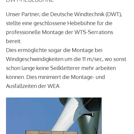
Unser Partner, die Deutsche Windtechnik (DWT),
stellte eine geschlossene Hebebühne für die
professionelle Montage der WTS-Serrations
bereit.
Dies ermöglichte sogar die Montage bei
Windgeschwindigkeiten um die 11 m/sec, wo sonst
schon lange keine Seilkletterer mehr arbeiten
können. Dies minimiert die Montage- und
Ausfallzeiten der WEA.