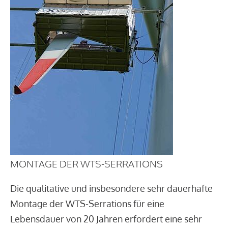
MONTAGE DER WTS-SERRATIONS
Die qualitative und insbesondere sehr dauerhafte
Montage der WTS-Serrations für eine
Lebensdauer von 20 Jahren erfordert eine sehr