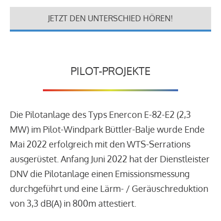
JETZT DEN UNTERSCHIED HÖREN!
PILOT-PROJEKTE
Die Pilotanlage des Typs Enercon E-82-E2 (2,3
MW) im Pilot-Windpark Büttler-Balje wurde Ende
Mai 2022 erfolgreich mit den WTS-Serrations
ausgerüstet. Anfang Juni 2022 hat der Dienstleister
DNV die Pilotanlage einen Emissionsmessung
durchgeführt und eine Lärm- / Geräuschreduktion
von 3,3 dB(A) in 800m attestiert.