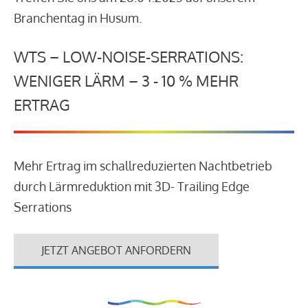
Branchentag in Husum.
WTS – LOW-NOISE-SERRATIONS:
WENIGER LÄRM – 3 - 10 % MEHR
ERTRAG
Mehr Ertrag im schallreduzierten Nachtbetrieb
durch Lärmreduktion mit 3D- Trailing Edge
Serrations
JETZT ANGEBOT ANFORDERN