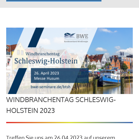
WINDBRANCHENTAG SCHLESWIG-
HOLSTEIN 2023
Treffen Sie uns am 26.04.2023 auf unserem