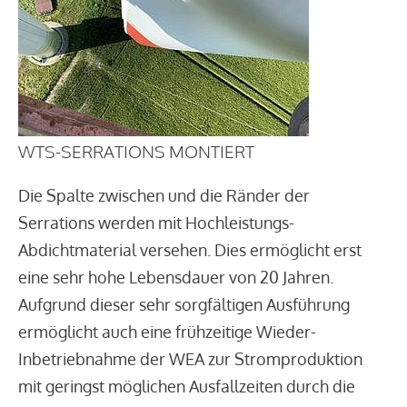
WTS-SERRATIONS MONTIERT
Die Spalte zwischen und die Ränder der
Serrations werden mit Hochleistungs-
Abdichtmaterial versehen. Dies ermöglicht erst
eine sehr hohe Lebensdauer von 20 Jahren.
Aufgrund dieser sehr sorgfältigen Ausführung
ermöglicht auch eine frühzeitige Wieder-
Inbetriebnahme der WEA zur Stromproduktion
mit geringst möglichen Ausfallzeiten durch die