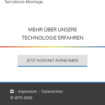
Serrations-Montage.
MEHR ÜBER UNSERE
TECHNOLOGIE ERFAHREN
JETZT KONTAKT AUFNEHMEN
Impressum
Datenschutz
© WTS 2026