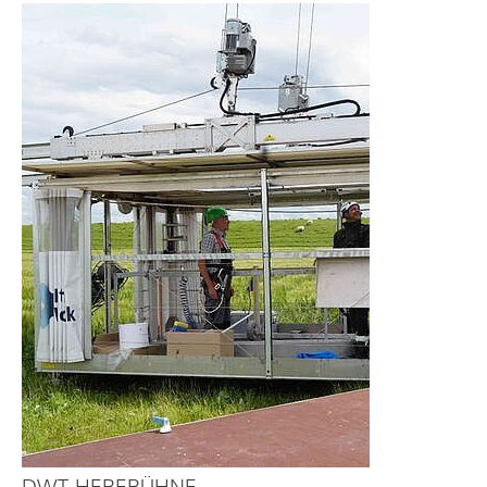
DWT-HEBEBÜHNE