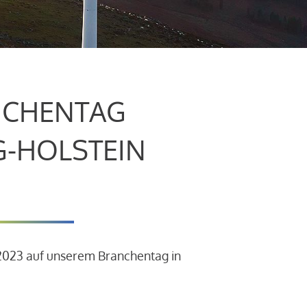
CHENTAG
G-HOLSTEIN
.2023 auf unserem Branchentag in