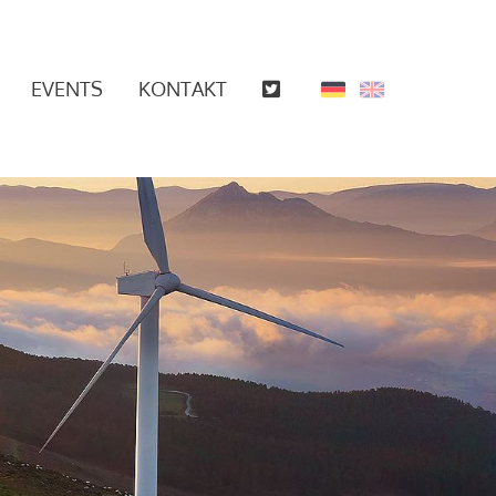
EVENTS
KONTAKT