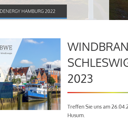
DENERGY HAMBURG 2022
WINDBRAN
SCHLESWI
2023
Treffen Sie uns am 26.04
Husum.