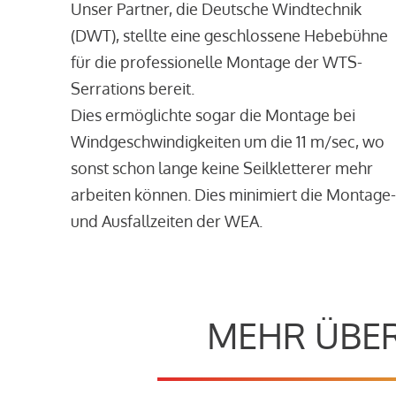
Unser Partner, die Deutsche Windtechnik
(DWT), stellte eine geschlossene Hebebühne
für die professionelle Montage der WTS-
Serrations bereit.
Dies ermöglichte sogar die Montage bei
Windgeschwindigkeiten um die 11 m/sec, wo
sonst schon lange keine Seilkletterer mehr
arbeiten können. Dies minimiert die Montage-
und Ausfallzeiten der WEA.
MEHR ÜBER