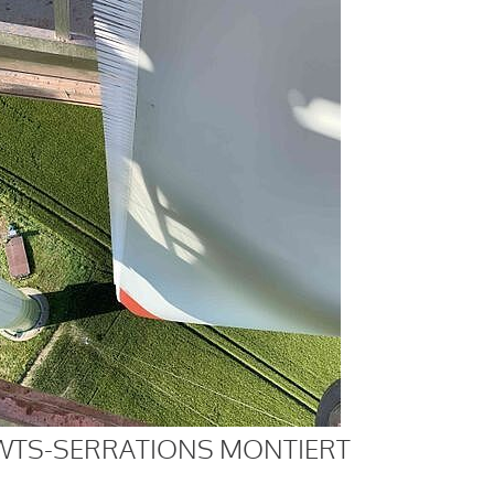
WTS-SERRATIONS MONTIERT