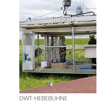
DWT-HEBEBÜHNE