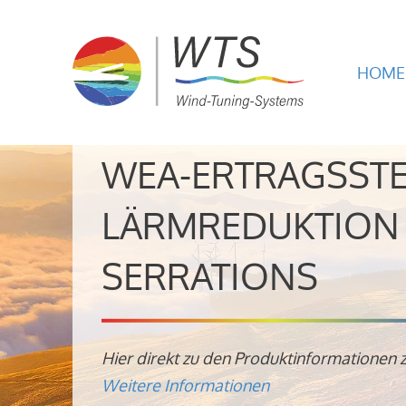
HOME
WEA-ERTRAGSST
LÄRMREDUKTION 
SERRATIONS
Hier direkt zu den Produktinformationen 
Weitere Informationen