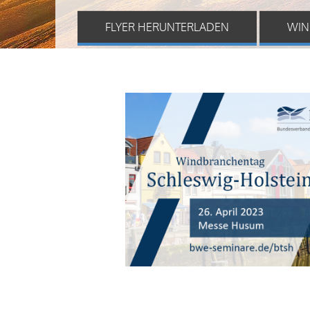
FLYER HERUNTERLADEN
WIN