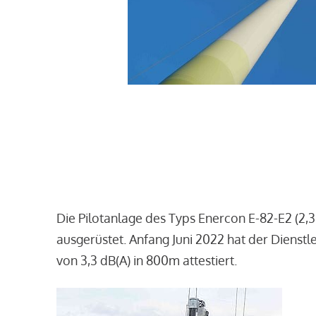
Die Pilotanlage des Typs Enercon E-82-E2 (2,
ausgerüstet. Anfang Juni 2022 hat der Dienst
von 3,3 dB(A) in 800m attestiert.