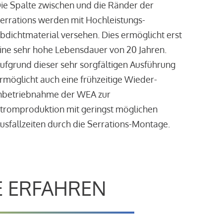
ie Spalte zwischen und die Ränder der
errations werden mit Hochleistungs-
bdichtmaterial versehen. Dies ermöglicht erst
ine sehr hohe Lebensdauer von 20 Jahren.
ufgrund dieser sehr sorgfältigen Ausführung
rmöglicht auch eine frühzeitige Wieder-
nbetriebnahme der WEA zur
tromproduktion mit geringst möglichen
usfallzeiten durch die Serrations-Montage.
E ERFAHREN