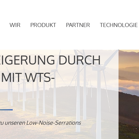
WIR
PRODUKT
PARTNER
TECHNOLOGIE
EIGERUNG DURCH
MIT WTS-
zu unseren Low-Noise-Serrations