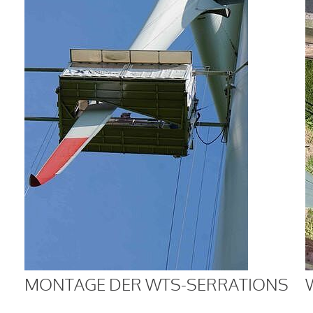
MONTAGE DER WTS-SERRATIONS