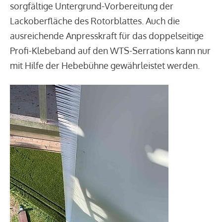
sorgfältige Untergrund-Vorbereitung der
Lackoberfläche des Rotorblattes. Auch die
ausreichende Anpresskraft für das doppelseitige
Profi-Klebeband auf den WTS-Serrations kann nur
mit Hilfe der Hebebühne gewährleistet werden.