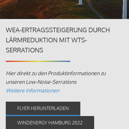
WEA-ERTRAGSSTEIGERUNG DURCH
LÄRMREDUKTION MIT WTS-
SERRATIONS
Hier direkt zu den Produktinformationen zu
unseren Low-Noise-Serrations
Weitere Informationen
FLYER HERUNTERLADEN
WINDENERGY HAMBURG 2022