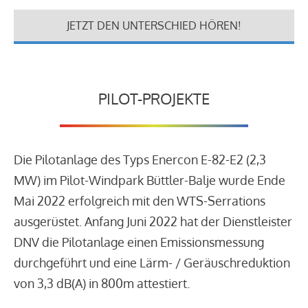
JETZT DEN UNTERSCHIED HÖREN!
PILOT-PROJEKTE
Die Pilotanlage des Typs Enercon E-82-E2 (2,3
MW) im Pilot-Windpark Büttler-Balje wurde Ende
Mai 2022 erfolgreich mit den WTS-Serrations
ausgerüstet. Anfang Juni 2022 hat der Dienstleister
DNV die Pilotanlage einen Emissionsmessung
durchgeführt und eine Lärm- / Geräuschreduktion
von 3,3 dB(A) in 800m attestiert.