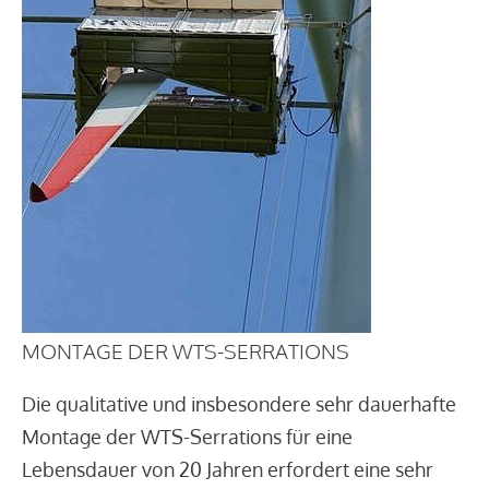
MONTAGE DER WTS-SERRATIONS
Die qualitative und insbesondere sehr dauerhafte
Montage der WTS-Serrations für eine
Lebensdauer von 20 Jahren erfordert eine sehr