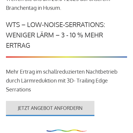
Branchentag in Husum.
WTS – LOW-NOISE-SERRATIONS:
WENIGER LÄRM – 3 - 10 % MEHR
ERTRAG
Mehr Ertrag im schallreduzierten Nachtbetrieb
durch Lärmreduktion mit 3D- Trailing Edge
Serrations
JETZT ANGEBOT ANFORDERN