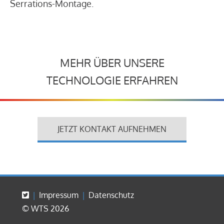
Serrations-Montage.
MEHR ÜBER UNSERE
TECHNOLOGIE ERFAHREN
JETZT KONTAKT AUFNEHMEN
Impressum
Datenschutz
© WTS 2026