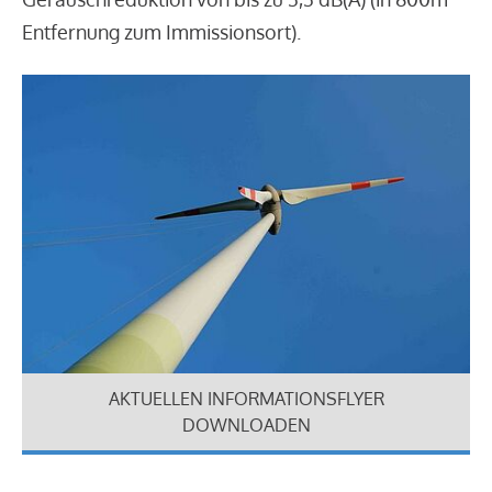
Entfernung zum Immissionsort).
AKTUELLEN INFORMATIONSFLYER
DOWNLOADEN