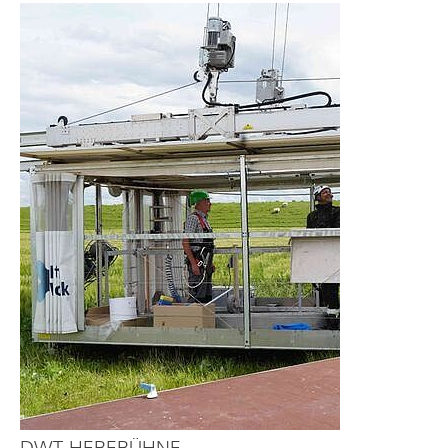
DWT-HEBEBÜHNE