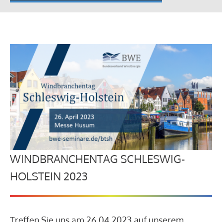
WINDBRANCHENTAG SCHLESWIG-
HOLSTEIN 2023
Treffen Sie uns am 26.04.2023 auf unserem