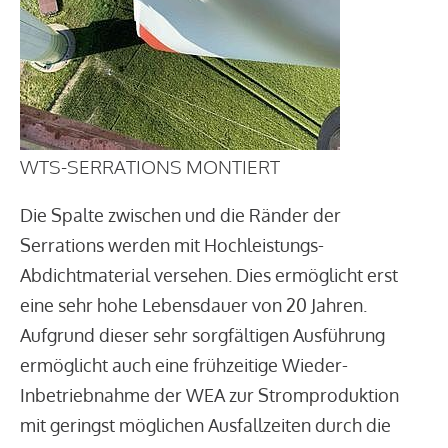
WTS-SERRATIONS MONTIERT
Die Spalte zwischen und die Ränder der
Serrations werden mit Hochleistungs-
Abdichtmaterial versehen. Dies ermöglicht erst
eine sehr hohe Lebensdauer von 20 Jahren.
Aufgrund dieser sehr sorgfältigen Ausführung
ermöglicht auch eine frühzeitige Wieder-
Inbetriebnahme der WEA zur Stromproduktion
mit geringst möglichen Ausfallzeiten durch die