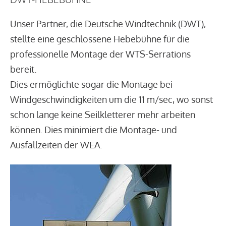
Unser Partner, die Deutsche Windtechnik (DWT),
stellte eine geschlossene Hebebühne für die
professionelle Montage der WTS-Serrations
bereit.
Dies ermöglichte sogar die Montage bei
Windgeschwindigkeiten um die 11 m/sec, wo sonst
schon lange keine Seilkletterer mehr arbeiten
können. Dies minimiert die Montage- und
Ausfallzeiten der WEA.