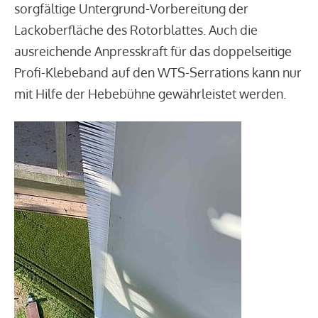
sorgfältige Untergrund-Vorbereitung der
Lackoberfläche des Rotorblattes. Auch die
ausreichende Anpresskraft für das doppelseitige
Profi-Klebeband auf den WTS-Serrations kann nur
mit Hilfe der Hebebühne gewährleistet werden.