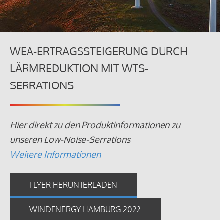
WEA-ERTRAGSSTEIGERUNG DURCH
LÄRMREDUKTION MIT WTS-
SERRATIONS
Hier direkt zu den Produktinformationen zu
unseren Low-Noise-Serrations
Weitere Informationen
FLYER HERUNTERLADEN
WINDENERGY HAMBURG 2022