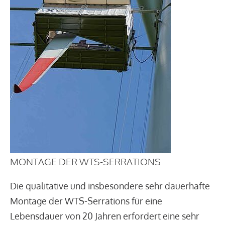
MONTAGE DER WTS-SERRATIONS
Die qualitative und insbesondere sehr dauerhafte
Montage der WTS-Serrations für eine
Lebensdauer von 20 Jahren erfordert eine sehr