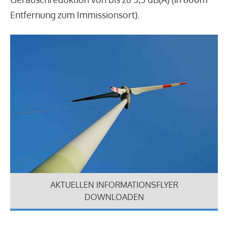
Entfernung zum Immissionsort).
AKTUELLEN INFORMATIONSFLYER
DOWNLOADEN