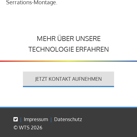
Serrations-Montage.
MEHR ÜBER UNSERE
TECHNOLOGIE ERFAHREN
JETZT KONTAKT AUFNEHMEN
Impressum
Datenschutz
© WTS 2026