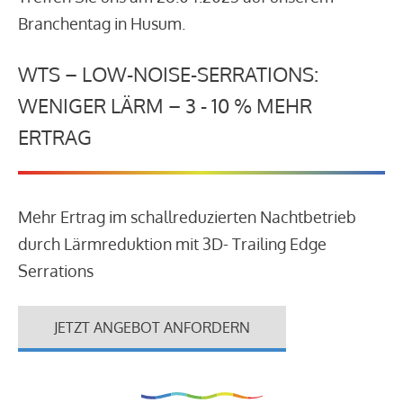
Branchentag in Husum.
WTS – LOW-NOISE-SERRATIONS:
WENIGER LÄRM – 3 - 10 % MEHR
ERTRAG
Mehr Ertrag im schallreduzierten Nachtbetrieb
durch Lärmreduktion mit 3D- Trailing Edge
Serrations
JETZT ANGEBOT ANFORDERN