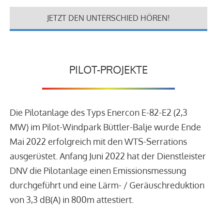
JETZT DEN UNTERSCHIED HÖREN!
PILOT-PROJEKTE
Die Pilotanlage des Typs Enercon E-82-E2 (2,3
MW) im Pilot-Windpark Büttler-Balje wurde Ende
Mai 2022 erfolgreich mit den WTS-Serrations
ausgerüstet. Anfang Juni 2022 hat der Dienstleister
DNV die Pilotanlage einen Emissionsmessung
durchgeführt und eine Lärm- / Geräuschreduktion
von 3,3 dB(A) in 800m attestiert.