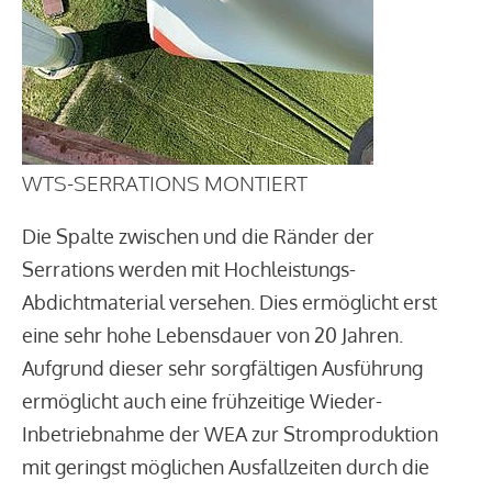
WTS-SERRATIONS MONTIERT
Die Spalte zwischen und die Ränder der
Serrations werden mit Hochleistungs-
Abdichtmaterial versehen. Dies ermöglicht erst
eine sehr hohe Lebensdauer von 20 Jahren.
Aufgrund dieser sehr sorgfältigen Ausführung
ermöglicht auch eine frühzeitige Wieder-
Inbetriebnahme der WEA zur Stromproduktion
mit geringst möglichen Ausfallzeiten durch die