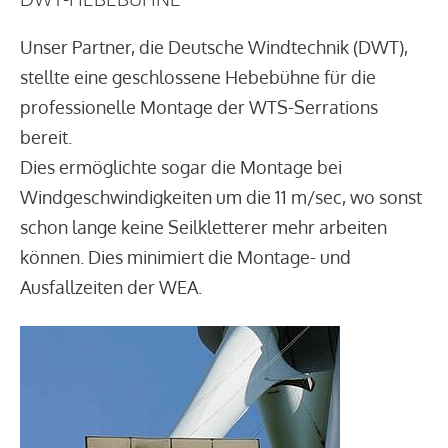
Unser Partner, die Deutsche Windtechnik (DWT),
stellte eine geschlossene Hebebühne für die
professionelle Montage der WTS-Serrations
bereit.
Dies ermöglichte sogar die Montage bei
Windgeschwindigkeiten um die 11 m/sec, wo sonst
schon lange keine Seilkletterer mehr arbeiten
können. Dies minimiert die Montage- und
Ausfallzeiten der WEA.