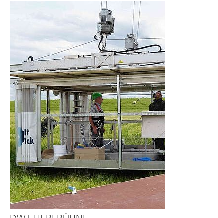
DWT-HEBEBÜHNE