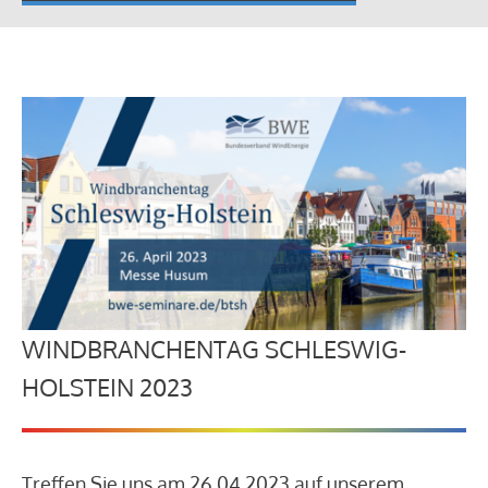
WINDBRANCHENTAG SCHLESWIG-
HOLSTEIN 2023
Treffen Sie uns am 26.04.2023 auf unserem