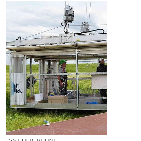
DWT-HEBEBÜHNE