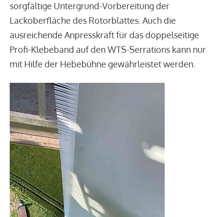
sorgfältige Untergrund-Vorbereitung der
Lackoberfläche des Rotorblattes. Auch die
ausreichende Anpresskraft für das doppelseitige
Profi-Klebeband auf den WTS-Serrations kann nur
mit Hilfe der Hebebühne gewährleistet werden.