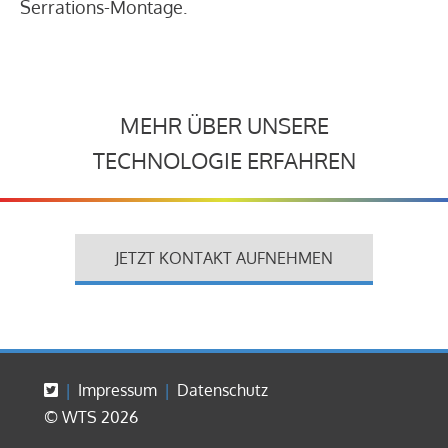
Serrations-Montage.
MEHR ÜBER UNSERE
TECHNOLOGIE ERFAHREN
JETZT KONTAKT AUFNEHMEN
Impressum
Datenschutz
© WTS 2026