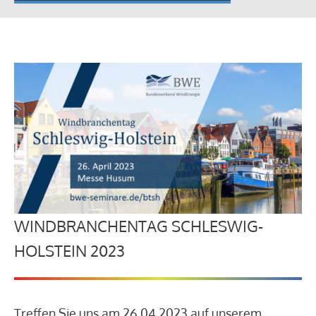
WINDBRANCHENTAG SCHLESWIG-
HOLSTEIN 2023
Treffen Sie uns am 26.04.2023 auf unserem