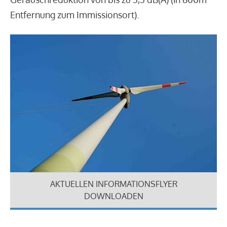
Entfernung zum Immissionsort).
AKTUELLEN INFORMATIONSFLYER
DOWNLOADEN