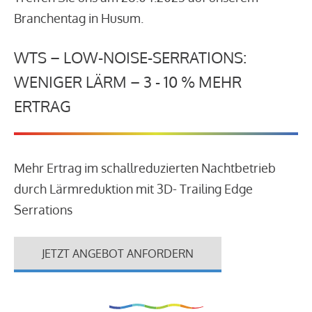
Branchentag in Husum.
WTS – LOW-NOISE-SERRATIONS:
WENIGER LÄRM – 3 - 10 % MEHR
ERTRAG
Mehr Ertrag im schallreduzierten Nachtbetrieb
durch Lärmreduktion mit 3D- Trailing Edge
Serrations
JETZT ANGEBOT ANFORDERN