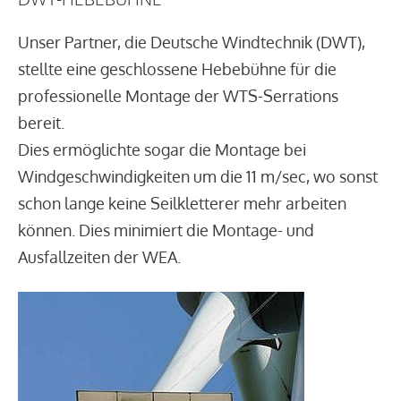
Unser Partner, die Deutsche Windtechnik (DWT),
stellte eine geschlossene Hebebühne für die
professionelle Montage der WTS-Serrations
bereit.
Dies ermöglichte sogar die Montage bei
Windgeschwindigkeiten um die 11 m/sec, wo sonst
schon lange keine Seilkletterer mehr arbeiten
können. Dies minimiert die Montage- und
Ausfallzeiten der WEA.