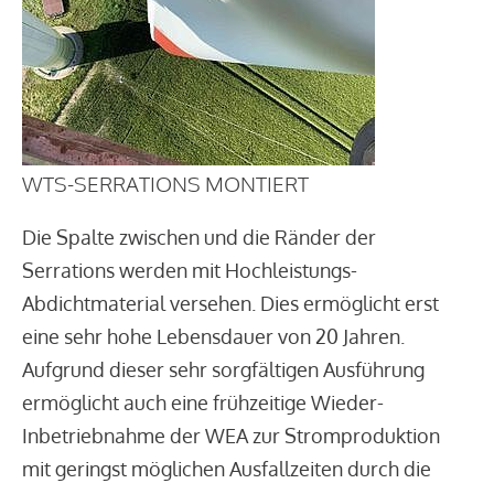
WTS-SERRATIONS MONTIERT
Die Spalte zwischen und die Ränder der
Serrations werden mit Hochleistungs-
Abdichtmaterial versehen. Dies ermöglicht erst
eine sehr hohe Lebensdauer von 20 Jahren.
Aufgrund dieser sehr sorgfältigen Ausführung
ermöglicht auch eine frühzeitige Wieder-
Inbetriebnahme der WEA zur Stromproduktion
mit geringst möglichen Ausfallzeiten durch die