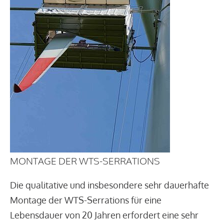
MONTAGE DER WTS-SERRATIONS
Die qualitative und insbesondere sehr dauerhafte
Montage der WTS-Serrations für eine
Lebensdauer von 20 Jahren erfordert eine sehr