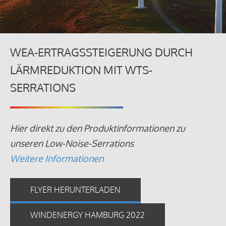
WEA-ERTRAGSSTEIGERUNG DURCH
LÄRMREDUKTION MIT WTS-
SERRATIONS
Hier direkt zu den Produktinformationen zu
unseren Low-Noise-Serrations
Weitere Informationen
FLYER HERUNTERLADEN
WINDENERGY HAMBURG 2022