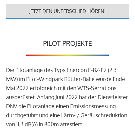
JETZT DEN UNTERSCHIED HÖREN!
PILOT-PROJEKTE
Die Pilotanlage des Typs Enercon E-82-E2 (2,3
MW) im Pilot-Windpark Büttler-Balje wurde Ende
Mai 2022 erfolgreich mit den WTS-Serrations
ausgerüstet. Anfang Juni 2022 hat der Dienstleister
DNV die Pilotanlage einen Emissionsmessung
durchgeführt und eine Lärm- / Geräuschreduktion
von 3,3 dB(A) in 800m attestiert.