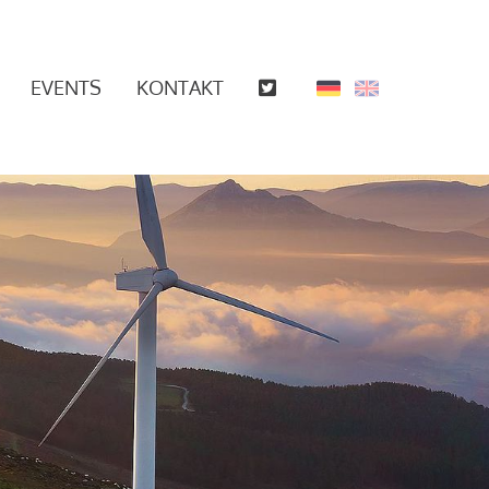
EVENTS
KONTAKT