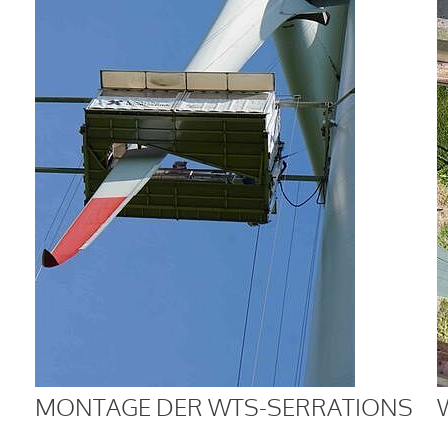
MONTAGE DER WTS-SERRATIONS