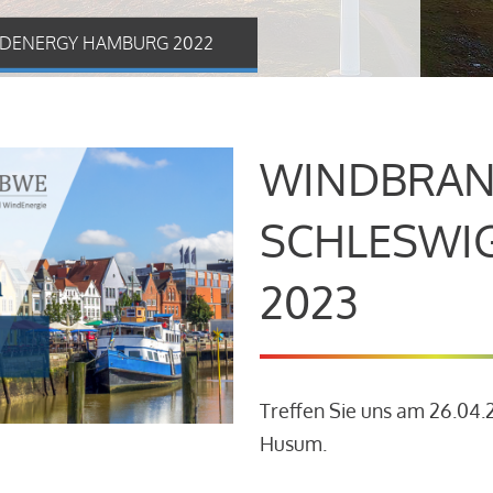
DENERGY HAMBURG 2022
WINDBRAN
SCHLESWI
2023
Treffen Sie uns am 26.04
Husum.