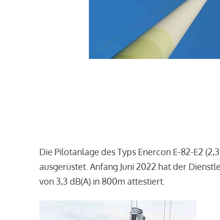
Die Pilotanlage des Typs Enercon E-82-E2 (2,
ausgerüstet. Anfang Juni 2022 hat der Dienst
von 3,3 dB(A) in 800m attestiert.