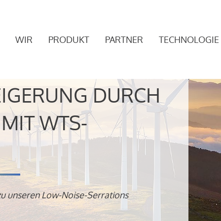
WIR
PRODUKT
PARTNER
TECHNOLOGIE
EIGERUNG DURCH
MIT WTS-
zu unseren Low-Noise-Serrations