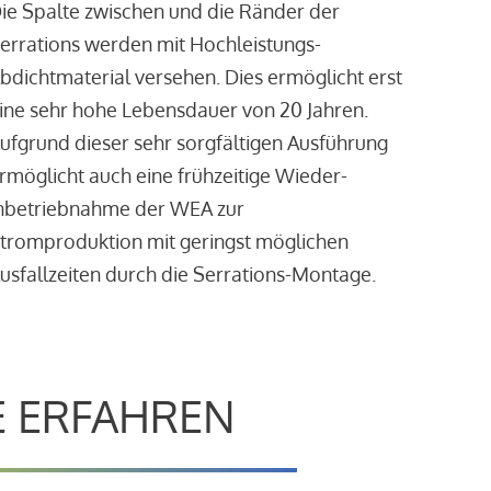
ie Spalte zwischen und die Ränder der
errations werden mit Hochleistungs-
bdichtmaterial versehen. Dies ermöglicht erst
ine sehr hohe Lebensdauer von 20 Jahren.
ufgrund dieser sehr sorgfältigen Ausführung
rmöglicht auch eine frühzeitige Wieder-
nbetriebnahme der WEA zur
tromproduktion mit geringst möglichen
usfallzeiten durch die Serrations-Montage.
E ERFAHREN