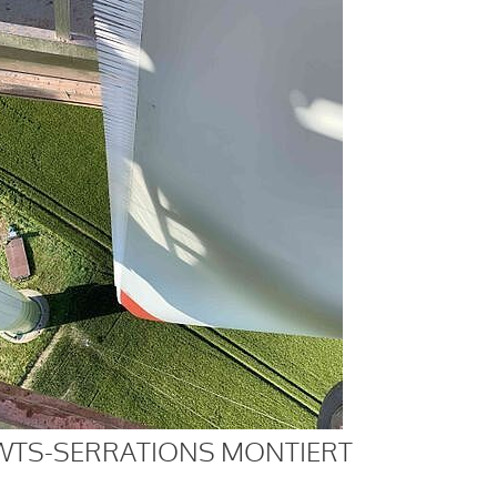
WTS-SERRATIONS MONTIERT