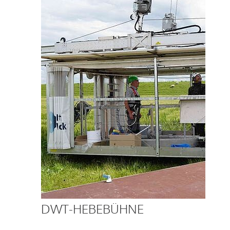
DWT-HEBEBÜHNE