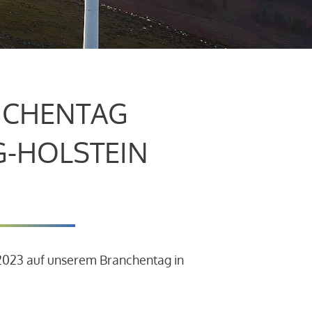
CHENTAG
G-HOLSTEIN
.2023 auf unserem Branchentag in