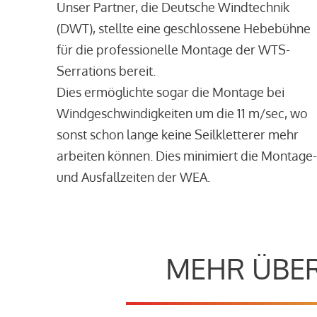
Unser Partner, die Deutsche Windtechnik
(DWT), stellte eine geschlossene Hebebühne
für die professionelle Montage der WTS-
Serrations bereit.
Dies ermöglichte sogar die Montage bei
Windgeschwindigkeiten um die 11 m/sec, wo
sonst schon lange keine Seilkletterer mehr
arbeiten können. Dies minimiert die Montage-
und Ausfallzeiten der WEA.
MEHR ÜBER