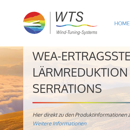
HOME
WEA-ERTRAGSST
LÄRMREDUKTION 
SERRATIONS
Hier direkt zu den Produktinformationen 
Weitere Informationen