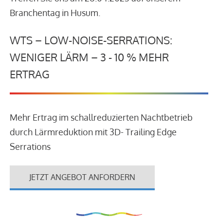
Branchentag in Husum.
WTS – LOW-NOISE-SERRATIONS:
WENIGER LÄRM – 3 - 10 % MEHR
ERTRAG
Mehr Ertrag im schallreduzierten Nachtbetrieb
durch Lärmreduktion mit 3D- Trailing Edge
Serrations
JETZT ANGEBOT ANFORDERN