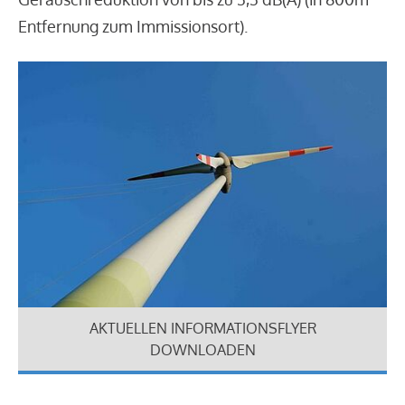
Entfernung zum Immissionsort).
AKTUELLEN INFORMATIONSFLYER
DOWNLOADEN