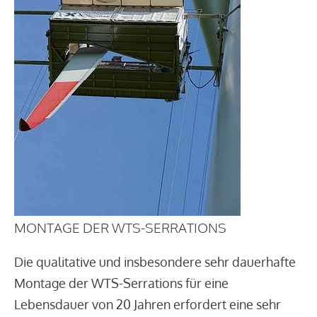
MONTAGE DER WTS-SERRATIONS
Die qualitative und insbesondere sehr dauerhafte
Montage der WTS-Serrations für eine
Lebensdauer von 20 Jahren erfordert eine sehr