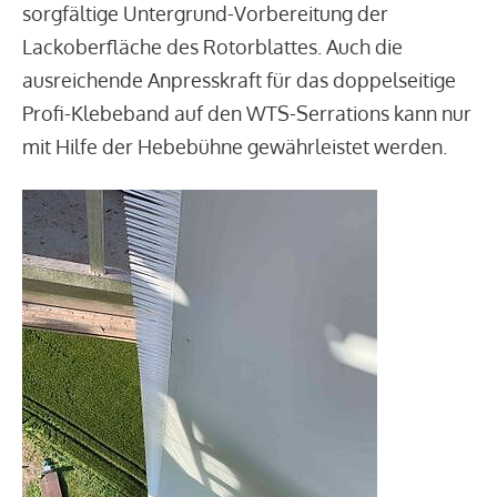
sorgfältige Untergrund-Vorbereitung der
Lackoberfläche des Rotorblattes. Auch die
ausreichende Anpresskraft für das doppelseitige
Profi-Klebeband auf den WTS-Serrations kann nur
mit Hilfe der Hebebühne gewährleistet werden.