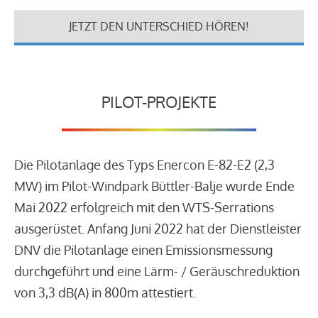
JETZT DEN UNTERSCHIED HÖREN!
PILOT-PROJEKTE
Die Pilotanlage des Typs Enercon E-82-E2 (2,3
MW) im Pilot-Windpark Büttler-Balje wurde Ende
Mai 2022 erfolgreich mit den WTS-Serrations
ausgerüstet. Anfang Juni 2022 hat der Dienstleister
DNV die Pilotanlage einen Emissionsmessung
durchgeführt und eine Lärm- / Geräuschreduktion
von 3,3 dB(A) in 800m attestiert.