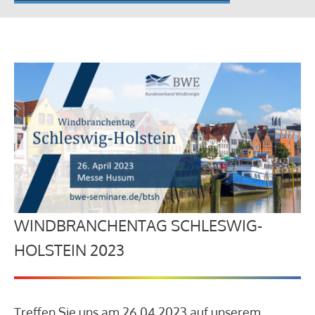
WINDBRANCHENTAG SCHLESWIG-
HOLSTEIN 2023
Treffen Sie uns am 26.04.2023 auf unserem