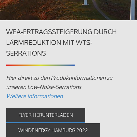
WEA-ERTRAGSSTEIGERUNG DURCH
LÄRMREDUKTION MIT WTS-
SERRATIONS
Hier direkt zu den Produktinformationen zu
unseren Low-Noise-Serrations
Weitere Informationen
FLYER HERUNTERLADEN
WINDENERGY HAMBURG 2022