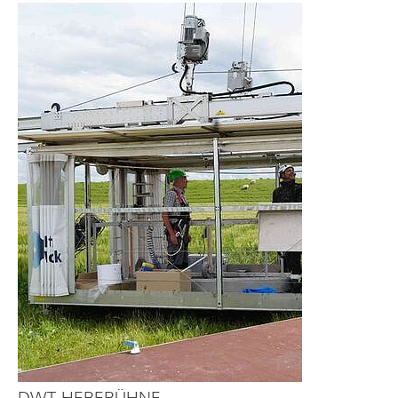
DWT-HEBEBÜHNE