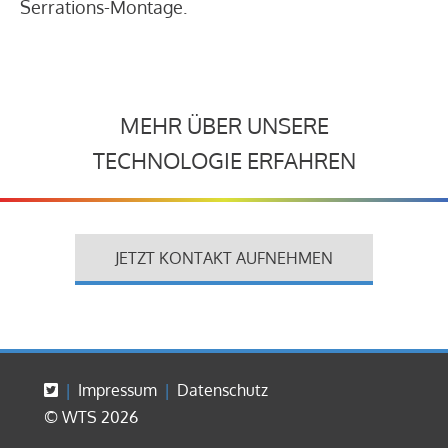
Serrations-Montage.
MEHR ÜBER UNSERE
TECHNOLOGIE ERFAHREN
JETZT KONTAKT AUFNEHMEN
Impressum
Datenschutz
© WTS 2026