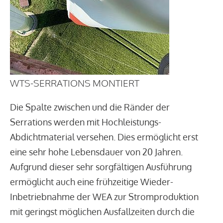
WTS-SERRATIONS MONTIERT
Die Spalte zwischen und die Ränder der
Serrations werden mit Hochleistungs-
Abdichtmaterial versehen. Dies ermöglicht erst
eine sehr hohe Lebensdauer von 20 Jahren.
Aufgrund dieser sehr sorgfältigen Ausführung
ermöglicht auch eine frühzeitige Wieder-
Inbetriebnahme der WEA zur Stromproduktion
mit geringst möglichen Ausfallzeiten durch die