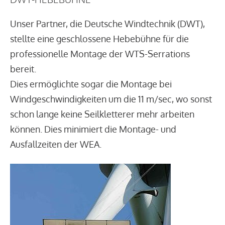
Unser Partner, die Deutsche Windtechnik (DWT),
stellte eine geschlossene Hebebühne für die
professionelle Montage der WTS-Serrations
bereit.
Dies ermöglichte sogar die Montage bei
Windgeschwindigkeiten um die 11 m/sec, wo sonst
schon lange keine Seilkletterer mehr arbeiten
können. Dies minimiert die Montage- und
Ausfallzeiten der WEA.