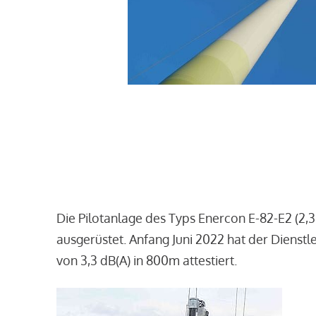
Die Pilotanlage des Typs Enercon E-82-E2 (2,
ausgerüstet. Anfang Juni 2022 hat der Dienst
von 3,3 dB(A) in 800m attestiert.