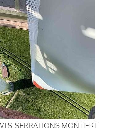
WTS-SERRATIONS MONTIERT