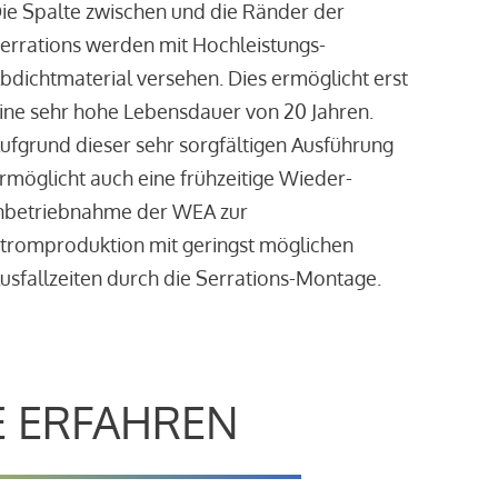
ie Spalte zwischen und die Ränder der
errations werden mit Hochleistungs-
bdichtmaterial versehen. Dies ermöglicht erst
ine sehr hohe Lebensdauer von 20 Jahren.
ufgrund dieser sehr sorgfältigen Ausführung
rmöglicht auch eine frühzeitige Wieder-
nbetriebnahme der WEA zur
tromproduktion mit geringst möglichen
usfallzeiten durch die Serrations-Montage.
E ERFAHREN