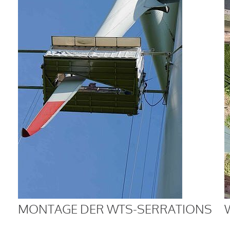
MONTAGE DER WTS-SERRATIONS