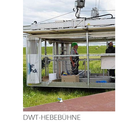
DWT-HEBEBÜHNE