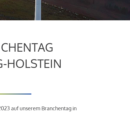
CHENTAG
G-HOLSTEIN
.2023 auf unserem Branchentag in