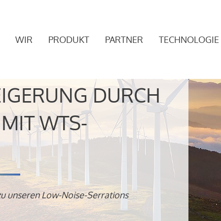
WIR
PRODUKT
PARTNER
TECHNOLOGIE
EIGERUNG DURCH
MIT WTS-
zu unseren Low-Noise-Serrations