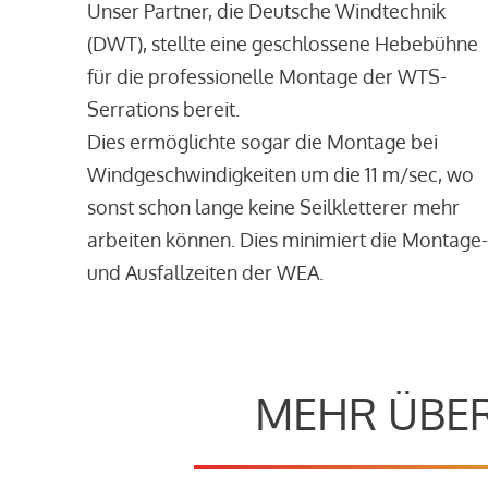
Unser Partner, die Deutsche Windtechnik
(DWT), stellte eine geschlossene Hebebühne
für die professionelle Montage der WTS-
Serrations bereit.
Dies ermöglichte sogar die Montage bei
Windgeschwindigkeiten um die 11 m/sec, wo
sonst schon lange keine Seilkletterer mehr
arbeiten können. Dies minimiert die Montage-
und Ausfallzeiten der WEA.
MEHR ÜBER