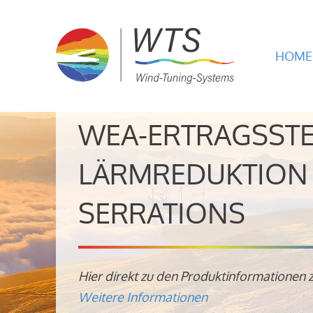
HOME
WEA-ERTRAGSST
LÄRMREDUKTION 
SERRATIONS
Hier direkt zu den Produktinformationen 
Weitere Informationen