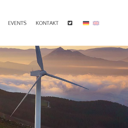
EVENTS
KONTAKT