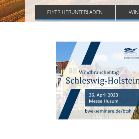
FLYER HERUNTERLADEN
WIN