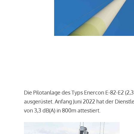
Die Pilotanlage des Typs Enercon E-82-E2 (2,
ausgerüstet. Anfang Juni 2022 hat der Dienst
von 3,3 dB(A) in 800m attestiert.