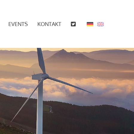
EVENTS
KONTAKT