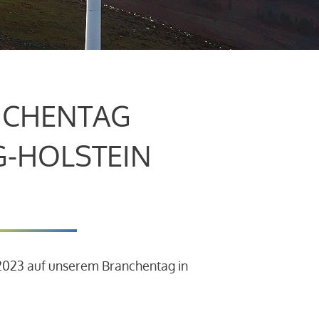
CHENTAG
G-HOLSTEIN
.2023 auf unserem Branchentag in