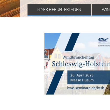
FLYER HERUNTERLADEN
WIN