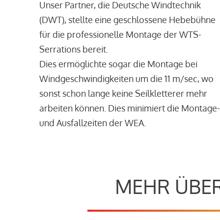
Unser Partner, die Deutsche Windtechnik
(DWT), stellte eine geschlossene Hebebühne
für die professionelle Montage der WTS-
Serrations bereit.
Dies ermöglichte sogar die Montage bei
Windgeschwindigkeiten um die 11 m/sec, wo
sonst schon lange keine Seilkletterer mehr
arbeiten können. Dies minimiert die Montage-
und Ausfallzeiten der WEA.
MEHR ÜBER