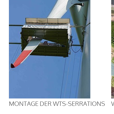
MONTAGE DER WTS-SERRATIONS