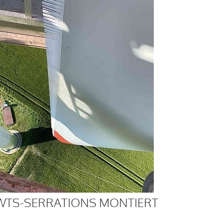
WTS-SERRATIONS MONTIERT