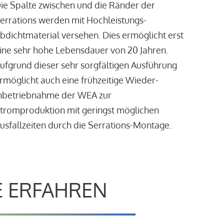
ie Spalte zwischen und die Ränder der
errations werden mit Hochleistungs-
bdichtmaterial versehen. Dies ermöglicht erst
ine sehr hohe Lebensdauer von 20 Jahren.
ufgrund dieser sehr sorgfältigen Ausführung
rmöglicht auch eine frühzeitige Wieder-
nbetriebnahme der WEA zur
tromproduktion mit geringst möglichen
usfallzeiten durch die Serrations-Montage.
E ERFAHREN