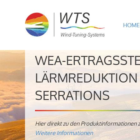
HOME
WEA-ERTRAGSST
LÄRMREDUKTION 
SERRATIONS
Hier direkt zu den Produktinformationen 
Weitere Informationen