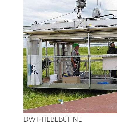
DWT-HEBEBÜHNE