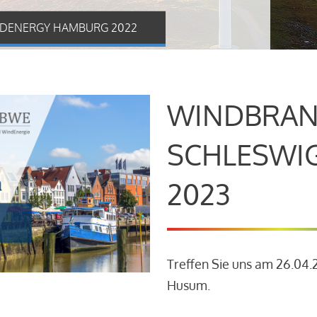
DENERGY HAMBURG 2022
WINDBRAN
SCHLESWI
2023
Treffen Sie uns am 26.04
Husum.