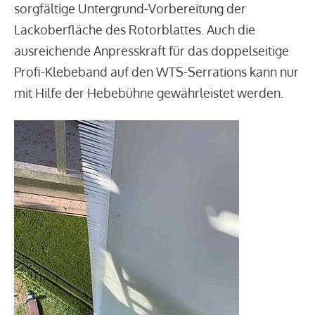
sorgfältige Untergrund-Vorbereitung der
Lackoberfläche des Rotorblattes. Auch die
ausreichende Anpresskraft für das doppelseitige
Profi-Klebeband auf den WTS-Serrations kann nur
mit Hilfe der Hebebühne gewährleistet werden.