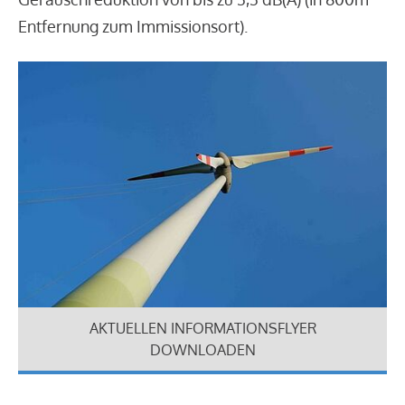
Entfernung zum Immissionsort).
AKTUELLEN INFORMATIONSFLYER
DOWNLOADEN