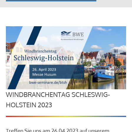
WINDBRANCHENTAG SCHLESWIG-
HOLSTEIN 2023
Treffen Sie uns am 26.04.2023 auf unserem