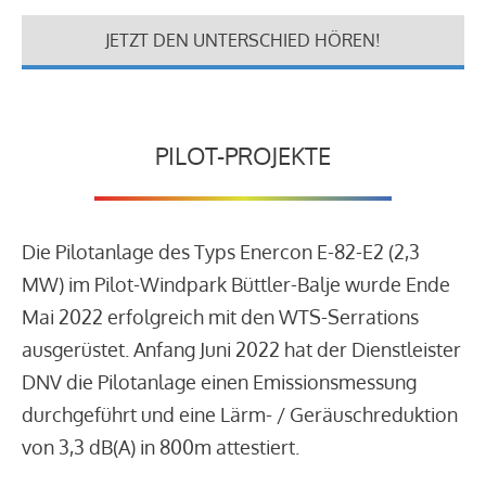
JETZT DEN UNTERSCHIED HÖREN!
PILOT-PROJEKTE
Die Pilotanlage des Typs Enercon E-82-E2 (2,3
MW) im Pilot-Windpark Büttler-Balje wurde Ende
Mai 2022 erfolgreich mit den WTS-Serrations
ausgerüstet. Anfang Juni 2022 hat der Dienstleister
DNV die Pilotanlage einen Emissionsmessung
durchgeführt und eine Lärm- / Geräuschreduktion
von 3,3 dB(A) in 800m attestiert.