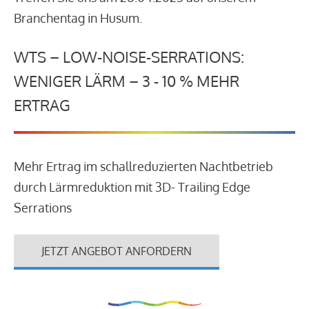
Branchentag in Husum.
WTS – LOW-NOISE-SERRATIONS:
WENIGER LÄRM – 3 - 10 % MEHR
ERTRAG
Mehr Ertrag im schallreduzierten Nachtbetrieb
durch Lärmreduktion mit 3D- Trailing Edge
Serrations
JETZT ANGEBOT ANFORDERN