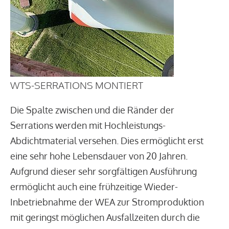
WTS-SERRATIONS MONTIERT
Die Spalte zwischen und die Ränder der
Serrations werden mit Hochleistungs-
Abdichtmaterial versehen. Dies ermöglicht erst
eine sehr hohe Lebensdauer von 20 Jahren.
Aufgrund dieser sehr sorgfältigen Ausführung
ermöglicht auch eine frühzeitige Wieder-
Inbetriebnahme der WEA zur Stromproduktion
mit geringst möglichen Ausfallzeiten durch die