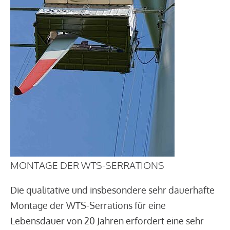
MONTAGE DER WTS-SERRATIONS
Die qualitative und insbesondere sehr dauerhafte
Montage der WTS-Serrations für eine
Lebensdauer von 20 Jahren erfordert eine sehr