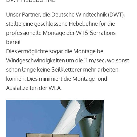
Unser Partner, die Deutsche Windtechnik (DWT),
stellte eine geschlossene Hebebühne für die
professionelle Montage der WTS-Serrations
bereit.
Dies ermöglichte sogar die Montage bei
Windgeschwindigkeiten um die 11 m/sec, wo sonst
schon lange keine Seilkletterer mehr arbeiten
können. Dies minimiert die Montage- und
Ausfallzeiten der WEA.