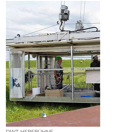
DWT-HEBEBÜHNE