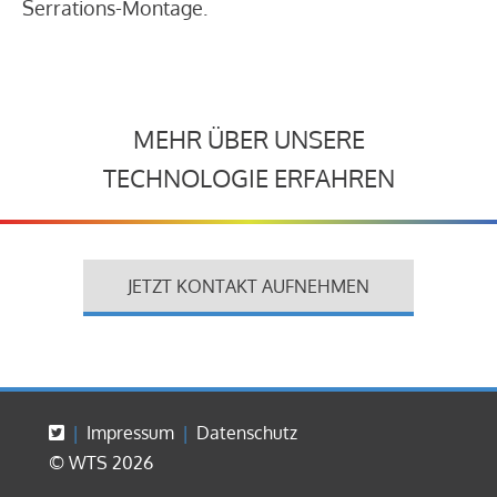
Serrations-Montage.
MEHR ÜBER UNSERE
TECHNOLOGIE ERFAHREN
JETZT KONTAKT AUFNEHMEN
Impressum
Datenschutz
© WTS 2026