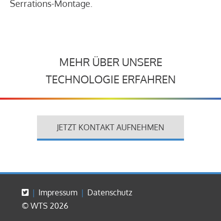
Serrations-Montage.
MEHR ÜBER UNSERE
TECHNOLOGIE ERFAHREN
JETZT KONTAKT AUFNEHMEN
Impressum
Datenschutz
© WTS 2026