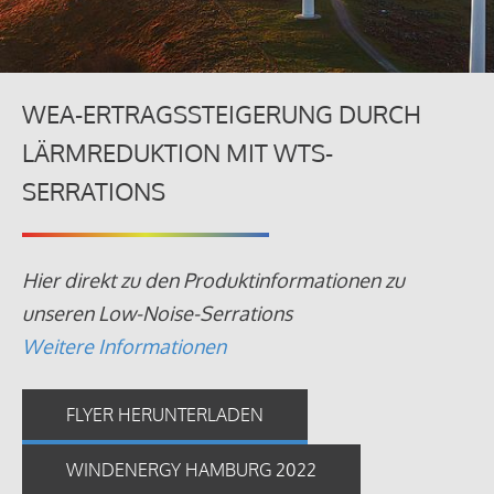
WEA-ERTRAGSSTEIGERUNG DURCH
LÄRMREDUKTION MIT WTS-
SERRATIONS
Hier direkt zu den Produktinformationen zu
unseren Low-Noise-Serrations
Weitere Informationen
FLYER HERUNTERLADEN
WINDENERGY HAMBURG 2022