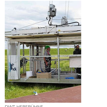
DWT-HEBEBÜHNE