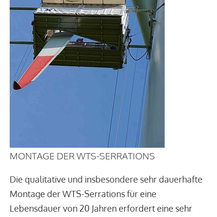
MONTAGE DER WTS-SERRATIONS
Die qualitative und insbesondere sehr dauerhafte
Montage der WTS-Serrations für eine
Lebensdauer von 20 Jahren erfordert eine sehr