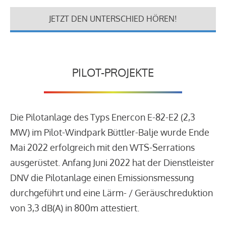
JETZT DEN UNTERSCHIED HÖREN!
PILOT-PROJEKTE
Die Pilotanlage des Typs Enercon E-82-E2 (2,3
MW) im Pilot-Windpark Büttler-Balje wurde Ende
Mai 2022 erfolgreich mit den WTS-Serrations
ausgerüstet. Anfang Juni 2022 hat der Dienstleister
DNV die Pilotanlage einen Emissionsmessung
durchgeführt und eine Lärm- / Geräuschreduktion
von 3,3 dB(A) in 800m attestiert.