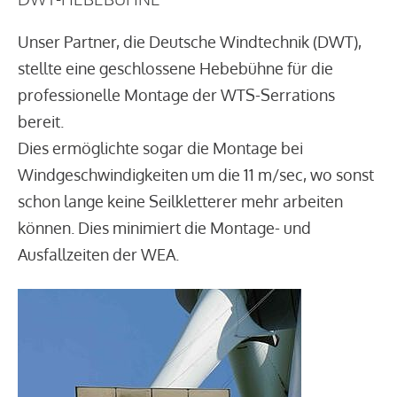
Unser Partner, die Deutsche Windtechnik (DWT),
stellte eine geschlossene Hebebühne für die
professionelle Montage der WTS-Serrations
bereit.
Dies ermöglichte sogar die Montage bei
Windgeschwindigkeiten um die 11 m/sec, wo sonst
schon lange keine Seilkletterer mehr arbeiten
können. Dies minimiert die Montage- und
Ausfallzeiten der WEA.