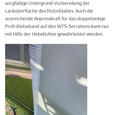
sorgfältige Untergrund-Vorbereitung der
Lackoberfläche des Rotorblattes. Auch die
ausreichende Anpresskraft für das doppelseitige
Profi-Klebeband auf den WTS-Serrations kann nur
mit Hilfe der Hebebühne gewährleistet werden.