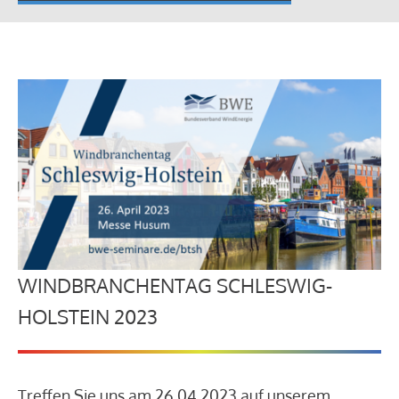
WINDBRANCHENTAG SCHLESWIG-
HOLSTEIN 2023
Treffen Sie uns am 26.04.2023 auf unserem