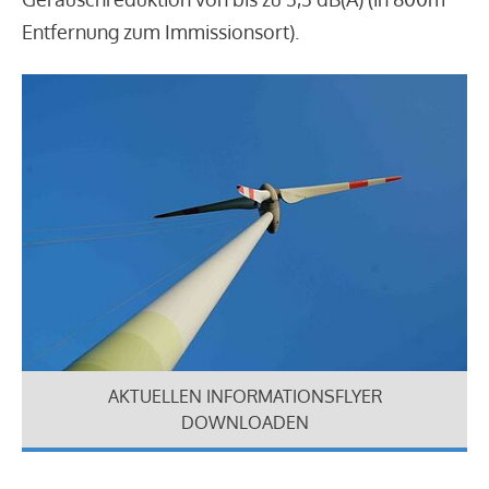
Entfernung zum Immissionsort).
AKTUELLEN INFORMATIONSFLYER
DOWNLOADEN