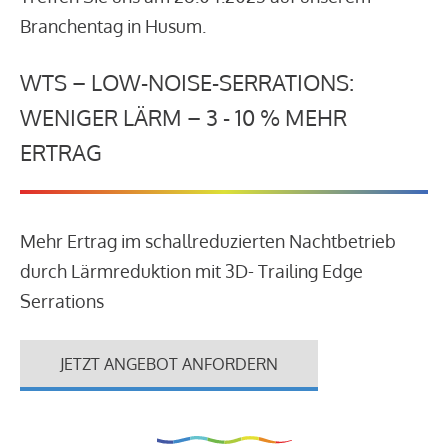
Branchentag in Husum.
WTS – LOW-NOISE-SERRATIONS:
WENIGER LÄRM – 3 - 10 % MEHR
ERTRAG
Mehr Ertrag im schallreduzierten Nachtbetrieb
durch Lärmreduktion mit 3D- Trailing Edge
Serrations
JETZT ANGEBOT ANFORDERN