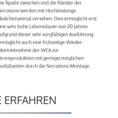
ie Spalte zwischen und die Ränder der
errations werden mit Hochleistungs-
bdichtmaterial versehen. Dies ermöglicht erst
ine sehr hohe Lebensdauer von 20 Jahren.
ufgrund dieser sehr sorgfältigen Ausführung
rmöglicht auch eine frühzeitige Wieder-
nbetriebnahme der WEA zur
tromproduktion mit geringst möglichen
usfallzeiten durch die Serrations-Montage.
E ERFAHREN