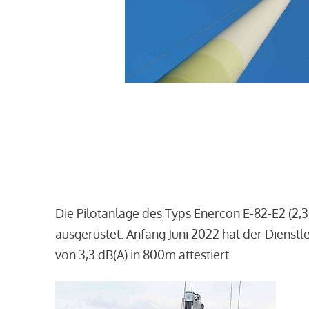
Die Pilotanlage des Typs Enercon E-82-E2 (2,
ausgerüstet. Anfang Juni 2022 hat der Dienst
von 3,3 dB(A) in 800m attestiert.