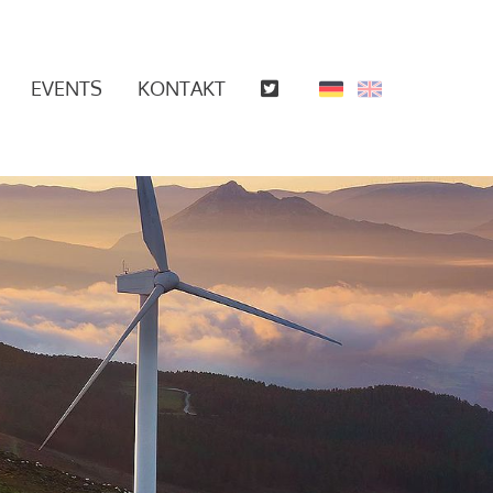
EVENTS
KONTAKT