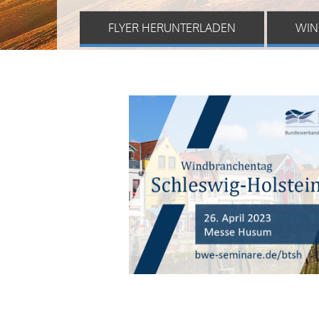
FLYER HERUNTERLADEN
WIN