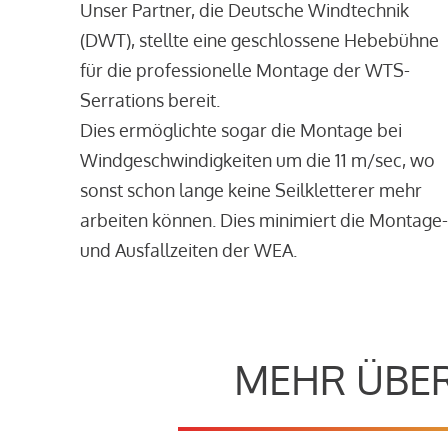
Unser Partner, die Deutsche Windtechnik
(DWT), stellte eine geschlossene Hebebühne
für die professionelle Montage der WTS-
Serrations bereit.
Dies ermöglichte sogar die Montage bei
Windgeschwindigkeiten um die 11 m/sec, wo
sonst schon lange keine Seilkletterer mehr
arbeiten können. Dies minimiert die Montage-
und Ausfallzeiten der WEA.
MEHR ÜBER