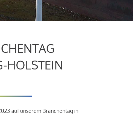
CHENTAG
G-HOLSTEIN
.2023 auf unserem Branchentag in