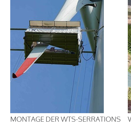
MONTAGE DER WTS-SERRATIONS