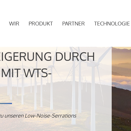
WIR
PRODUKT
PARTNER
TECHNOLOGIE
EIGERUNG DURCH
MIT WTS-
zu unseren Low-Noise-Serrations