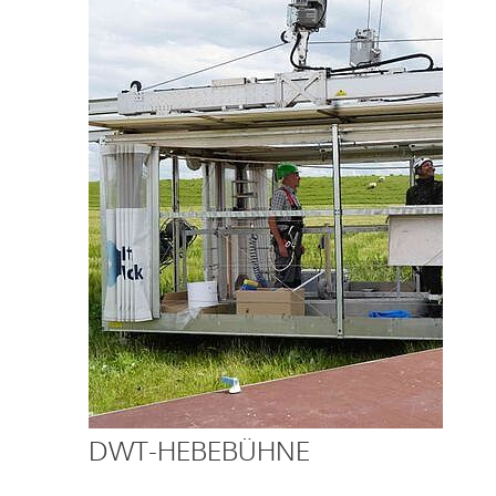
DWT-HEBEBÜHNE