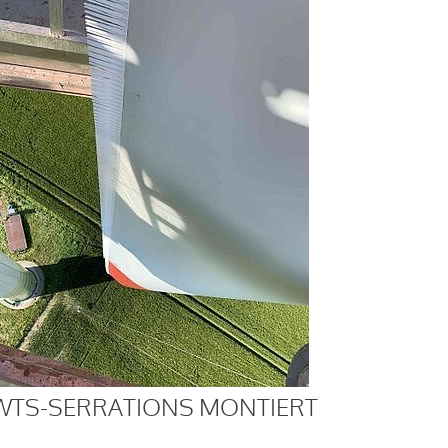
WTS-SERRATIONS MONTIERT