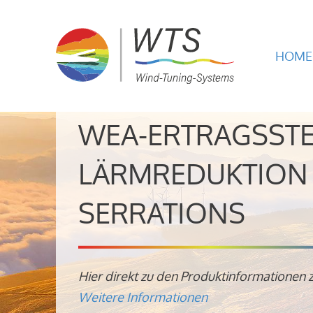
HOME
WEA-ERTRAGSST
LÄRMREDUKTION 
SERRATIONS
Hier direkt zu den Produktinformationen 
Weitere Informationen