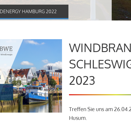
DENERGY HAMBURG 2022
WINDBRAN
SCHLESWI
2023
Treffen Sie uns am 26.04
Husum.