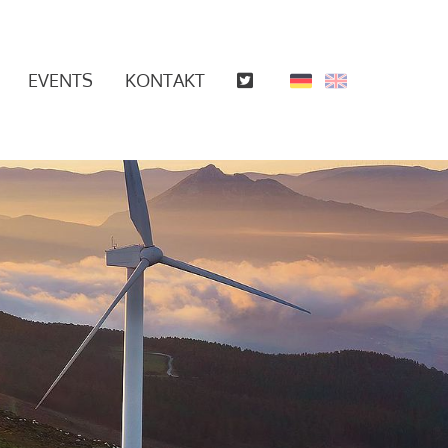
EVENTS
KONTAKT