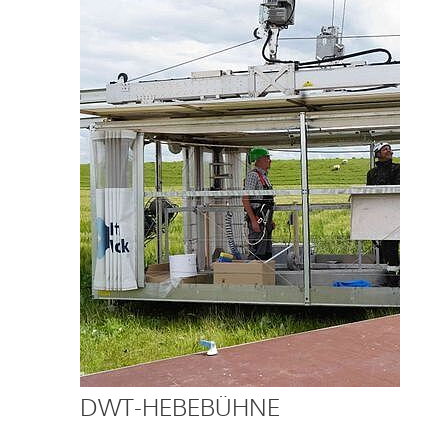
DWT-HEBEBÜHNE