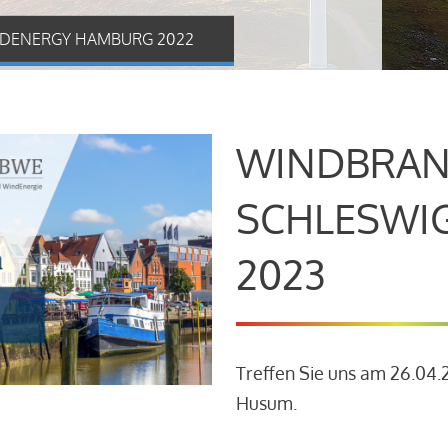
DENERGY HAMBURG 2022
WINDBRAN
SCHLESWI
2023
Treffen Sie uns am 26.04
Husum.