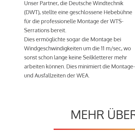
Unser Partner, die Deutsche Windtechnik
(DWT), stellte eine geschlossene Hebebühne
für die professionelle Montage der WTS-
Serrations bereit.
Dies ermöglichte sogar die Montage bei
Windgeschwindigkeiten um die 11 m/sec, wo
sonst schon lange keine Seilkletterer mehr
arbeiten können. Dies minimiert die Montage-
und Ausfallzeiten der WEA.
MEHR ÜBER