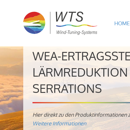
HOME
WEA-ERTRAGSST
LÄRMREDUKTION 
SERRATIONS
Hier direkt zu den Produktinformationen 
Weitere Informationen