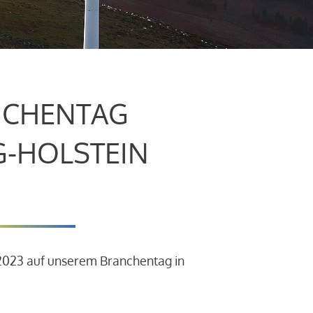
CHENTAG
G-HOLSTEIN
.2023 auf unserem Branchentag in