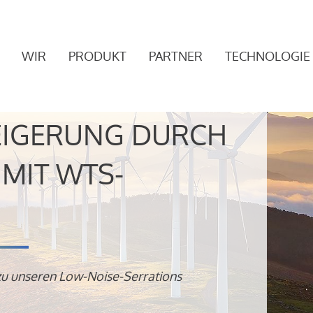
WIR
PRODUKT
PARTNER
TECHNOLOGIE
EIGERUNG DURCH
MIT WTS-
zu unseren Low-Noise-Serrations