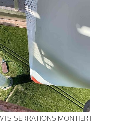
WTS-SERRATIONS MONTIERT