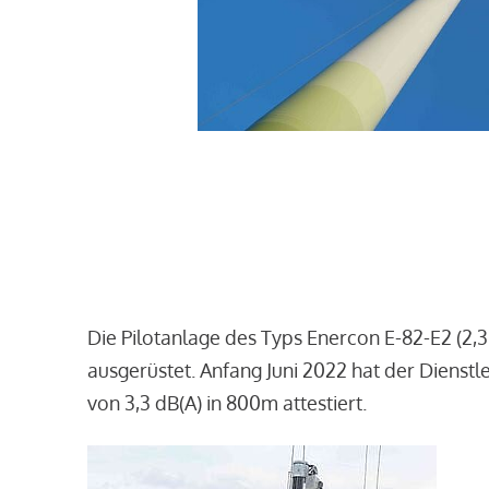
Die Pilotanlage des Typs Enercon E-82-E2 (2,
ausgerüstet. Anfang Juni 2022 hat der Dienst
von 3,3 dB(A) in 800m attestiert.