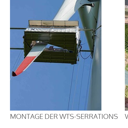
MONTAGE DER WTS-SERRATIONS