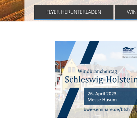
FLYER HERUNTERLADEN
WIN