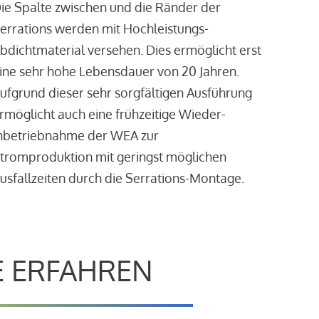
ie Spalte zwischen und die Ränder der
errations werden mit Hochleistungs-
bdichtmaterial versehen. Dies ermöglicht erst
ine sehr hohe Lebensdauer von 20 Jahren.
ufgrund dieser sehr sorgfältigen Ausführung
rmöglicht auch eine frühzeitige Wieder-
nbetriebnahme der WEA zur
tromproduktion mit geringst möglichen
usfallzeiten durch die Serrations-Montage.
E ERFAHREN