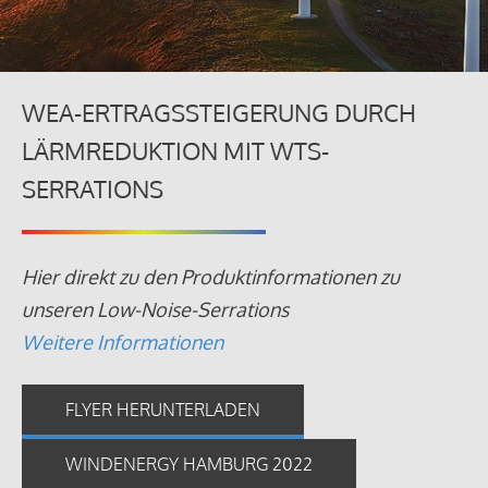
WEA-ERTRAGSSTEIGERUNG DURCH
LÄRMREDUKTION MIT WTS-
SERRATIONS
Hier direkt zu den Produktinformationen zu
unseren Low-Noise-Serrations
Weitere Informationen
FLYER HERUNTERLADEN
WINDENERGY HAMBURG 2022