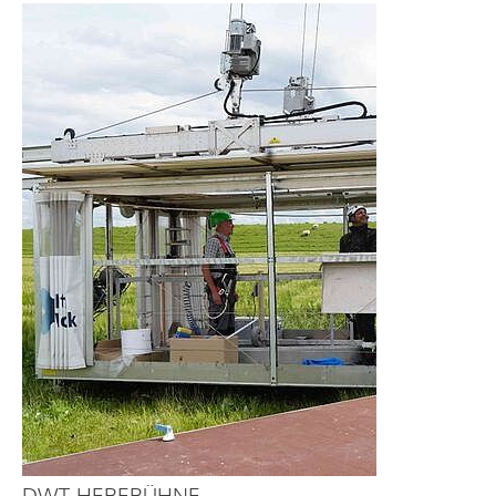
DWT-HEBEBÜHNE