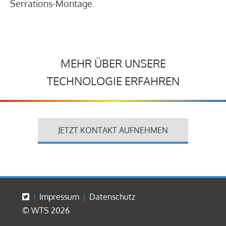
Serrations-Montage.
MEHR ÜBER UNSERE
TECHNOLOGIE ERFAHREN
JETZT KONTAKT AUFNEHMEN
Impressum
Datenschutz
© WTS 2026