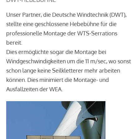
Unser Partner, die Deutsche Windtechnik (DWT),
stellte eine geschlossene Hebebühne für die
professionelle Montage der WTS-Serrations
bereit.
Dies ermöglichte sogar die Montage bei
Windgeschwindigkeiten um die 11 m/sec, wo sonst
schon lange keine Seilkletterer mehr arbeiten
können. Dies minimiert die Montage- und
Ausfallzeiten der WEA.