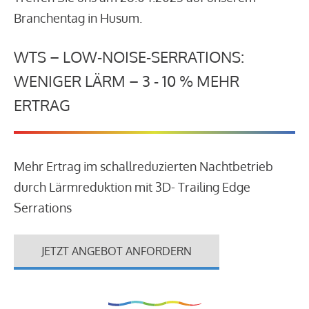
Branchentag in Husum.
WTS – LOW-NOISE-SERRATIONS:
WENIGER LÄRM – 3 - 10 % MEHR
ERTRAG
Mehr Ertrag im schallreduzierten Nachtbetrieb
durch Lärmreduktion mit 3D- Trailing Edge
Serrations
JETZT ANGEBOT ANFORDERN