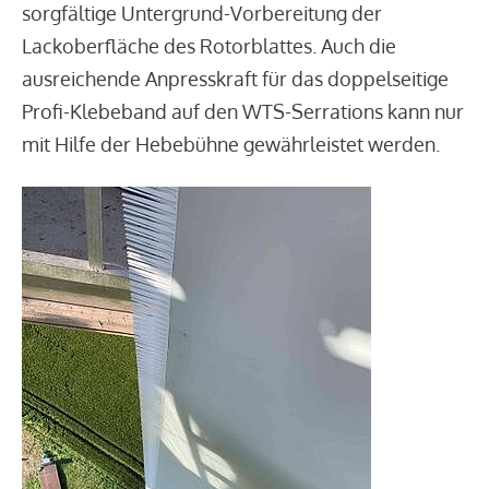
sorgfältige Untergrund-Vorbereitung der
Lackoberfläche des Rotorblattes. Auch die
ausreichende Anpresskraft für das doppelseitige
Profi-Klebeband auf den WTS-Serrations kann nur
mit Hilfe der Hebebühne gewährleistet werden.