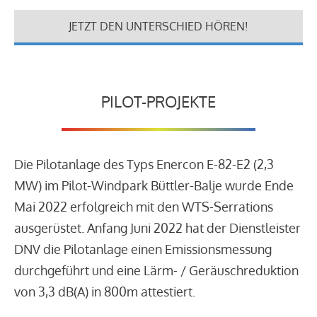
JETZT DEN UNTERSCHIED HÖREN!
PILOT-PROJEKTE
Die Pilotanlage des Typs Enercon E-82-E2 (2,3
MW) im Pilot-Windpark Büttler-Balje wurde Ende
Mai 2022 erfolgreich mit den WTS-Serrations
ausgerüstet. Anfang Juni 2022 hat der Dienstleister
DNV die Pilotanlage einen Emissionsmessung
durchgeführt und eine Lärm- / Geräuschreduktion
von 3,3 dB(A) in 800m attestiert.