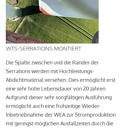
WTS-SERRATIONS MONTIERT
Die Spalte zwischen und die Ränder der
Serrations werden mit Hochleistungs-
Abdichtmaterial versehen. Dies ermöglicht erst
eine sehr hohe Lebensdauer von 20 Jahren.
Aufgrund dieser sehr sorgfältigen Ausführung
ermöglicht auch eine frühzeitige Wieder-
Inbetriebnahme der WEA zur Stromproduktion
mit geringst möglichen Ausfallzeiten durch die