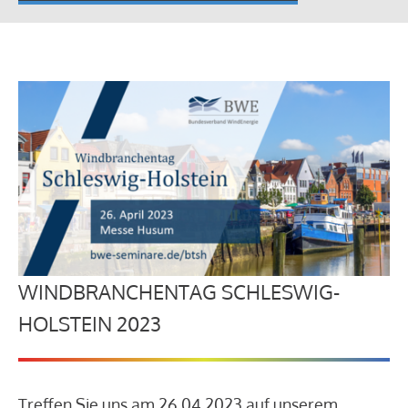
WINDBRANCHENTAG SCHLESWIG-
HOLSTEIN 2023
Treffen Sie uns am 26.04.2023 auf unserem