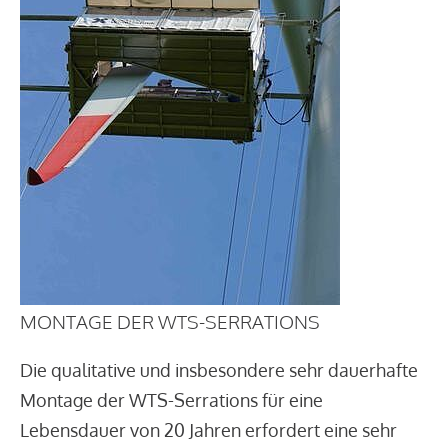
MONTAGE DER WTS-SERRATIONS
Die qualitative und insbesondere sehr dauerhafte
Montage der WTS-Serrations für eine
Lebensdauer von 20 Jahren erfordert eine sehr