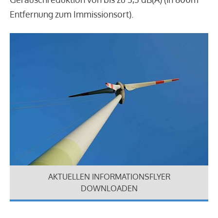
Entfernung zum Immissionsort).
AKTUELLEN INFORMATIONSFLYER
DOWNLOADEN