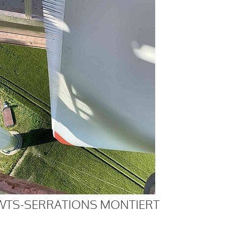
WTS-SERRATIONS MONTIERT