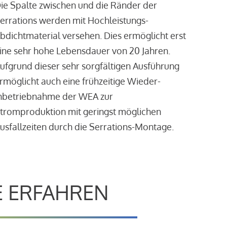
ie Spalte zwischen und die Ränder der
errations werden mit Hochleistungs-
bdichtmaterial versehen. Dies ermöglicht erst
ine sehr hohe Lebensdauer von 20 Jahren.
ufgrund dieser sehr sorgfältigen Ausführung
rmöglicht auch eine frühzeitige Wieder-
nbetriebnahme der WEA zur
tromproduktion mit geringst möglichen
usfallzeiten durch die Serrations-Montage.
E ERFAHREN