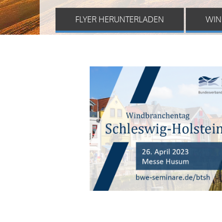
FLYER HERUNTERLADEN
WIN