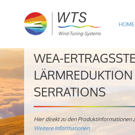
HOME
WEA-ERTRAGSST
LÄRMREDUKTION 
SERRATIONS
Hier direkt zu den Produktinformationen 
Weitere Informationen