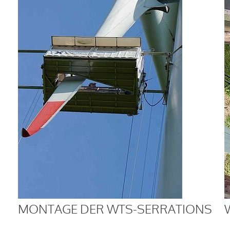
MONTAGE DER WTS-SERRATIONS