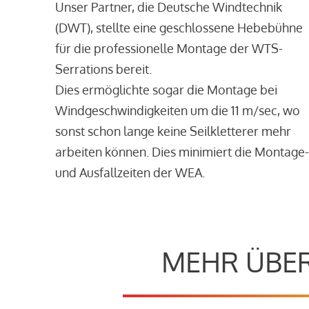
Unser Partner, die Deutsche Windtechnik
(DWT), stellte eine geschlossene Hebebühne
für die professionelle Montage der WTS-
Serrations bereit.
Dies ermöglichte sogar die Montage bei
Windgeschwindigkeiten um die 11 m/sec, wo
sonst schon lange keine Seilkletterer mehr
arbeiten können. Dies minimiert die Montage-
und Ausfallzeiten der WEA.
MEHR ÜBER