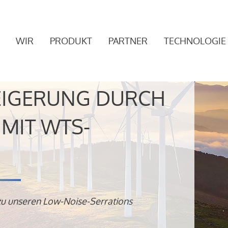
WIR
PRODUKT
PARTNER
TECHNOLOGIE
EIGERUNG DURCH
MIT WTS-
zu unseren Low-Noise-Serrations