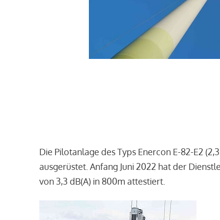
Die Pilotanlage des Typs Enercon E-82-E2 (2,
ausgerüstet. Anfang Juni 2022 hat der Dienst
von 3,3 dB(A) in 800m attestiert.