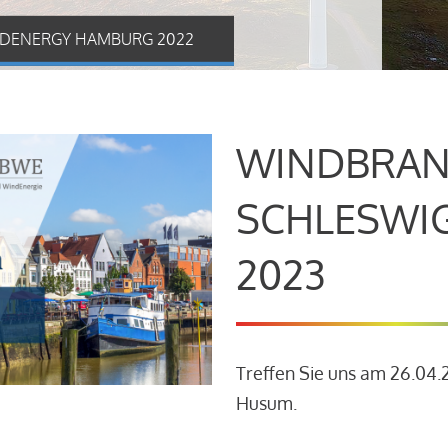
DENERGY HAMBURG 2022
WINDBRAN
SCHLESWI
2023
Treffen Sie uns am 26.04
Husum.