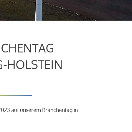
CHENTAG
G-HOLSTEIN
.2023 auf unserem Branchentag in