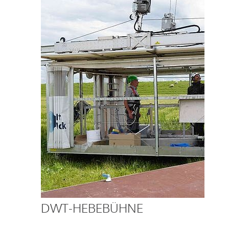
DWT-HEBEBÜHNE