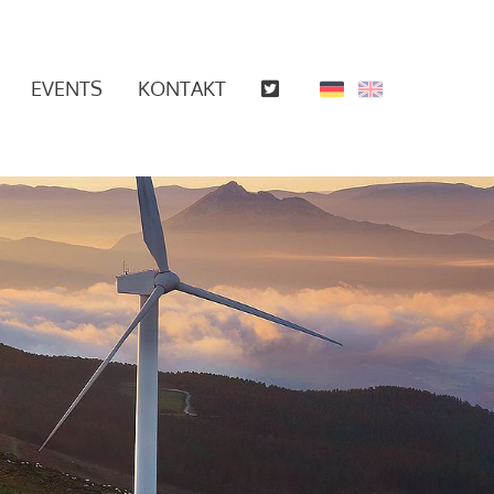
EVENTS
KONTAKT