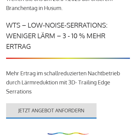
Branchentag in Husum.
WTS – LOW-NOISE-SERRATIONS:
WENIGER LÄRM – 3 - 10 % MEHR
ERTRAG
Mehr Ertrag im schallreduzierten Nachtbetrieb
durch Lärmreduktion mit 3D- Trailing Edge
Serrations
JETZT ANGEBOT ANFORDERN