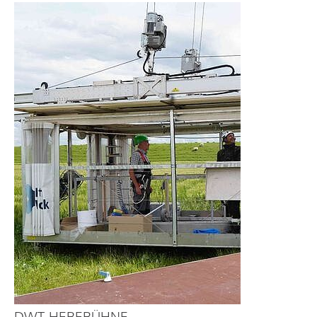
DWT-HEBEBÜHNE