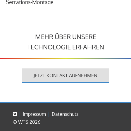
Serrations-Montage.
MEHR ÜBER UNSERE
TECHNOLOGIE ERFAHREN
JETZT KONTAKT AUFNEHMEN
Impressum
Datenschutz
© WTS 2026