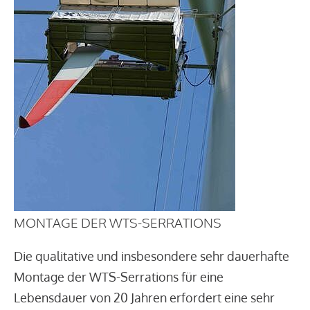
MONTAGE DER WTS-SERRATIONS
Die qualitative und insbesondere sehr dauerhafte
Montage der WTS-Serrations für eine
Lebensdauer von 20 Jahren erfordert eine sehr