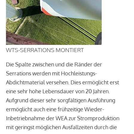
WTS-SERRATIONS MONTIERT
Die Spalte zwischen und die Ränder der
Serrations werden mit Hochleistungs-
Abdichtmaterial versehen. Dies ermöglicht erst
eine sehr hohe Lebensdauer von 20 Jahren.
Aufgrund dieser sehr sorgfältigen Ausführung
ermöglicht auch eine frühzeitige Wieder-
Inbetriebnahme der WEA zur Stromproduktion
mit geringst möglichen Ausfallzeiten durch die