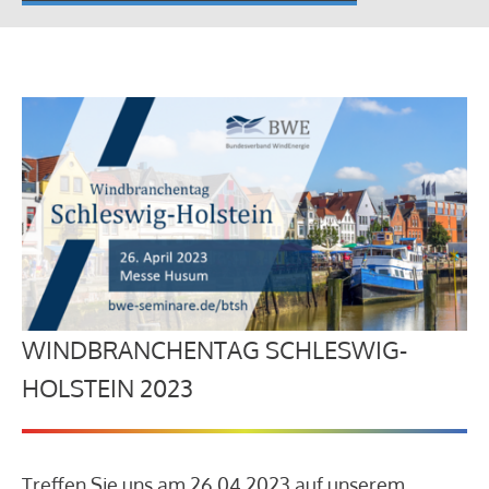
WINDBRANCHENTAG SCHLESWIG-
HOLSTEIN 2023
Treffen Sie uns am 26.04.2023 auf unserem