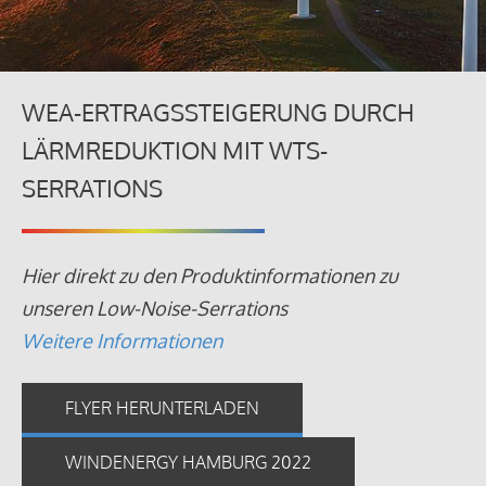
WEA-ERTRAGSSTEIGERUNG DURCH
LÄRMREDUKTION MIT WTS-
SERRATIONS
Hier direkt zu den Produktinformationen zu
unseren Low-Noise-Serrations
Weitere Informationen
FLYER HERUNTERLADEN
WINDENERGY HAMBURG 2022