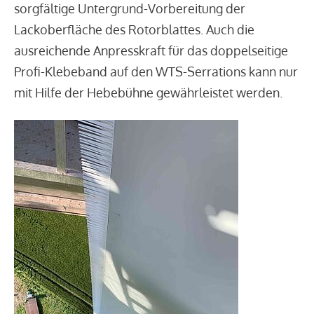
sorgfältige Untergrund-Vorbereitung der
Lackoberfläche des Rotorblattes. Auch die
ausreichende Anpresskraft für das doppelseitige
Profi-Klebeband auf den WTS-Serrations kann nur
mit Hilfe der Hebebühne gewährleistet werden.