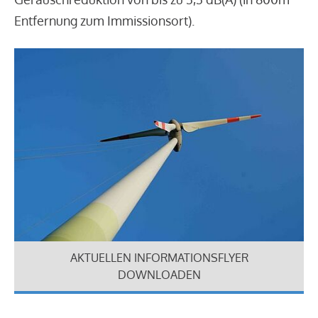
Entfernung zum Immissionsort).
AKTUELLEN INFORMATIONSFLYER
DOWNLOADEN