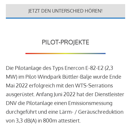
JETZT DEN UNTERSCHIED HÖREN!
PILOT-PROJEKTE
Die Pilotanlage des Typs Enercon E-82-E2 (2,3
MW) im Pilot-Windpark Büttler-Balje wurde Ende
Mai 2022 erfolgreich mit den WTS-Serrations
ausgerüstet. Anfang Juni 2022 hat der Dienstleister
DNV die Pilotanlage einen Emissionsmessung
durchgeführt und eine Lärm- / Geräuschreduktion
von 3,3 dB(A) in 800m attestiert.