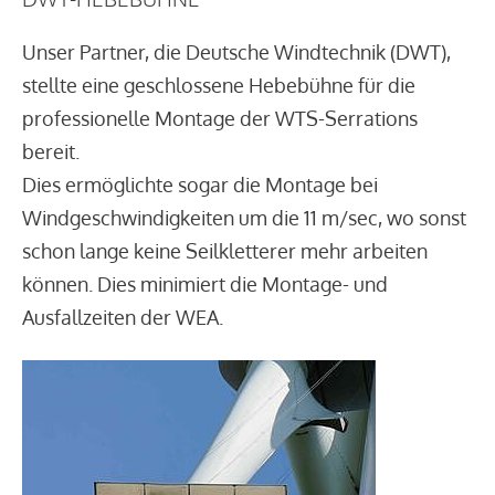
Unser Partner, die Deutsche Windtechnik (DWT),
stellte eine geschlossene Hebebühne für die
professionelle Montage der WTS-Serrations
bereit.
Dies ermöglichte sogar die Montage bei
Windgeschwindigkeiten um die 11 m/sec, wo sonst
schon lange keine Seilkletterer mehr arbeiten
können. Dies minimiert die Montage- und
Ausfallzeiten der WEA.