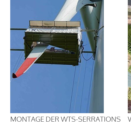
MONTAGE DER WTS-SERRATIONS