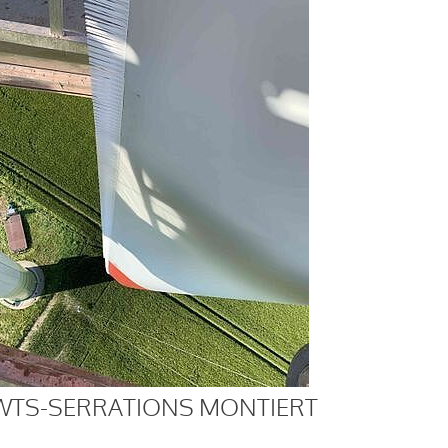
WTS-SERRATIONS MONTIERT