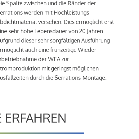
ie Spalte zwischen und die Ränder der
errations werden mit Hochleistungs-
bdichtmaterial versehen. Dies ermöglicht erst
ine sehr hohe Lebensdauer von 20 Jahren.
ufgrund dieser sehr sorgfältigen Ausführung
rmöglicht auch eine frühzeitige Wieder-
nbetriebnahme der WEA zur
tromproduktion mit geringst möglichen
usfallzeiten durch die Serrations-Montage.
E ERFAHREN