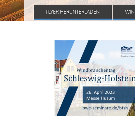
FLYER HERUNTERLADEN
WIN