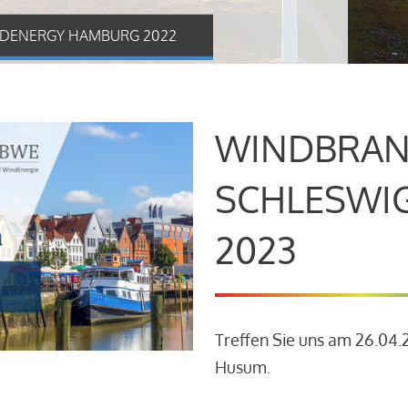
DENERGY HAMBURG 2022
WINDBRAN
SCHLESWI
2023
Treffen Sie uns am 26.04
Husum.