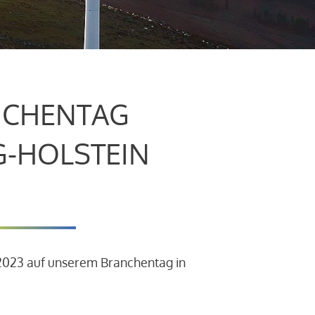
CHENTAG
G-HOLSTEIN
.2023 auf unserem Branchentag in