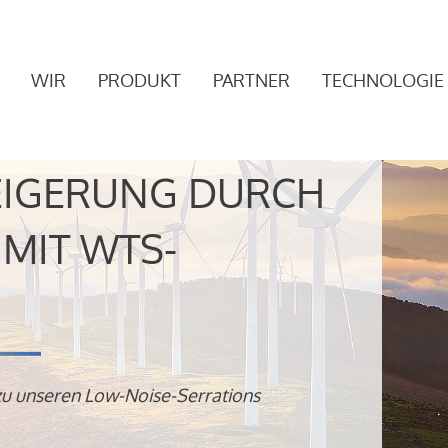
WIR
PRODUKT
PARTNER
TECHNOLOGIE
EIGERUNG DURCH
MIT WTS-
zu unseren Low-Noise-Serrations