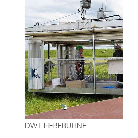
DWT-HEBEBÜHNE