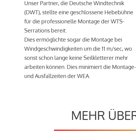
Unser Partner, die Deutsche Windtechnik
(DWT), stellte eine geschlossene Hebebühne
für die professionelle Montage der WTS-
Serrations bereit.
Dies ermöglichte sogar die Montage bei
Windgeschwindigkeiten um die 11 m/sec, wo
sonst schon lange keine Seilkletterer mehr
arbeiten können. Dies minimiert die Montage-
und Ausfallzeiten der WEA.
MEHR ÜBER