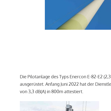
Die Pilotanlage des Typs Enercon E-82-E2 (2,
ausgerüstet. Anfang Juni 2022 hat der Dienst
von 3,3 dB(A) in 800m attestiert.