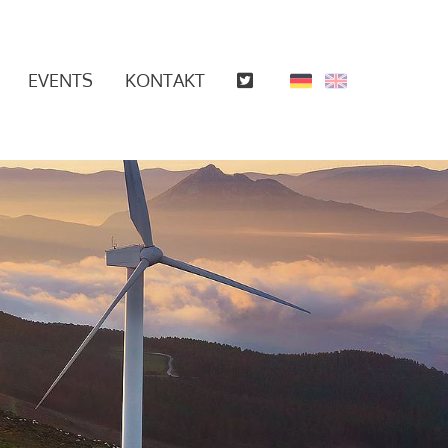
EVENTS
KONTAKT