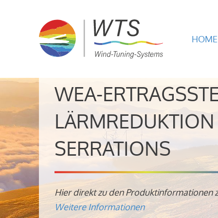
HOME
WEA-ERTRAGSST
LÄRMREDUKTION 
SERRATIONS
Hier direkt zu den Produktinformationen 
Weitere Informationen