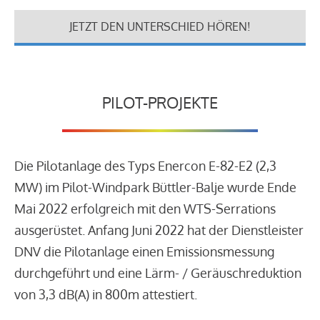
JETZT DEN UNTERSCHIED HÖREN!
PILOT-PROJEKTE
Die Pilotanlage des Typs Enercon E-82-E2 (2,3
MW) im Pilot-Windpark Büttler-Balje wurde Ende
Mai 2022 erfolgreich mit den WTS-Serrations
ausgerüstet. Anfang Juni 2022 hat der Dienstleister
DNV die Pilotanlage einen Emissionsmessung
durchgeführt und eine Lärm- / Geräuschreduktion
von 3,3 dB(A) in 800m attestiert.