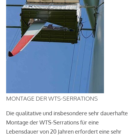
MONTAGE DER WTS-SERRATIONS
Die qualitative und insbesondere sehr dauerhafte
Montage der WTS-Serrations für eine
Lebensdauer von 20 Jahren erfordert eine sehr