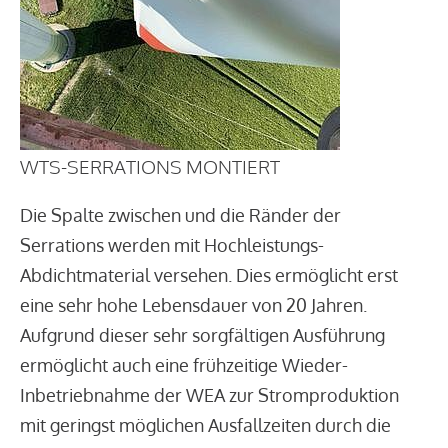
WTS-SERRATIONS MONTIERT
Die Spalte zwischen und die Ränder der
Serrations werden mit Hochleistungs-
Abdichtmaterial versehen. Dies ermöglicht erst
eine sehr hohe Lebensdauer von 20 Jahren.
Aufgrund dieser sehr sorgfältigen Ausführung
ermöglicht auch eine frühzeitige Wieder-
Inbetriebnahme der WEA zur Stromproduktion
mit geringst möglichen Ausfallzeiten durch die