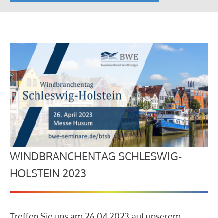
WINDBRANCHENTAG SCHLESWIG-
HOLSTEIN 2023
Treffen Sie uns am 26.04.2023 auf unserem