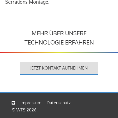
Serrations-Montage.
MEHR ÜBER UNSERE
TECHNOLOGIE ERFAHREN
JETZT KONTAKT AUFNEHMEN
Impressum
Datenschutz
© WTS 2026