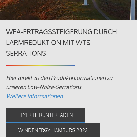
WEA-ERTRAGSSTEIGERUNG DURCH
LÄRMREDUKTION MIT WTS-
SERRATIONS
Hier direkt zu den Produktinformationen zu
unseren Low-Noise-Serrations
Weitere Informationen
FLYER HERUNTERLADEN
WINDENERGY HAMBURG 2022