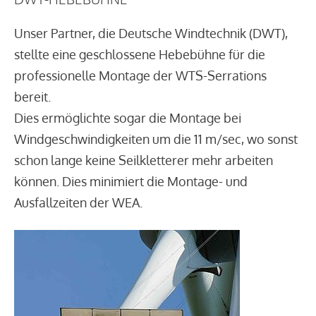
Unser Partner, die Deutsche Windtechnik (DWT),
stellte eine geschlossene Hebebühne für die
professionelle Montage der WTS-Serrations
bereit.
Dies ermöglichte sogar die Montage bei
Windgeschwindigkeiten um die 11 m/sec, wo sonst
schon lange keine Seilkletterer mehr arbeiten
können. Dies minimiert die Montage- und
Ausfallzeiten der WEA.