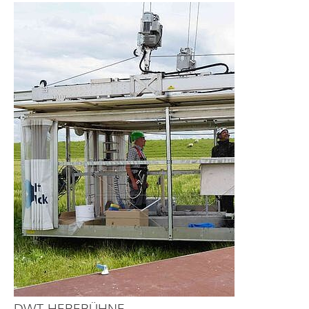
DWT-HEBEBÜHNE