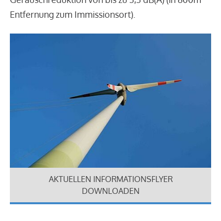
Entfernung zum Immissionsort).
AKTUELLEN INFORMATIONSFLYER
DOWNLOADEN