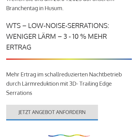
Branchentag in Husum.
WTS – LOW-NOISE-SERRATIONS:
WENIGER LÄRM – 3 - 10 % MEHR
ERTRAG
Mehr Ertrag im schallreduzierten Nachtbetrieb
durch Lärmreduktion mit 3D- Trailing Edge
Serrations
JETZT ANGEBOT ANFORDERN