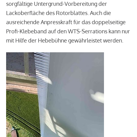
sorgfältige Untergrund-Vorbereitung der
Lackoberfläche des Rotorblattes. Auch die
ausreichende Anpresskraft für das doppelseitige
Profi-Klebeband auf den WTS-Serrations kann nur
mit Hilfe der Hebebühne gewährleistet werden.