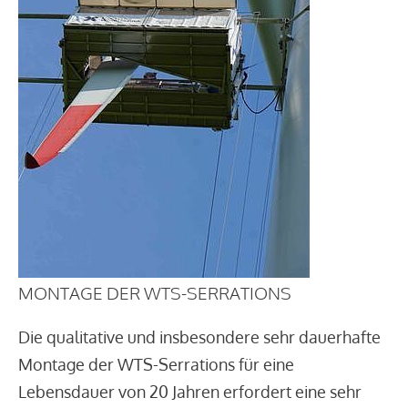
MONTAGE DER WTS-SERRATIONS
Die qualitative und insbesondere sehr dauerhafte
Montage der WTS-Serrations für eine
Lebensdauer von 20 Jahren erfordert eine sehr