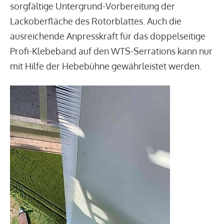
sorgfältige Untergrund-Vorbereitung der
Lackoberfläche des Rotorblattes. Auch die
ausreichende Anpresskraft für das doppelseitige
Profi-Klebeband auf den WTS-Serrations kann nur
mit Hilfe der Hebebühne gewährleistet werden.