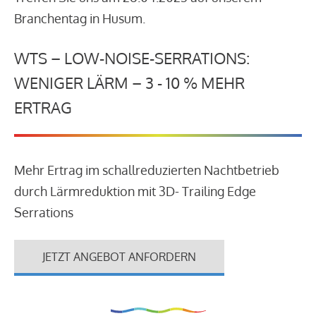
Branchentag in Husum.
WTS – LOW-NOISE-SERRATIONS:
WENIGER LÄRM – 3 - 10 % MEHR
ERTRAG
Mehr Ertrag im schallreduzierten Nachtbetrieb
durch Lärmreduktion mit 3D- Trailing Edge
Serrations
JETZT ANGEBOT ANFORDERN