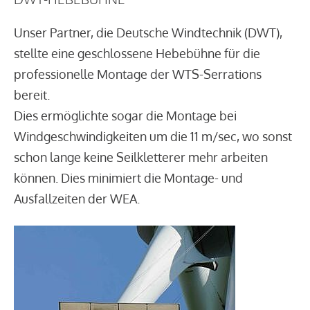
Unser Partner, die Deutsche Windtechnik (DWT),
stellte eine geschlossene Hebebühne für die
professionelle Montage der WTS-Serrations
bereit.
Dies ermöglichte sogar die Montage bei
Windgeschwindigkeiten um die 11 m/sec, wo sonst
schon lange keine Seilkletterer mehr arbeiten
können. Dies minimiert die Montage- und
Ausfallzeiten der WEA.