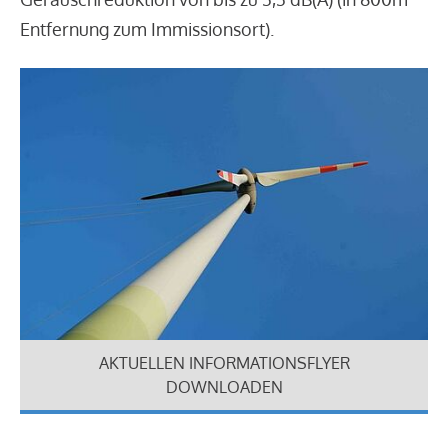
Entfernung zum Immissionsort).
AKTUELLEN INFORMATIONSFLYER
DOWNLOADEN