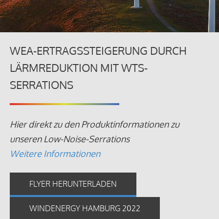
WEA-ERTRAGSSTEIGERUNG DURCH
LÄRMREDUKTION MIT WTS-
SERRATIONS
Hier direkt zu den Produktinformationen zu
unseren Low-Noise-Serrations
Weitere Informationen
FLYER HERUNTERLADEN
WINDENERGY HAMBURG 2022