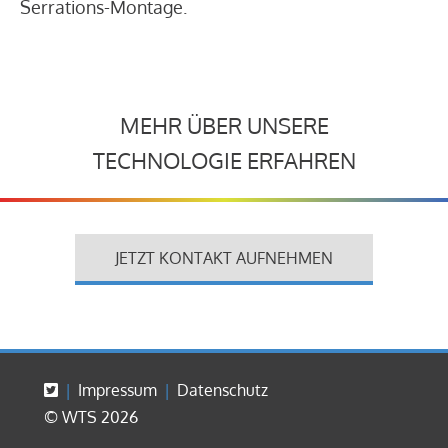
Serrations-Montage.
MEHR ÜBER UNSERE
TECHNOLOGIE ERFAHREN
JETZT KONTAKT AUFNEHMEN
Impressum
Datenschutz
© WTS 2026