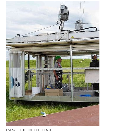
DWT-HEBEBÜHNE