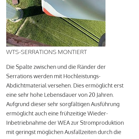
WTS-SERRATIONS MONTIERT
Die Spalte zwischen und die Ränder der
Serrations werden mit Hochleistungs-
Abdichtmaterial versehen. Dies ermöglicht erst
eine sehr hohe Lebensdauer von 20 Jahren.
Aufgrund dieser sehr sorgfältigen Ausführung
ermöglicht auch eine frühzeitige Wieder-
Inbetriebnahme der WEA zur Stromproduktion
mit geringst möglichen Ausfallzeiten durch die