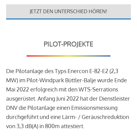
JETZT DEN UNTERSCHIED HÖREN!
PILOT-PROJEKTE
Die Pilotanlage des Typs Enercon E-82-E2 (2,3
MW) im Pilot-Windpark Büttler-Balje wurde Ende
Mai 2022 erfolgreich mit den WTS-Serrations
ausgerüstet. Anfang Juni 2022 hat der Dienstleister
DNV die Pilotanlage einen Emissionsmessung
durchgeführt und eine Lärm- / Geräuschreduktion
von 3,3 dB(A) in 800m attestiert.