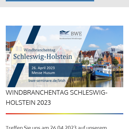
WINDBRANCHENTAG SCHLESWIG-
HOLSTEIN 2023
Treffen Sie uns am 26.04.2023 auf unserem