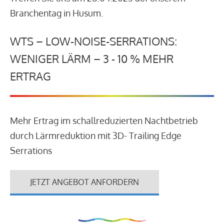
Branchentag in Husum.
WTS – LOW-NOISE-SERRATIONS:
WENIGER LÄRM – 3 - 10 % MEHR
ERTRAG
Mehr Ertrag im schallreduzierten Nachtbetrieb
durch Lärmreduktion mit 3D- Trailing Edge
Serrations
JETZT ANGEBOT ANFORDERN