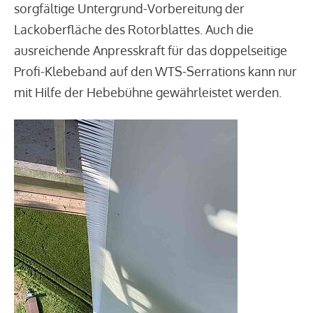
sorgfältige Untergrund-Vorbereitung der
Lackoberfläche des Rotorblattes. Auch die
ausreichende Anpresskraft für das doppelseitige
Profi-Klebeband auf den WTS-Serrations kann nur
mit Hilfe der Hebebühne gewährleistet werden.