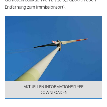
Entfernung zum Immissionsort).
AKTUELLEN INFORMATIONSFLYER
DOWNLOADEN