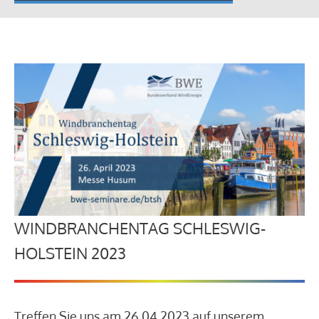
WINDBRANCHENTAG SCHLESWIG-
HOLSTEIN 2023
Treffen Sie uns am 26.04.2023 auf unserem