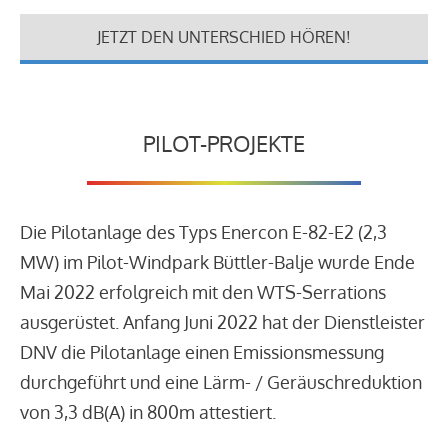
JETZT DEN UNTERSCHIED HÖREN!
PILOT-PROJEKTE
Die Pilotanlage des Typs Enercon E-82-E2 (2,3
MW) im Pilot-Windpark Büttler-Balje wurde Ende
Mai 2022 erfolgreich mit den WTS-Serrations
ausgerüstet. Anfang Juni 2022 hat der Dienstleister
DNV die Pilotanlage einen Emissionsmessung
durchgeführt und eine Lärm- / Geräuschreduktion
von 3,3 dB(A) in 800m attestiert.