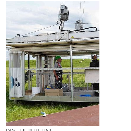
DWT-HEBEBÜHNE