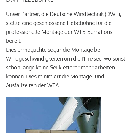
Unser Partner, die Deutsche Windtechnik (DWT),
stellte eine geschlossene Hebebühne für die
professionelle Montage der WTS-Serrations
bereit.
Dies ermöglichte sogar die Montage bei
Windgeschwindigkeiten um die 11 m/sec, wo sonst
schon lange keine Seilkletterer mehr arbeiten
können. Dies minimiert die Montage- und
Ausfallzeiten der WEA.