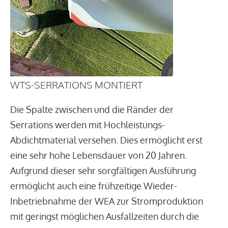
WTS-SERRATIONS MONTIERT
Die Spalte zwischen und die Ränder der
Serrations werden mit Hochleistungs-
Abdichtmaterial versehen. Dies ermöglicht erst
eine sehr hohe Lebensdauer von 20 Jahren.
Aufgrund dieser sehr sorgfältigen Ausführung
ermöglicht auch eine frühzeitige Wieder-
Inbetriebnahme der WEA zur Stromproduktion
mit geringst möglichen Ausfallzeiten durch die