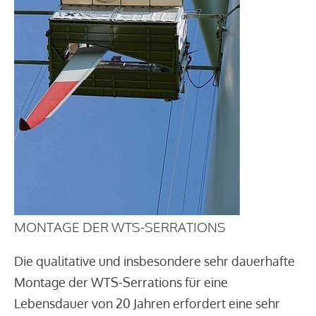
MONTAGE DER WTS-SERRATIONS
Die qualitative und insbesondere sehr dauerhafte
Montage der WTS-Serrations für eine
Lebensdauer von 20 Jahren erfordert eine sehr