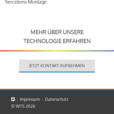
Serrations-Montage.
MEHR ÜBER UNSERE
TECHNOLOGIE ERFAHREN
JETZT KONTAKT AUFNEHMEN
Impressum
Datenschutz
© WTS 2026