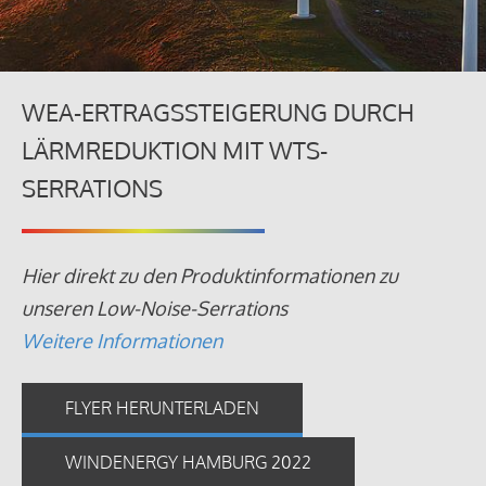
WEA-ERTRAGSSTEIGERUNG DURCH
LÄRMREDUKTION MIT WTS-
SERRATIONS
Hier direkt zu den Produktinformationen zu
unseren Low-Noise-Serrations
Weitere Informationen
FLYER HERUNTERLADEN
WINDENERGY HAMBURG 2022