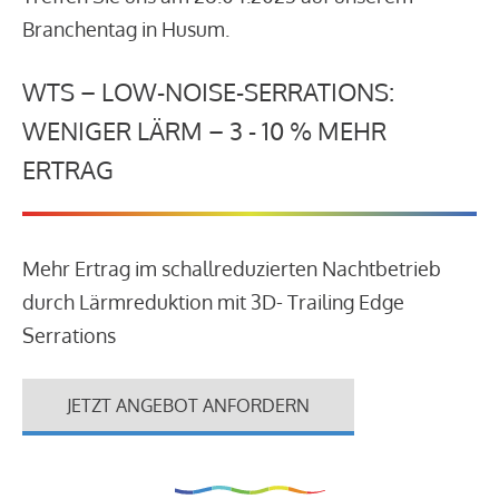
Branchentag in Husum.
WTS – LOW-NOISE-SERRATIONS:
WENIGER LÄRM – 3 - 10 % MEHR
ERTRAG
Mehr Ertrag im schallreduzierten Nachtbetrieb
durch Lärmreduktion mit 3D- Trailing Edge
Serrations
JETZT ANGEBOT ANFORDERN