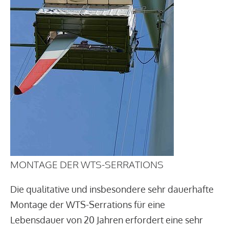
MONTAGE DER WTS-SERRATIONS
Die qualitative und insbesondere sehr dauerhafte
Montage der WTS-Serrations für eine
Lebensdauer von 20 Jahren erfordert eine sehr