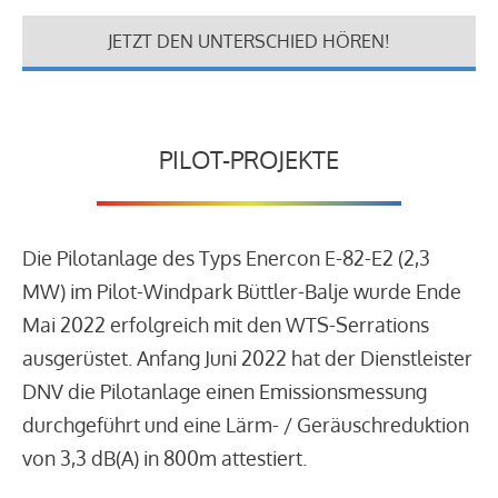
JETZT DEN UNTERSCHIED HÖREN!
PILOT-PROJEKTE
Die Pilotanlage des Typs Enercon E-82-E2 (2,3
MW) im Pilot-Windpark Büttler-Balje wurde Ende
Mai 2022 erfolgreich mit den WTS-Serrations
ausgerüstet. Anfang Juni 2022 hat der Dienstleister
DNV die Pilotanlage einen Emissionsmessung
durchgeführt und eine Lärm- / Geräuschreduktion
von 3,3 dB(A) in 800m attestiert.