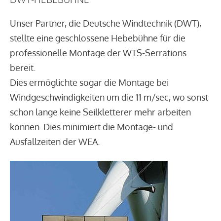
Unser Partner, die Deutsche Windtechnik (DWT),
stellte eine geschlossene Hebebühne für die
professionelle Montage der WTS-Serrations
bereit.
Dies ermöglichte sogar die Montage bei
Windgeschwindigkeiten um die 11 m/sec, wo sonst
schon lange keine Seilkletterer mehr arbeiten
können. Dies minimiert die Montage- und
Ausfallzeiten der WEA.