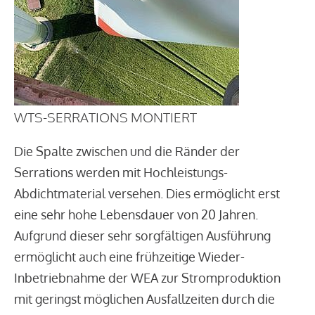
WTS-SERRATIONS MONTIERT
Die Spalte zwischen und die Ränder der
Serrations werden mit Hochleistungs-
Abdichtmaterial versehen. Dies ermöglicht erst
eine sehr hohe Lebensdauer von 20 Jahren.
Aufgrund dieser sehr sorgfältigen Ausführung
ermöglicht auch eine frühzeitige Wieder-
Inbetriebnahme der WEA zur Stromproduktion
mit geringst möglichen Ausfallzeiten durch die