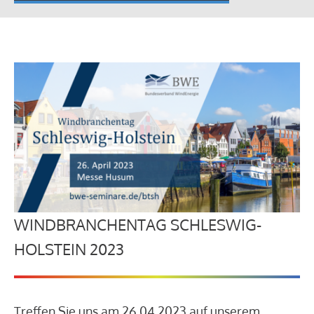
WINDBRANCHENTAG SCHLESWIG-
HOLSTEIN 2023
Treffen Sie uns am 26.04.2023 auf unserem