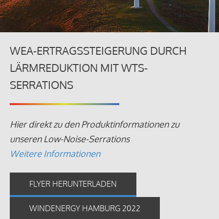
WEA-ERTRAGSSTEIGERUNG DURCH
LÄRMREDUKTION MIT WTS-
SERRATIONS
Hier direkt zu den Produktinformationen zu
unseren Low-Noise-Serrations
Weitere Informationen
FLYER HERUNTERLADEN
WINDENERGY HAMBURG 2022