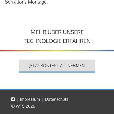
Serrations-Montage.
MEHR ÜBER UNSERE
TECHNOLOGIE ERFAHREN
JETZT KONTAKT AUFNEHMEN
Impressum
Datenschutz
© WTS 2026