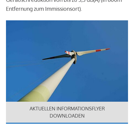
Entfernung zum Immissionsort).
AKTUELLEN INFORMATIONSFLYER
DOWNLOADEN