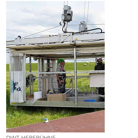
DWT-HEBEBÜHNE