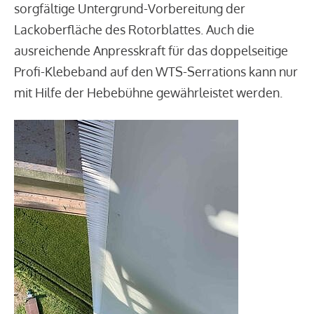
sorgfältige Untergrund-Vorbereitung der
Lackoberfläche des Rotorblattes. Auch die
ausreichende Anpresskraft für das doppelseitige
Profi-Klebeband auf den WTS-Serrations kann nur
mit Hilfe der Hebebühne gewährleistet werden.