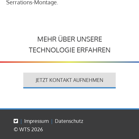
Serrations-Montage.
MEHR ÜBER UNSERE
TECHNOLOGIE ERFAHREN
JETZT KONTAKT AUFNEHMEN
Impressum
Datenschutz
© WTS 2026