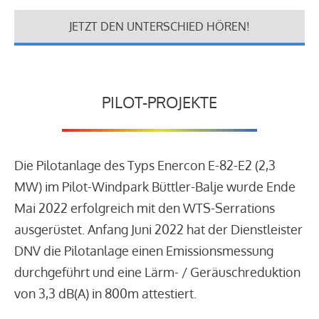
JETZT DEN UNTERSCHIED HÖREN!
PILOT-PROJEKTE
Die Pilotanlage des Typs Enercon E-82-E2 (2,3
MW) im Pilot-Windpark Büttler-Balje wurde Ende
Mai 2022 erfolgreich mit den WTS-Serrations
ausgerüstet. Anfang Juni 2022 hat der Dienstleister
DNV die Pilotanlage einen Emissionsmessung
durchgeführt und eine Lärm- / Geräuschreduktion
von 3,3 dB(A) in 800m attestiert.