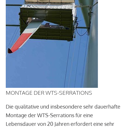
MONTAGE DER WTS-SERRATIONS
Die qualitative und insbesondere sehr dauerhafte
Montage der WTS-Serrations für eine
Lebensdauer von 20 Jahren erfordert eine sehr