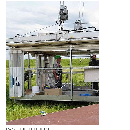
DWT-HEBEBÜHNE