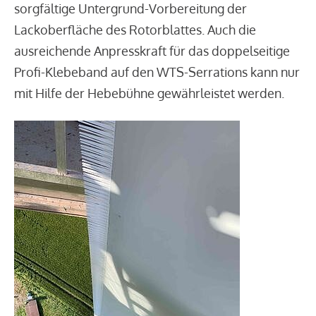
sorgfältige Untergrund-Vorbereitung der
Lackoberfläche des Rotorblattes. Auch die
ausreichende Anpresskraft für das doppelseitige
Profi-Klebeband auf den WTS-Serrations kann nur
mit Hilfe der Hebebühne gewährleistet werden.