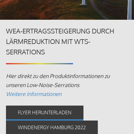
WEA-ERTRAGSSTEIGERUNG DURCH
LÄRMREDUKTION MIT WTS-
SERRATIONS
Hier direkt zu den Produktinformationen zu
unseren Low-Noise-Serrations
Weitere Informationen
FLYER HERUNTERLADEN
WINDENERGY HAMBURG 2022