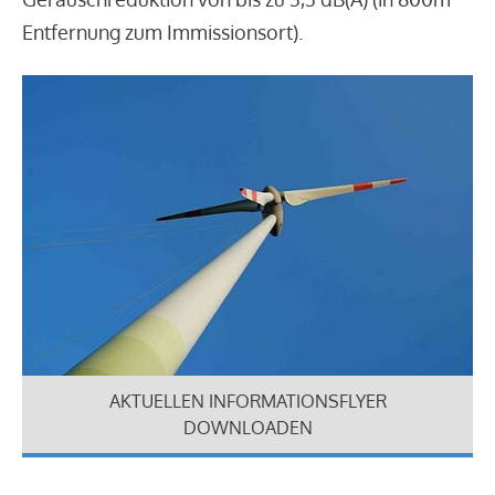
Entfernung zum Immissionsort).
AKTUELLEN INFORMATIONSFLYER
DOWNLOADEN