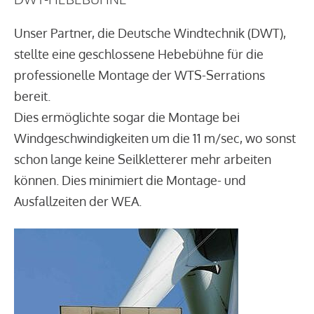
Unser Partner, die Deutsche Windtechnik (DWT),
stellte eine geschlossene Hebebühne für die
professionelle Montage der WTS-Serrations
bereit.
Dies ermöglichte sogar die Montage bei
Windgeschwindigkeiten um die 11 m/sec, wo sonst
schon lange keine Seilkletterer mehr arbeiten
können. Dies minimiert die Montage- und
Ausfallzeiten der WEA.