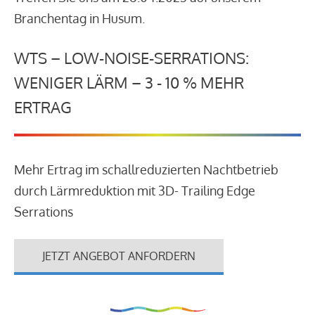
Branchentag in Husum.
WTS – LOW-NOISE-SERRATIONS:
WENIGER LÄRM – 3 - 10 % MEHR
ERTRAG
Mehr Ertrag im schallreduzierten Nachtbetrieb
durch Lärmreduktion mit 3D- Trailing Edge
Serrations
JETZT ANGEBOT ANFORDERN