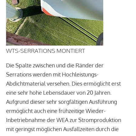
WTS-SERRATIONS MONTIERT
Die Spalte zwischen und die Ränder der
Serrations werden mit Hochleistungs-
Abdichtmaterial versehen. Dies ermöglicht erst
eine sehr hohe Lebensdauer von 20 Jahren.
Aufgrund dieser sehr sorgfältigen Ausführung
ermöglicht auch eine frühzeitige Wieder-
Inbetriebnahme der WEA zur Stromproduktion
mit geringst möglichen Ausfallzeiten durch die