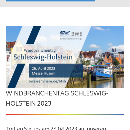
WINDBRANCHENTAG SCHLESWIG-
HOLSTEIN 2023
Treffen Sie uns am 26.04.2023 auf unserem