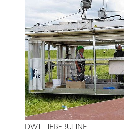
DWT-HEBEBÜHNE