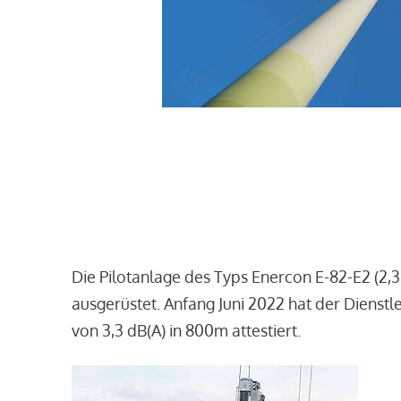
Die Pilotanlage des Typs Enercon E-82-E2 (2,
ausgerüstet. Anfang Juni 2022 hat der Dienst
von 3,3 dB(A) in 800m attestiert.