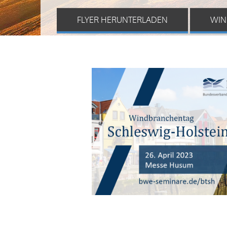
FLYER HERUNTERLADEN
WIN