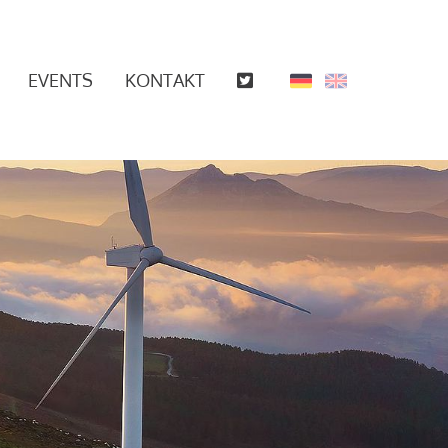
EVENTS
KONTAKT