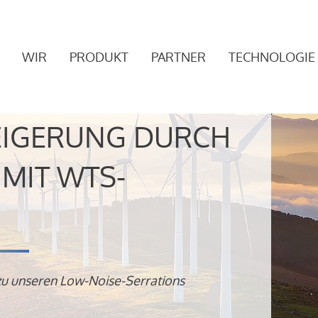
WIR
PRODUKT
PARTNER
TECHNOLOGIE
EIGERUNG DURCH
MIT WTS-
zu unseren Low-Noise-Serrations