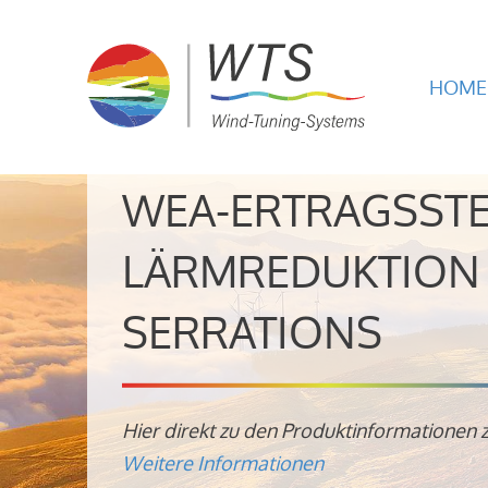
HOME
WEA-ERTRAGSST
LÄRMREDUKTION 
SERRATIONS
Hier direkt zu den Produktinformationen 
Weitere Informationen