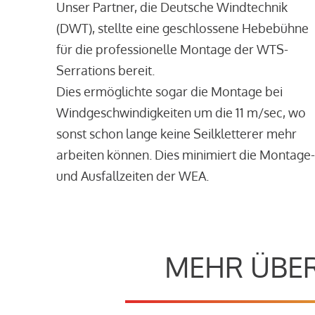
Unser Partner, die Deutsche Windtechnik
(DWT), stellte eine geschlossene Hebebühne
für die professionelle Montage der WTS-
Serrations bereit.
Dies ermöglichte sogar die Montage bei
Windgeschwindigkeiten um die 11 m/sec, wo
sonst schon lange keine Seilkletterer mehr
arbeiten können. Dies minimiert die Montage-
und Ausfallzeiten der WEA.
MEHR ÜBER