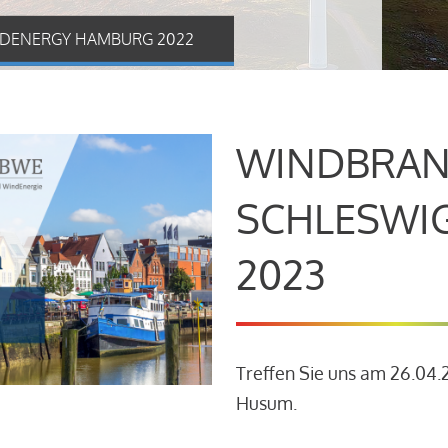
DENERGY HAMBURG 2022
WINDBRAN
SCHLESWI
2023
Treffen Sie uns am 26.04
Husum.