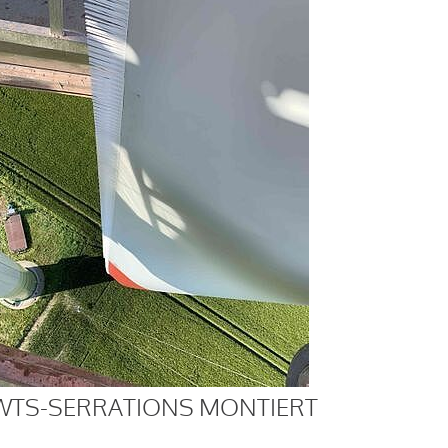
WTS-SERRATIONS MONTIERT