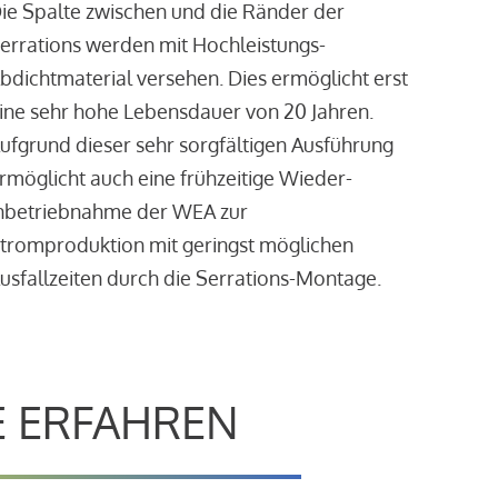
ie Spalte zwischen und die Ränder der
errations werden mit Hochleistungs-
bdichtmaterial versehen. Dies ermöglicht erst
ine sehr hohe Lebensdauer von 20 Jahren.
ufgrund dieser sehr sorgfältigen Ausführung
rmöglicht auch eine frühzeitige Wieder-
nbetriebnahme der WEA zur
tromproduktion mit geringst möglichen
usfallzeiten durch die Serrations-Montage.
E ERFAHREN