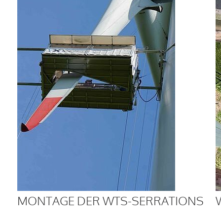
MONTAGE DER WTS-SERRATIONS