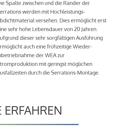
ie Spalte zwischen und die Ränder der
errations werden mit Hochleistungs-
bdichtmaterial versehen. Dies ermöglicht erst
ine sehr hohe Lebensdauer von 20 Jahren.
ufgrund dieser sehr sorgfältigen Ausführung
rmöglicht auch eine frühzeitige Wieder-
nbetriebnahme der WEA zur
tromproduktion mit geringst möglichen
usfallzeiten durch die Serrations-Montage.
E ERFAHREN