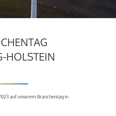
CHENTAG
G-HOLSTEIN
.2023 auf unserem Branchentag in