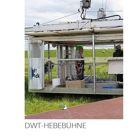
DWT-HEBEBÜHNE