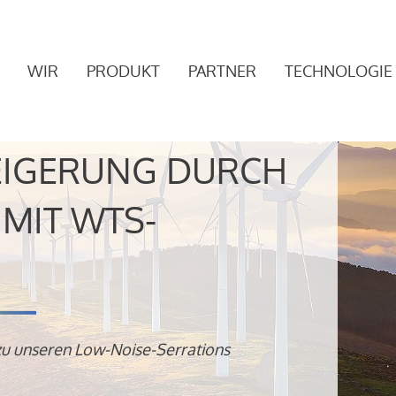
WIR
PRODUKT
PARTNER
TECHNOLOGIE
EIGERUNG DURCH
MIT WTS-
zu unseren Low-Noise-Serrations