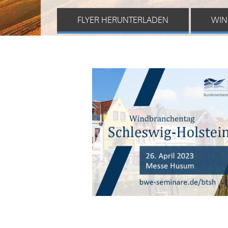
FLYER HERUNTERLADEN
WIN