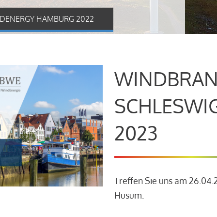
DENERGY HAMBURG 2022
WINDBRAN
SCHLESWI
2023
Treffen Sie uns am 26.04
Husum.