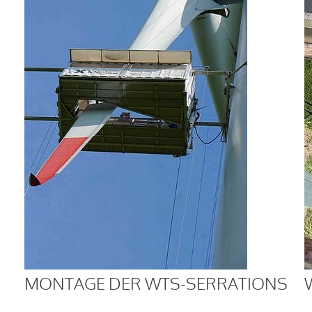
MONTAGE DER WTS-SERRATIONS