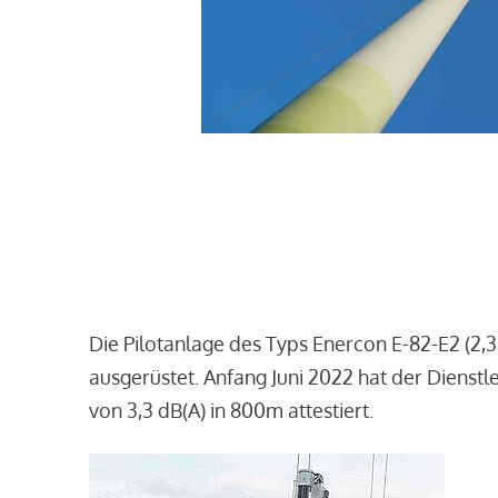
Die Pilotanlage des Typs Enercon E-82-E2 (2,
ausgerüstet. Anfang Juni 2022 hat der Dienst
von 3,3 dB(A) in 800m attestiert.