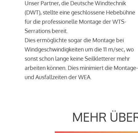
Unser Partner, die Deutsche Windtechnik
(DWT), stellte eine geschlossene Hebebühne
für die professionelle Montage der WTS-
Serrations bereit.
Dies ermöglichte sogar die Montage bei
Windgeschwindigkeiten um die 11 m/sec, wo
sonst schon lange keine Seilkletterer mehr
arbeiten können. Dies minimiert die Montage-
und Ausfallzeiten der WEA.
MEHR ÜBER