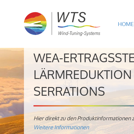
HOME
WEA-ERTRAGSST
LÄRMREDUKTION 
SERRATIONS
Hier direkt zu den Produktinformationen 
Weitere Informationen