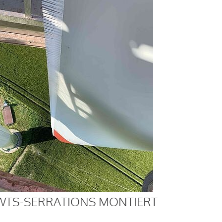
WTS-SERRATIONS MONTIERT