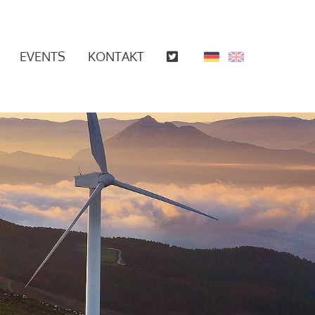
EVENTS
KONTAKT