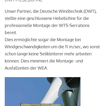
Unser Partner, die Deutsche Windtechnik (DWT),
stellte eine geschlossene Hebebühne für die
professionelle Montage der WTS-Serrations
bereit.
Dies ermöglichte sogar die Montage bei
Windgeschwindigkeiten um die 11 m/sec, wo sonst
schon lange keine Seilkletterer mehr arbeiten
können. Dies minimiert die Montage- und
Ausfallzeiten der WEA.