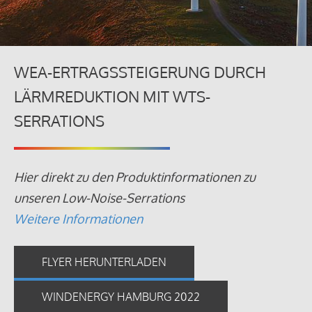
WEA-ERTRAGSSTEIGERUNG DURCH
LÄRMREDUKTION MIT WTS-
SERRATIONS
Hier direkt zu den Produktinformationen zu
unseren Low-Noise-Serrations
Weitere Informationen
FLYER HERUNTERLADEN
WINDENERGY HAMBURG 2022