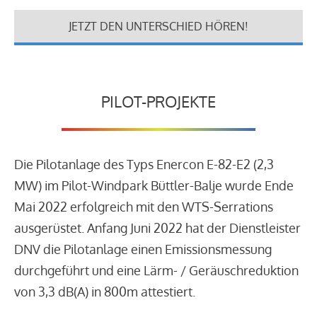
JETZT DEN UNTERSCHIED HÖREN!
PILOT-PROJEKTE
Die Pilotanlage des Typs Enercon E-82-E2 (2,3
MW) im Pilot-Windpark Büttler-Balje wurde Ende
Mai 2022 erfolgreich mit den WTS-Serrations
ausgerüstet. Anfang Juni 2022 hat der Dienstleister
DNV die Pilotanlage einen Emissionsmessung
durchgeführt und eine Lärm- / Geräuschreduktion
von 3,3 dB(A) in 800m attestiert.