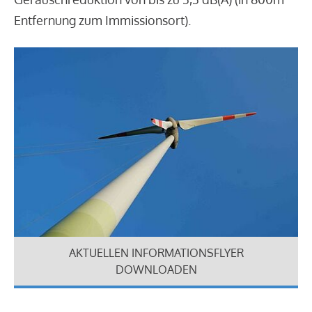
Entfernung zum Immissionsort).
AKTUELLEN INFORMATIONSFLYER
DOWNLOADEN