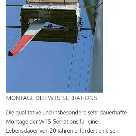
MONTAGE DER WTS-SERRATIONS
Die qualitative und insbesondere sehr dauerhafte
Montage der WTS-Serrations für eine
Lebensdauer von 20 Jahren erfordert eine sehr