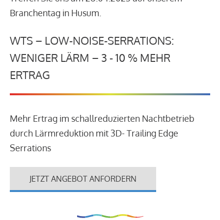
Branchentag in Husum.
WTS – LOW-NOISE-SERRATIONS:
WENIGER LÄRM – 3 - 10 % MEHR
ERTRAG
Mehr Ertrag im schallreduzierten Nachtbetrieb
durch Lärmreduktion mit 3D- Trailing Edge
Serrations
JETZT ANGEBOT ANFORDERN