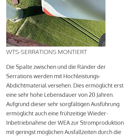
WTS-SERRATIONS MONTIERT
Die Spalte zwischen und die Ränder der
Serrations werden mit Hochleistungs-
Abdichtmaterial versehen. Dies ermöglicht erst
eine sehr hohe Lebensdauer von 20 Jahren.
Aufgrund dieser sehr sorgfältigen Ausführung
ermöglicht auch eine frühzeitige Wieder-
Inbetriebnahme der WEA zur Stromproduktion
mit geringst möglichen Ausfallzeiten durch die