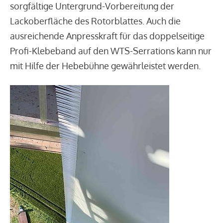
sorgfältige Untergrund-Vorbereitung der
Lackoberfläche des Rotorblattes. Auch die
ausreichende Anpresskraft für das doppelseitige
Profi-Klebeband auf den WTS-Serrations kann nur
mit Hilfe der Hebebühne gewährleistet werden.