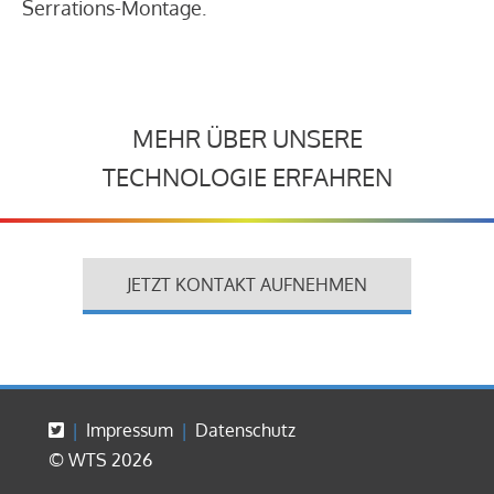
Serrations-Montage.
MEHR ÜBER UNSERE
TECHNOLOGIE ERFAHREN
JETZT KONTAKT AUFNEHMEN
Impressum
Datenschutz
© WTS 2026