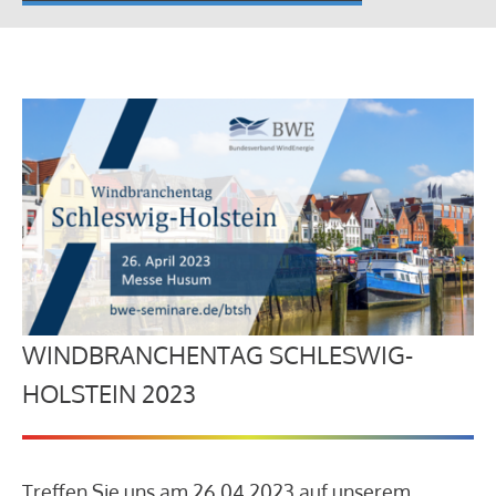
WINDBRANCHENTAG SCHLESWIG-
HOLSTEIN 2023
Treffen Sie uns am 26.04.2023 auf unserem