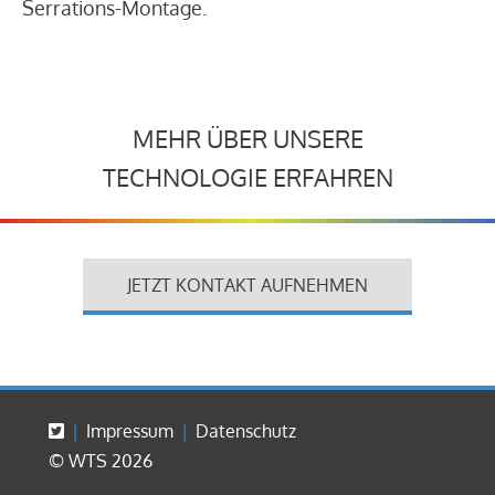
Serrations-Montage.
MEHR ÜBER UNSERE
TECHNOLOGIE ERFAHREN
JETZT KONTAKT AUFNEHMEN
Impressum
Datenschutz
© WTS 2026