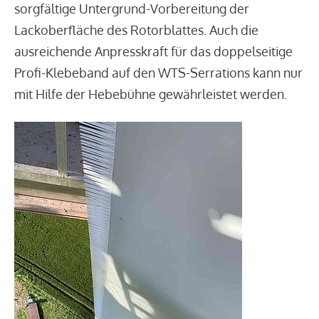
sorgfältige Untergrund-Vorbereitung der
Lackoberfläche des Rotorblattes. Auch die
ausreichende Anpresskraft für das doppelseitige
Profi-Klebeband auf den WTS-Serrations kann nur
mit Hilfe der Hebebühne gewährleistet werden.