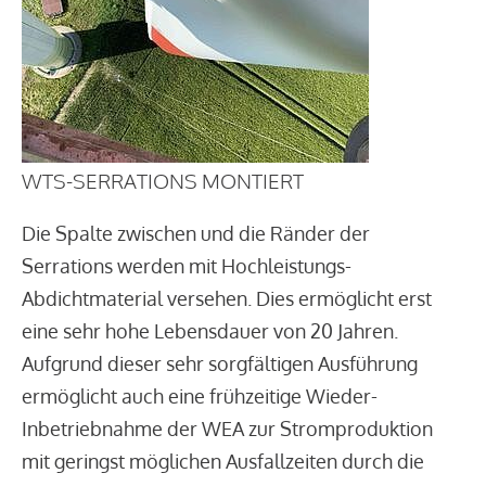
WTS-SERRATIONS MONTIERT
Die Spalte zwischen und die Ränder der
Serrations werden mit Hochleistungs-
Abdichtmaterial versehen. Dies ermöglicht erst
eine sehr hohe Lebensdauer von 20 Jahren.
Aufgrund dieser sehr sorgfältigen Ausführung
ermöglicht auch eine frühzeitige Wieder-
Inbetriebnahme der WEA zur Stromproduktion
mit geringst möglichen Ausfallzeiten durch die