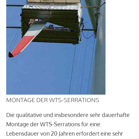
MONTAGE DER WTS-SERRATIONS
Die qualitative und insbesondere sehr dauerhafte
Montage der WTS-Serrations für eine
Lebensdauer von 20 Jahren erfordert eine sehr