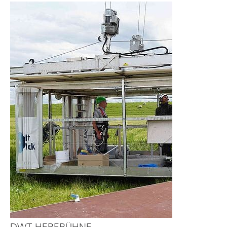
DWT-HEBEBÜHNE