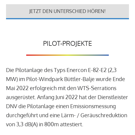
JETZT DEN UNTERSCHIED HÖREN!
PILOT-PROJEKTE
Die Pilotanlage des Typs Enercon E-82-E2 (2,3
MW) im Pilot-Windpark Büttler-Balje wurde Ende
Mai 2022 erfolgreich mit den WTS-Serrations
ausgerüstet. Anfang Juni 2022 hat der Dienstleister
DNV die Pilotanlage einen Emissionsmessung
durchgeführt und eine Lärm- / Geräuschreduktion
von 3,3 dB(A) in 800m attestiert.