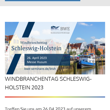
WINDBRANCHENTAG SCHLESWIG-
HOLSTEIN 2023
Treffen Sie uns am 26.04.2023 auf unserem