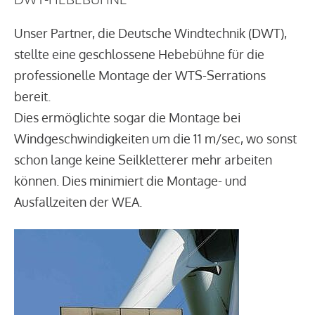
Unser Partner, die Deutsche Windtechnik (DWT),
stellte eine geschlossene Hebebühne für die
professionelle Montage der WTS-Serrations
bereit.
Dies ermöglichte sogar die Montage bei
Windgeschwindigkeiten um die 11 m/sec, wo sonst
schon lange keine Seilkletterer mehr arbeiten
können. Dies minimiert die Montage- und
Ausfallzeiten der WEA.