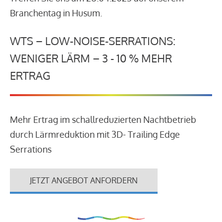
Branchentag in Husum.
WTS – LOW-NOISE-SERRATIONS:
WENIGER LÄRM – 3 - 10 % MEHR
ERTRAG
Mehr Ertrag im schallreduzierten Nachtbetrieb
durch Lärmreduktion mit 3D- Trailing Edge
Serrations
JETZT ANGEBOT ANFORDERN