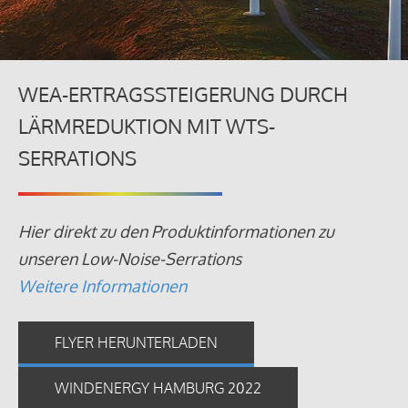
WEA-ERTRAGSSTEIGERUNG DURCH
LÄRMREDUKTION MIT WTS-
SERRATIONS
Hier direkt zu den Produktinformationen zu
unseren Low-Noise-Serrations
Weitere Informationen
FLYER HERUNTERLADEN
WINDENERGY HAMBURG 2022