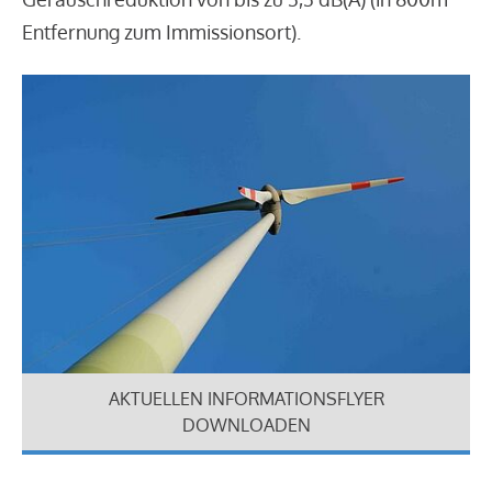
Entfernung zum Immissionsort).
AKTUELLEN INFORMATIONSFLYER
DOWNLOADEN