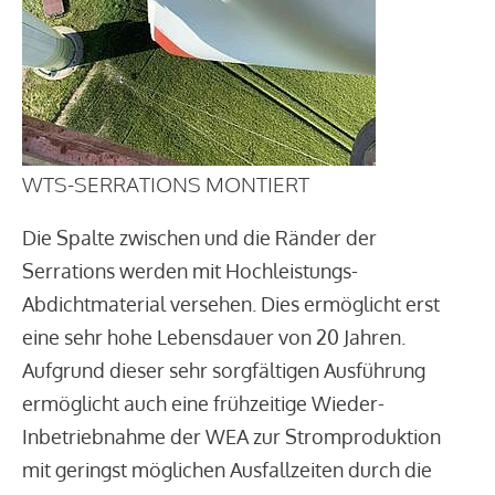
WTS-SERRATIONS MONTIERT
Die Spalte zwischen und die Ränder der
Serrations werden mit Hochleistungs-
Abdichtmaterial versehen. Dies ermöglicht erst
eine sehr hohe Lebensdauer von 20 Jahren.
Aufgrund dieser sehr sorgfältigen Ausführung
ermöglicht auch eine frühzeitige Wieder-
Inbetriebnahme der WEA zur Stromproduktion
mit geringst möglichen Ausfallzeiten durch die