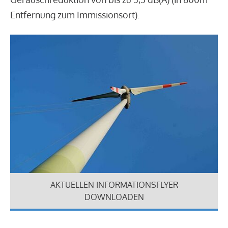
Entfernung zum Immissionsort).
AKTUELLEN INFORMATIONSFLYER
DOWNLOADEN