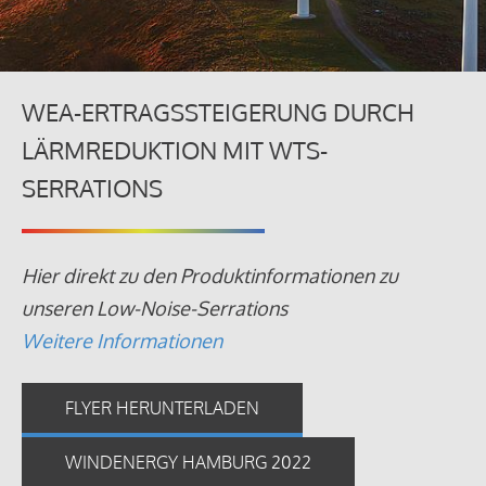
WEA-ERTRAGSSTEIGERUNG DURCH
LÄRMREDUKTION MIT WTS-
SERRATIONS
Hier direkt zu den Produktinformationen zu
unseren Low-Noise-Serrations
Weitere Informationen
FLYER HERUNTERLADEN
WINDENERGY HAMBURG 2022