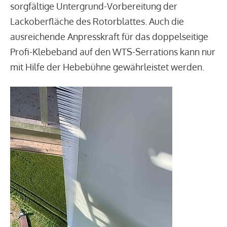
sorgfältige Untergrund-Vorbereitung der
Lackoberfläche des Rotorblattes. Auch die
ausreichende Anpresskraft für das doppelseitige
Profi-Klebeband auf den WTS-Serrations kann nur
mit Hilfe der Hebebühne gewährleistet werden.