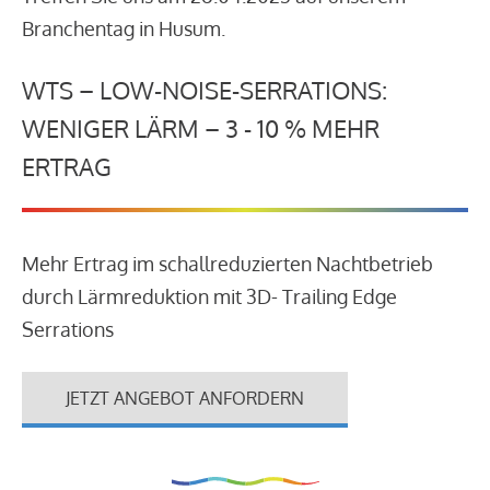
Branchentag in Husum.
WTS – LOW-NOISE-SERRATIONS:
WENIGER LÄRM – 3 - 10 % MEHR
ERTRAG
Mehr Ertrag im schallreduzierten Nachtbetrieb
durch Lärmreduktion mit 3D- Trailing Edge
Serrations
JETZT ANGEBOT ANFORDERN