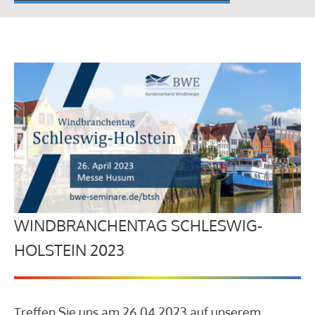
WINDBRANCHENTAG SCHLESWIG-
HOLSTEIN 2023
Treffen Sie uns am 26.04.2023 auf unserem