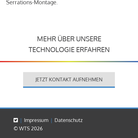
Serrations-Montage.
MEHR ÜBER UNSERE
TECHNOLOGIE ERFAHREN
JETZT KONTAKT AUFNEHMEN
Impressum
Datenschutz
© WTS 2026