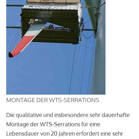
MONTAGE DER WTS-SERRATIONS
Die qualitative und insbesondere sehr dauerhafte
Montage der WTS-Serrations für eine
Lebensdauer von 20 Jahren erfordert eine sehr