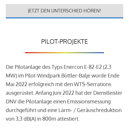
JETZT DEN UNTERSCHIED HÖREN!
PILOT-PROJEKTE
Die Pilotanlage des Typs Enercon E-82-E2 (2,3
MW) im Pilot-Windpark Büttler-Balje wurde Ende
Mai 2022 erfolgreich mit den WTS-Serrations
ausgerüstet. Anfang Juni 2022 hat der Dienstleister
DNV die Pilotanlage einen Emissionsmessung
durchgeführt und eine Lärm- / Geräuschreduktion
von 3,3 dB(A) in 800m attestiert.