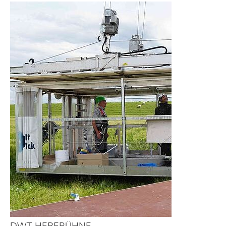
DWT-HEBEBÜHNE