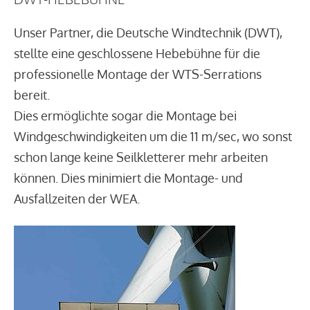
Unser Partner, die Deutsche Windtechnik (DWT),
stellte eine geschlossene Hebebühne für die
professionelle Montage der WTS-Serrations
bereit.
Dies ermöglichte sogar die Montage bei
Windgeschwindigkeiten um die 11 m/sec, wo sonst
schon lange keine Seilkletterer mehr arbeiten
können. Dies minimiert die Montage- und
Ausfallzeiten der WEA.