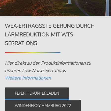
WEA-ERTRAGSSTEIGERUNG DURCH
LÄRMREDUKTION MIT WTS-
SERRATIONS
Hier direkt zu den Produktinformationen zu
unseren Low-Noise-Serrations
Weitere Informationen
FLYER HERUNTERLADEN
WINDENERGY HAMBURG 2022