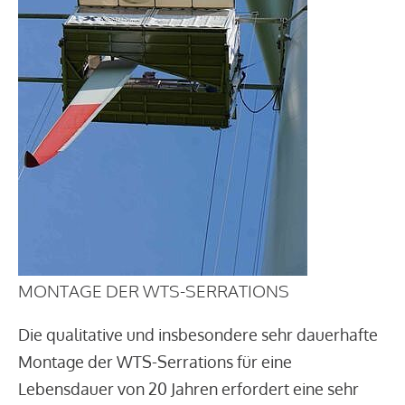
MONTAGE DER WTS-SERRATIONS
Die qualitative und insbesondere sehr dauerhafte
Montage der WTS-Serrations für eine
Lebensdauer von 20 Jahren erfordert eine sehr