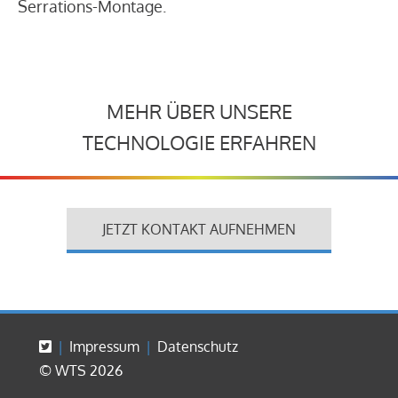
Serrations-Montage.
MEHR ÜBER UNSERE
TECHNOLOGIE ERFAHREN
JETZT KONTAKT AUFNEHMEN
Impressum
Datenschutz
© WTS 2026