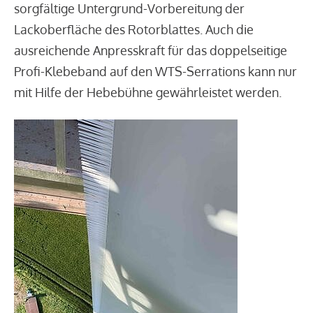
sorgfältige Untergrund-Vorbereitung der
Lackoberfläche des Rotorblattes. Auch die
ausreichende Anpresskraft für das doppelseitige
Profi-Klebeband auf den WTS-Serrations kann nur
mit Hilfe der Hebebühne gewährleistet werden.