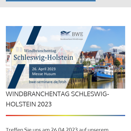
WINDBRANCHENTAG SCHLESWIG-
HOLSTEIN 2023
Treffen Sie uns am 26.04.2023 auf unserem