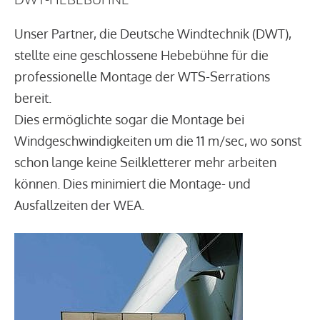
Unser Partner, die Deutsche Windtechnik (DWT),
stellte eine geschlossene Hebebühne für die
professionelle Montage der WTS-Serrations
bereit.
Dies ermöglichte sogar die Montage bei
Windgeschwindigkeiten um die 11 m/sec, wo sonst
schon lange keine Seilkletterer mehr arbeiten
können. Dies minimiert die Montage- und
Ausfallzeiten der WEA.