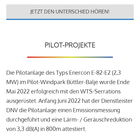
JETZT DEN UNTERSCHIED HÖREN!
PILOT-PROJEKTE
Die Pilotanlage des Typs Enercon E-82-E2 (2,3
MW) im Pilot-Windpark Büttler-Balje wurde Ende
Mai 2022 erfolgreich mit den WTS-Serrations
ausgerüstet. Anfang Juni 2022 hat der Dienstleister
DNV die Pilotanlage einen Emissionsmessung
durchgeführt und eine Lärm- / Geräuschreduktion
von 3,3 dB(A) in 800m attestiert.