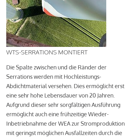
WTS-SERRATIONS MONTIERT
Die Spalte zwischen und die Ränder der
Serrations werden mit Hochleistungs-
Abdichtmaterial versehen. Dies ermöglicht erst
eine sehr hohe Lebensdauer von 20 Jahren.
Aufgrund dieser sehr sorgfältigen Ausführung
ermöglicht auch eine frühzeitige Wieder-
Inbetriebnahme der WEA zur Stromproduktion
mit geringst möglichen Ausfallzeiten durch die