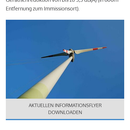
Entfernung zum Immissionsort).
AKTUELLEN INFORMATIONSFLYER
DOWNLOADEN