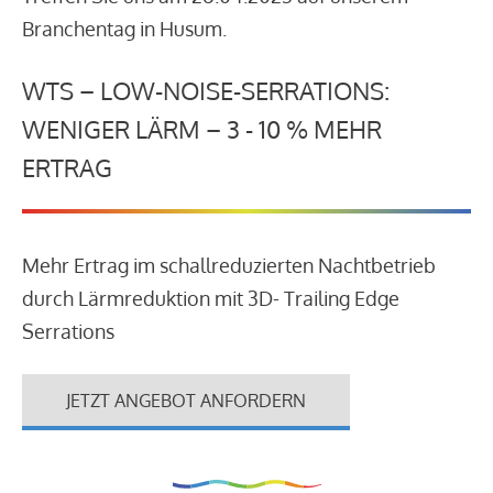
Branchentag in Husum.
WTS – LOW-NOISE-SERRATIONS:
WENIGER LÄRM – 3 - 10 % MEHR
ERTRAG
Mehr Ertrag im schallreduzierten Nachtbetrieb
durch Lärmreduktion mit 3D- Trailing Edge
Serrations
JETZT ANGEBOT ANFORDERN