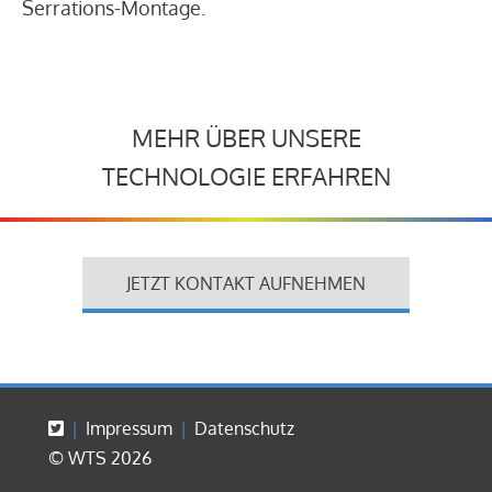
Serrations-Montage.
MEHR ÜBER UNSERE
TECHNOLOGIE ERFAHREN
JETZT KONTAKT AUFNEHMEN
Impressum
Datenschutz
© WTS 2026