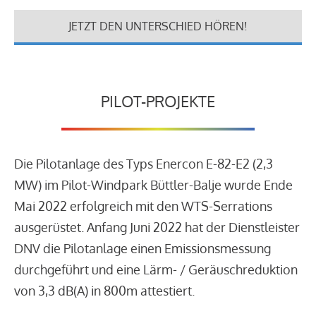
JETZT DEN UNTERSCHIED HÖREN!
PILOT-PROJEKTE
Die Pilotanlage des Typs Enercon E-82-E2 (2,3
MW) im Pilot-Windpark Büttler-Balje wurde Ende
Mai 2022 erfolgreich mit den WTS-Serrations
ausgerüstet. Anfang Juni 2022 hat der Dienstleister
DNV die Pilotanlage einen Emissionsmessung
durchgeführt und eine Lärm- / Geräuschreduktion
von 3,3 dB(A) in 800m attestiert.