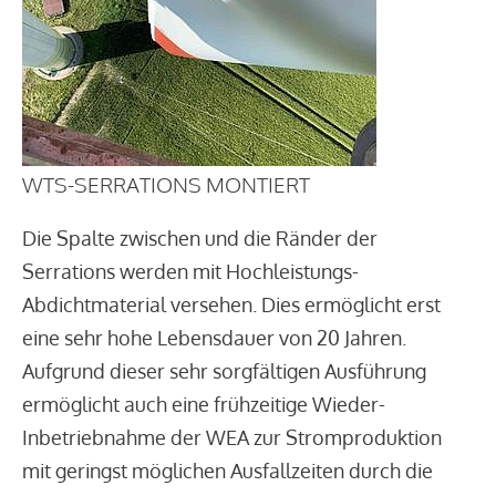
WTS-SERRATIONS MONTIERT
Die Spalte zwischen und die Ränder der
Serrations werden mit Hochleistungs-
Abdichtmaterial versehen. Dies ermöglicht erst
eine sehr hohe Lebensdauer von 20 Jahren.
Aufgrund dieser sehr sorgfältigen Ausführung
ermöglicht auch eine frühzeitige Wieder-
Inbetriebnahme der WEA zur Stromproduktion
mit geringst möglichen Ausfallzeiten durch die