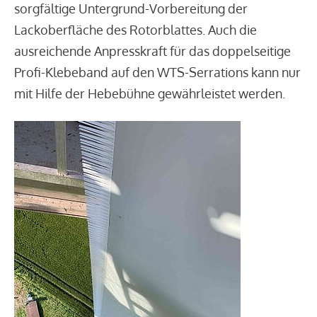
sorgfältige Untergrund-Vorbereitung der
Lackoberfläche des Rotorblattes. Auch die
ausreichende Anpresskraft für das doppelseitige
Profi-Klebeband auf den WTS-Serrations kann nur
mit Hilfe der Hebebühne gewährleistet werden.