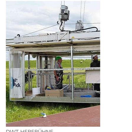
DWT-HEBEBÜHNE