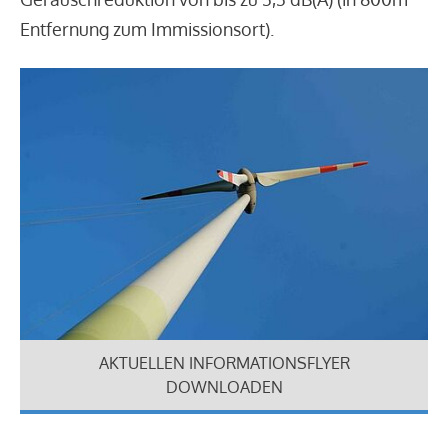
Entfernung zum Immissionsort).
AKTUELLEN INFORMATIONSFLYER
DOWNLOADEN