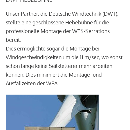
Unser Partner, die Deutsche Windtechnik (DWT),
stellte eine geschlossene Hebebühne für die
professionelle Montage der WTS-Serrations
bereit.
Dies ermöglichte sogar die Montage bei
Windgeschwindigkeiten um die 11 m/sec, wo sonst
schon lange keine Seilkletterer mehr arbeiten
können. Dies minimiert die Montage- und
Ausfallzeiten der WEA.