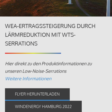
WEA-ERTRAGSSTEIGERUNG DURCH
LÄRMREDUKTION MIT WTS-
SERRATIONS
Hier direkt zu den Produktinformationen zu
unseren Low-Noise-Serrations
Weitere Informationen
FLYER HERUNTERLADEN
WINDENERGY HAMBURG 2022