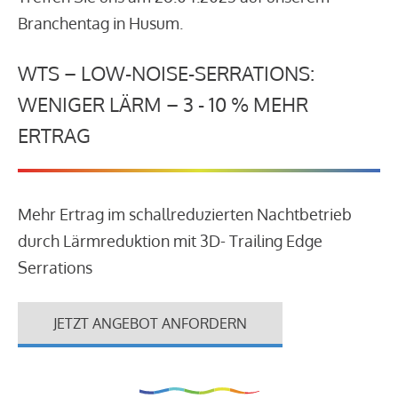
Branchentag in Husum.
WTS – LOW-NOISE-SERRATIONS:
WENIGER LÄRM – 3 - 10 % MEHR
ERTRAG
Mehr Ertrag im schallreduzierten Nachtbetrieb
durch Lärmreduktion mit 3D- Trailing Edge
Serrations
JETZT ANGEBOT ANFORDERN