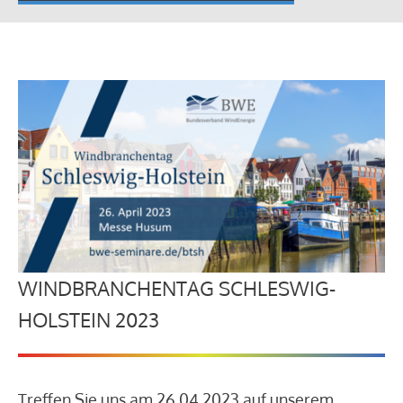
WINDBRANCHENTAG SCHLESWIG-
HOLSTEIN 2023
Treffen Sie uns am 26.04.2023 auf unserem