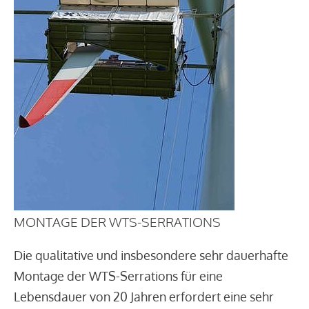
MONTAGE DER WTS-SERRATIONS
Die qualitative und insbesondere sehr dauerhafte
Montage der WTS-Serrations für eine
Lebensdauer von 20 Jahren erfordert eine sehr