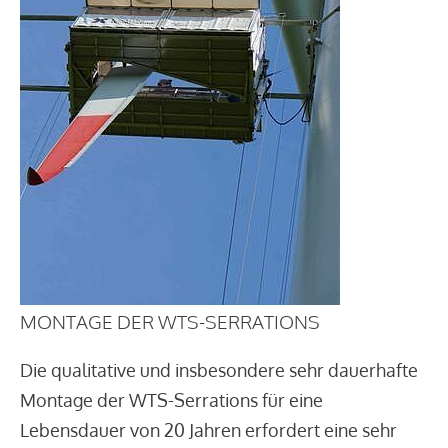
MONTAGE DER WTS-SERRATIONS
Die qualitative und insbesondere sehr dauerhafte
Montage der WTS-Serrations für eine
Lebensdauer von 20 Jahren erfordert eine sehr