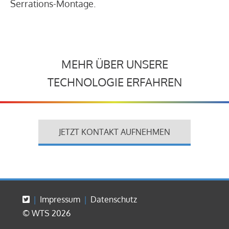
Serrations-Montage.
MEHR ÜBER UNSERE
TECHNOLOGIE ERFAHREN
JETZT KONTAKT AUFNEHMEN
Impressum
Datenschutz
© WTS 2026