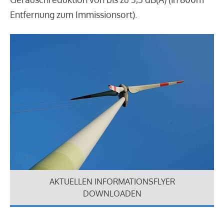
Entfernung zum Immissionsort).
AKTUELLEN INFORMATIONSFLYER
DOWNLOADEN