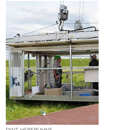
DWT-HEBEBÜHNE