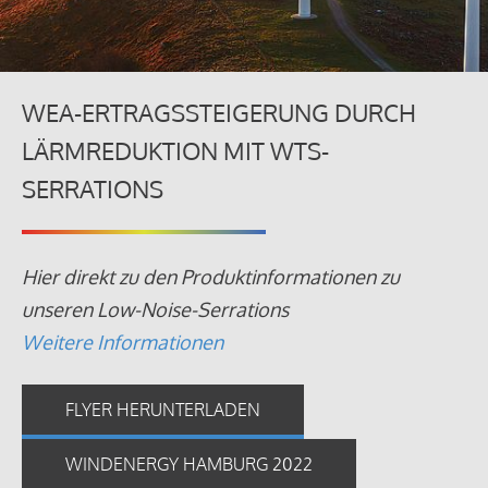
WEA-ERTRAGSSTEIGERUNG DURCH
LÄRMREDUKTION MIT WTS-
SERRATIONS
Hier direkt zu den Produktinformationen zu
unseren Low-Noise-Serrations
Weitere Informationen
FLYER HERUNTERLADEN
WINDENERGY HAMBURG 2022