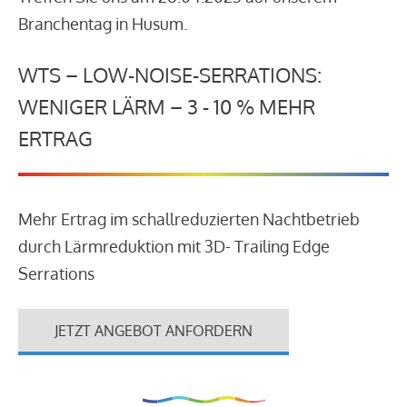
Branchentag in Husum.
WTS – LOW-NOISE-SERRATIONS:
WENIGER LÄRM – 3 - 10 % MEHR
ERTRAG
Mehr Ertrag im schallreduzierten Nachtbetrieb
durch Lärmreduktion mit 3D- Trailing Edge
Serrations
JETZT ANGEBOT ANFORDERN