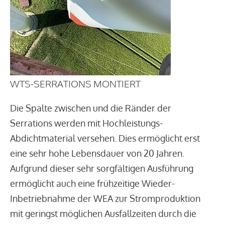
WTS-SERRATIONS MONTIERT
Die Spalte zwischen und die Ränder der
Serrations werden mit Hochleistungs-
Abdichtmaterial versehen. Dies ermöglicht erst
eine sehr hohe Lebensdauer von 20 Jahren.
Aufgrund dieser sehr sorgfältigen Ausführung
ermöglicht auch eine frühzeitige Wieder-
Inbetriebnahme der WEA zur Stromproduktion
mit geringst möglichen Ausfallzeiten durch die