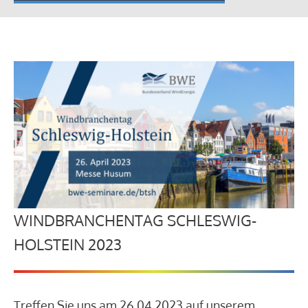
WINDBRANCHENTAG SCHLESWIG-
HOLSTEIN 2023
Treffen Sie uns am 26.04.2023 auf unserem