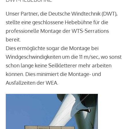
Unser Partner, die Deutsche Windtechnik (DWT),
stellte eine geschlossene Hebebühne für die
professionelle Montage der WTS-Serrations
bereit.
Dies ermöglichte sogar die Montage bei
Windgeschwindigkeiten um die 11 m/sec, wo sonst
schon lange keine Seilkletterer mehr arbeiten
können. Dies minimiert die Montage- und
Ausfallzeiten der WEA.