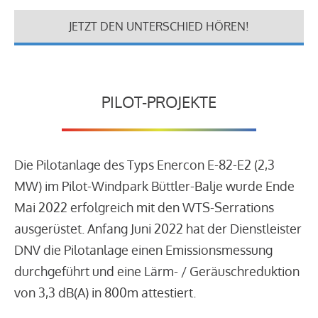
JETZT DEN UNTERSCHIED HÖREN!
PILOT-PROJEKTE
Die Pilotanlage des Typs Enercon E-82-E2 (2,3
MW) im Pilot-Windpark Büttler-Balje wurde Ende
Mai 2022 erfolgreich mit den WTS-Serrations
ausgerüstet. Anfang Juni 2022 hat der Dienstleister
DNV die Pilotanlage einen Emissionsmessung
durchgeführt und eine Lärm- / Geräuschreduktion
von 3,3 dB(A) in 800m attestiert.