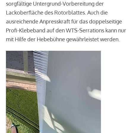
sorgfältige Untergrund-Vorbereitung der
Lackoberfläche des Rotorblattes. Auch die
ausreichende Anpresskraft für das doppelseitige
Profi-Klebeband auf den WTS-Serrations kann nur
mit Hilfe der Hebebühne gewährleistet werden.