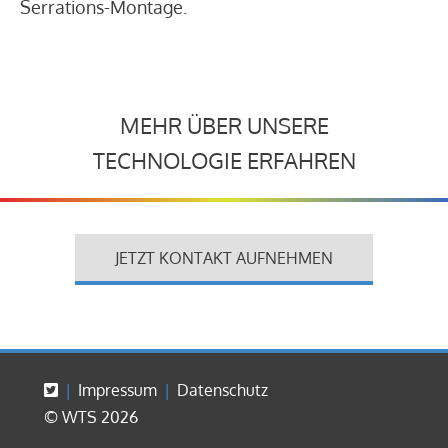
Serrations-Montage.
MEHR ÜBER UNSERE
TECHNOLOGIE ERFAHREN
JETZT KONTAKT AUFNEHMEN
Impressum
Datenschutz
© WTS 2026