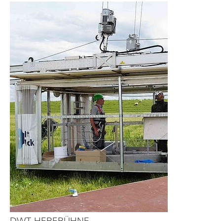
DWT-HEBEBÜHNE