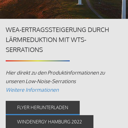
WEA-ERTRAGSSTEIGERUNG DURCH
LÄRMREDUKTION MIT WTS-
SERRATIONS
Hier direkt zu den Produktinformationen zu
unseren Low-Noise-Serrations
Weitere Informationen
FLYER HERUNTERLADEN
WINDENERGY HAMBURG 2022