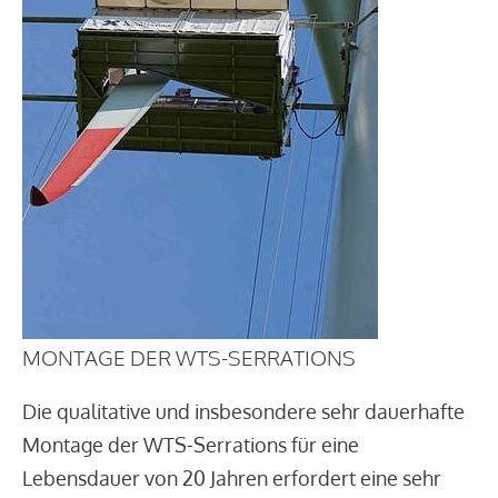
MONTAGE DER WTS-SERRATIONS
Die qualitative und insbesondere sehr dauerhafte
Montage der WTS-Serrations für eine
Lebensdauer von 20 Jahren erfordert eine sehr