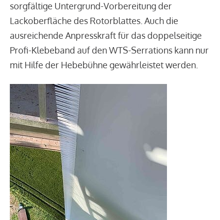
sorgfältige Untergrund-Vorbereitung der
Lackoberfläche des Rotorblattes. Auch die
ausreichende Anpresskraft für das doppelseitige
Profi-Klebeband auf den WTS-Serrations kann nur
mit Hilfe der Hebebühne gewährleistet werden.