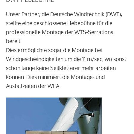
Unser Partner, die Deutsche Windtechnik (DWT),
stellte eine geschlossene Hebebühne für die
professionelle Montage der WTS-Serrations
bereit.
Dies ermöglichte sogar die Montage bei
Windgeschwindigkeiten um die 11 m/sec, wo sonst
schon lange keine Seilkletterer mehr arbeiten
können. Dies minimiert die Montage- und
Ausfallzeiten der WEA.