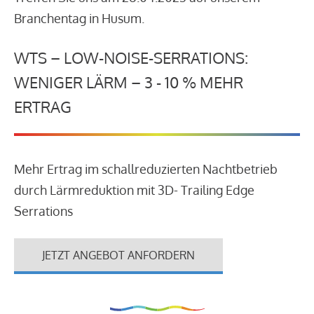
Branchentag in Husum.
WTS – LOW-NOISE-SERRATIONS:
WENIGER LÄRM – 3 - 10 % MEHR
ERTRAG
Mehr Ertrag im schallreduzierten Nachtbetrieb
durch Lärmreduktion mit 3D- Trailing Edge
Serrations
JETZT ANGEBOT ANFORDERN