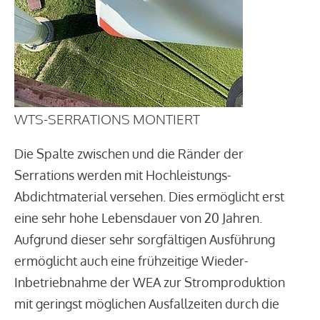
WTS-SERRATIONS MONTIERT
Die Spalte zwischen und die Ränder der
Serrations werden mit Hochleistungs-
Abdichtmaterial versehen. Dies ermöglicht erst
eine sehr hohe Lebensdauer von 20 Jahren.
Aufgrund dieser sehr sorgfältigen Ausführung
ermöglicht auch eine frühzeitige Wieder-
Inbetriebnahme der WEA zur Stromproduktion
mit geringst möglichen Ausfallzeiten durch die