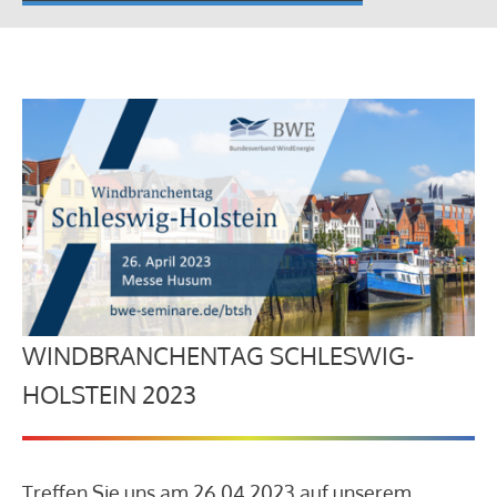
WINDBRANCHENTAG SCHLESWIG-
HOLSTEIN 2023
Treffen Sie uns am 26.04.2023 auf unserem