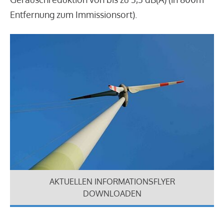
Entfernung zum Immissionsort).
AKTUELLEN INFORMATIONSFLYER
DOWNLOADEN