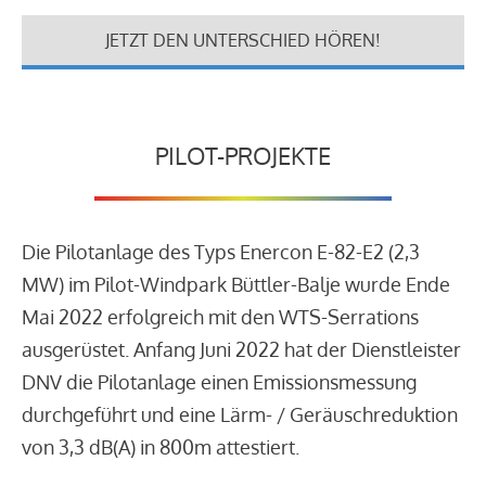
JETZT DEN UNTERSCHIED HÖREN!
PILOT-PROJEKTE
Die Pilotanlage des Typs Enercon E-82-E2 (2,3
MW) im Pilot-Windpark Büttler-Balje wurde Ende
Mai 2022 erfolgreich mit den WTS-Serrations
ausgerüstet. Anfang Juni 2022 hat der Dienstleister
DNV die Pilotanlage einen Emissionsmessung
durchgeführt und eine Lärm- / Geräuschreduktion
von 3,3 dB(A) in 800m attestiert.